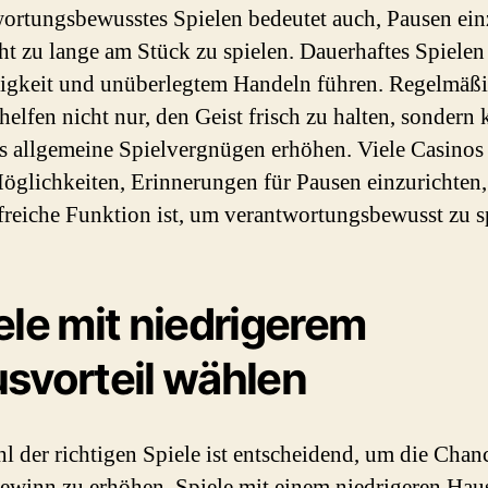
ortungsbewusstes Spielen bedeutet auch, Pausen ei
ht zu lange am Stück zu spielen. Dauerhaftes Spiele
gkeit und unüberlegtem Handeln führen. Regelmäß
helfen nicht nur, den Geist frisch zu halten, sondern
s allgemeine Spielvergnügen erhöhen. Viele Casinos 
öglichkeiten, Erinnerungen für Pausen einzurichten
lfreiche Funktion ist, um verantwortungsbewusst zu s
ele mit niedrigerem
svorteil wählen
l der richtigen Spiele ist entscheidend, um die Chan
ewinn zu erhöhen. Spiele mit einem niedrigeren Haus