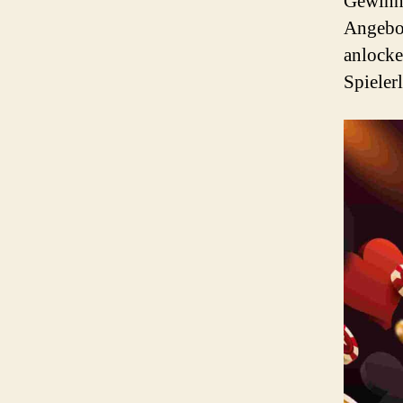
Gewinnc
Angebo
anlocke
Spielerl