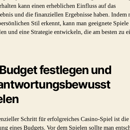
rhalten kann einen erheblichen Einfluss auf das
lebnis und die finanziellen Ergebnisse haben. Indem
persönlichen Stil erkennt, kann man geeignete Spiele
en und eine Strategie entwickeln, die am besten zu 
 Budget festlegen und
antwortungsbewusst
elen
nzieller Schritt für erfolgreiches Casino-Spiel ist die
ung eines Budgets. Vor dem Spielen sollte man entsc