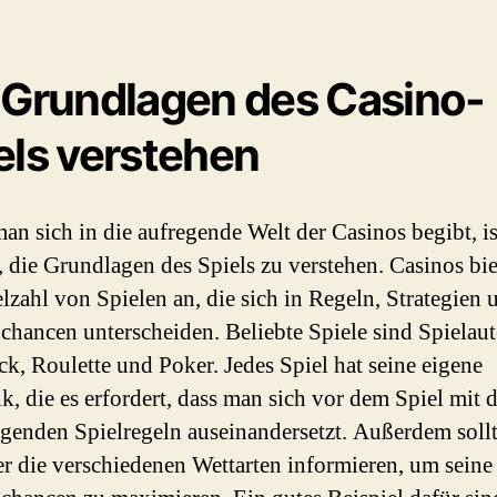
 Grundlagen des Casino-
els verstehen
an sich in die aufregende Welt der Casinos begibt, is
, die Grundlagen des Spiels zu verstehen. Casinos bi
elzahl von Spielen an, die sich in Regeln, Strategien 
hancen unterscheiden. Beliebte Spiele sind Spielau
ck, Roulette und Poker. Jedes Spiel hat seine eigene
, die es erfordert, dass man sich vor dem Spiel mit 
genden Spielregeln auseinandersetzt. Außerdem soll
er die verschiedenen Wettarten informieren, um seine