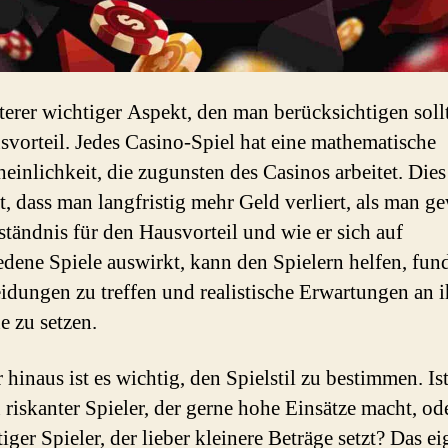
terer wichtiger Aspekt, den man berücksichtigen sollte
svorteil. Jedes Casino-Spiel hat eine mathematische
einlichkeit, die zugunsten des Casinos arbeitet. Dies
t, dass man langfristig mehr Geld verliert, als man g
ständnis für den Hausvorteil und wie er sich auf
edene Spiele auswirkt, kann den Spielern helfen, fund
idungen zu treffen und realistische Erwartungen an i
 zu setzen.
 hinaus ist es wichtig, den Spielstil zu bestimmen. Is
n riskanter Spieler, der gerne hohe Einsätze macht, od
iger Spieler, der lieber kleinere Beträge setzt? Das e