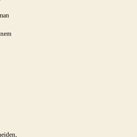
 man
einem
heiden,