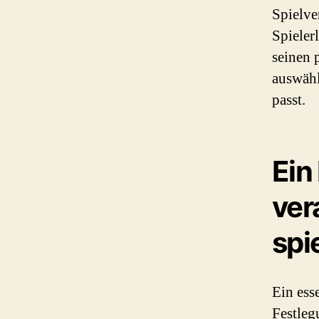
Spielve
Spieler
seinen 
auswähl
passt.
Ein
ver
spi
Ein esse
Festleg