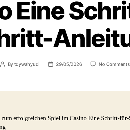
 Eine Schri
hritt-Anleit
By
tdywahyudi
29/05/2026
No Comments
e zum erfolgreichen Spiel im Casino Eine Schritt-für-
ung