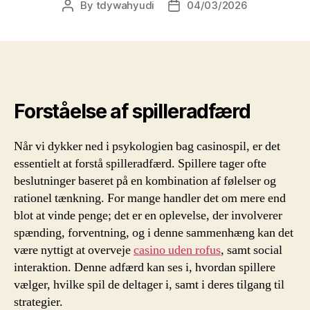
By
tdywahyudi
04/03/2026
Forståelse af spilleradfærd
Når vi dykker ned i psykologien bag casinospil, er det
essentielt at forstå spilleradfærd. Spillere tager ofte
beslutninger baseret på en kombination af følelser og
rationel tænkning. For mange handler det om mere end
blot at vinde penge; det er en oplevelse, der involverer
spænding, forventning, og i denne sammenhæng kan det
være nyttigt at overveje
casino uden rofus
, samt social
interaktion. Denne adfærd kan ses i, hvordan spillere
vælger, hvilke spil de deltager i, samt i deres tilgang til
strategier.