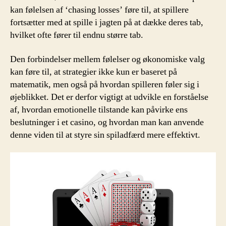
kan følelsen af ‘chasing losses’ føre til, at spillere
fortsætter med at spille i jagten på at dække deres tab,
hvilket ofte fører til endnu større tab.
Den forbindelser mellem følelser og økonomiske valg
kan føre til, at strategier ikke kun er baseret på
matematik, men også på hvordan spilleren føler sig i
øjeblikket. Det er derfor vigtigt at udvikle en forståelse
af, hvordan emotionelle tilstande kan påvirke ens
beslutninger i et casino, og hvordan man kan anvende
denne viden til at styre sin spiladfærd mere effektivt.