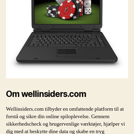
Om wellinsiders.com
Wellinsiders.com tilbyder en omfattende platform til at
forstå og sikre din online spiloplevelse. Gennem
sikkerhedscheck og brugervenlige værktøjer, hjælper vi
dig med at beskytte dine data og skabe en tryg