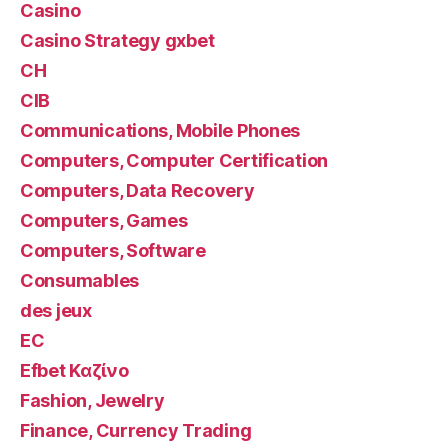
Casino
Casino Strategy gxbet
CH
CIB
Communications, Mobile Phones
Computers, Computer Certification
Computers, Data Recovery
Computers, Games
Computers, Software
Consumables
des jeux
EC
Efbet Καζίνο
Fashion, Jewelry
Finance, Currency Trading