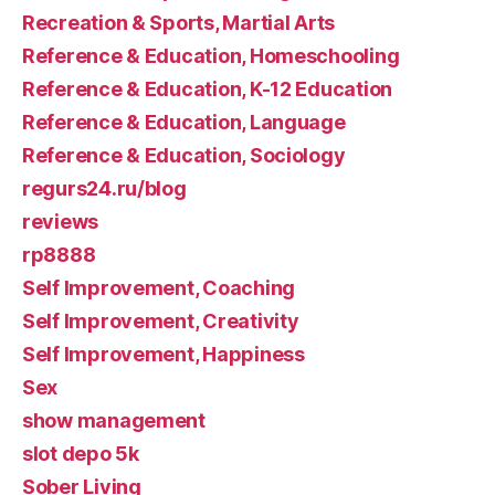
Recreation & Sports, Martial Arts
Reference & Education, Homeschooling
Reference & Education, K-12 Education
Reference & Education, Language
Reference & Education, Sociology
regurs24.ru/blog
reviews
rp8888
Self Improvement, Coaching
Self Improvement, Creativity
Self Improvement, Happiness
Sex
show management
slot depo 5k
Sober Living