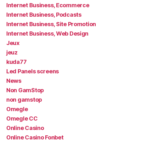
Internet Business, Ecommerce
Internet Business, Podcasts
Internet Business, Site Promotion
Internet Business, Web Design
Jeux
jeuz
kuda77
Led Panels screens
News
Non GamStop
non gamstop
Omegle
Omegle CC
Online Casino
Online Casino Fonbet