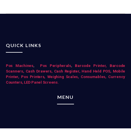
QUICK LINKS
Pos Mac
hines
,
Pos Peripherals
,
Barcode Printer,
Barcode
Scanners,
Cash Drawers,
Cash Register,
Hand Held POS,
Mobile
Printer,
Pos Printers,
Weighing Scales,
Consumables,
Currency
Counters,
LED Panel Screens.
MENU