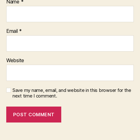
Name
*
Email
*
Website
Save my name, email, and website in this browser for the
next time I comment.