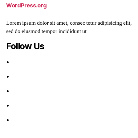
WordPress.org
Lorem ipsum dolor sit amet, consec tetur adipisicing elit,
sed do eiusmod tempor incididunt ut
Follow Us