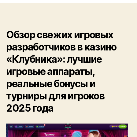
Обзор свежих игровых
разработчиков в казино
«Клубника»: лучшие
игровые аппараты,
реальные бонусы и
турниры для игроков
2025 года