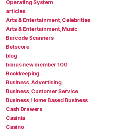
Operating System
articles
Arts & Entertainment, Celebrities
Arts & Entertainment, Music
Barcode Scanners
Betscore
blog
bonus new member 100
Bookkeeping
Business, Advertising
Business, Customer Service
Business, Home Based Business
Cash Drawers
Casinia
Casino