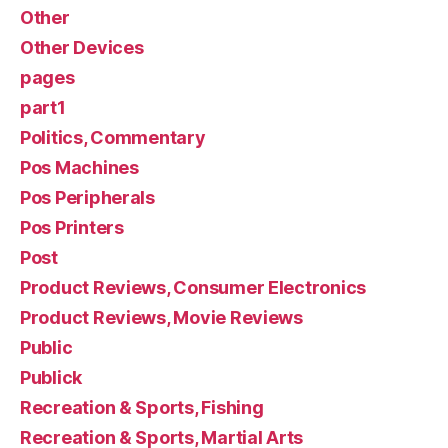
Other
Other Devices
pages
part1
Politics, Commentary
Pos Machines
Pos Peripherals
Pos Printers
Post
Product Reviews, Consumer Electronics
Product Reviews, Movie Reviews
Public
Publick
Recreation & Sports, Fishing
Recreation & Sports, Martial Arts