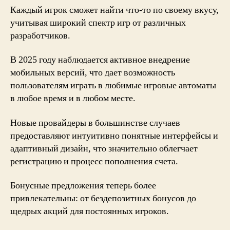
Каждый игрок сможет найти что-то по своему вкусу,
учитывая широкий спектр игр от различных
разработчиков.
В 2025 году наблюдается активное внедрение
мобильных версий, что дает возможность
пользователям играть в любимые игровые автоматы
в любое время и в любом месте.
Новые провайдеры в большинстве случаев
предоставляют интуитивно понятные интерфейсы и
адаптивный дизайн, что значительно облегчает
регистрацию и процесс пополнения счета.
Бонусные предложения теперь более
привлекательны: от бездепозитных бонусов до
щедрых акций для постоянных игроков.