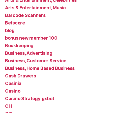
Arts & Entertainment, Celebrities
Arts & Entertainment, Music
Barcode Scanners
Betscore
blog
bonus new member 100
Bookkeeping
Business, Advertising
Business, Customer Service
Business, Home Based Business
Cash Drawers
Casinia
Casino
Casino Strategy gxbet
CH