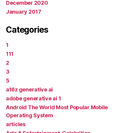
December 2020
January 2017
Categories
1
111
2
3
5
a16z generative ai
adobe generative ai 1
Android The World Most Popular Mobile
Operating System
articles