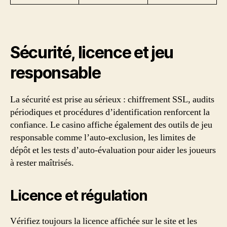
Sécurité, licence et jeu
responsable
La sécurité est prise au sérieux : chiffrement SSL, audits
périodiques et procédures d’identification renforcent la
confiance. Le casino affiche également des outils de jeu
responsable comme l’auto-exclusion, les limites de
dépôt et les tests d’auto-évaluation pour aider les joueurs
à rester maîtrisés.
Licence et régulation
Vérifiez toujours la licence affichée sur le site et les