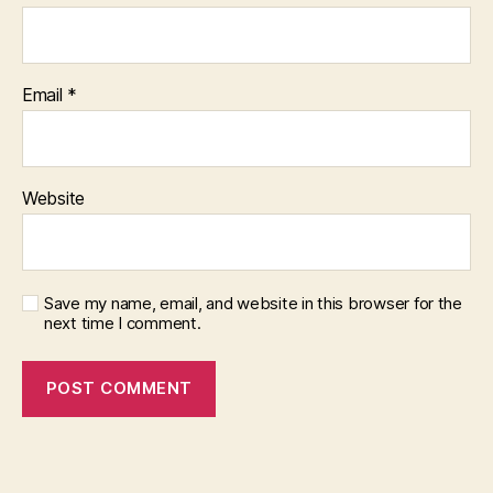
Email
*
Website
Save my name, email, and website in this browser for the
next time I comment.