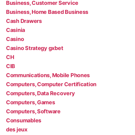
Business, Customer Service
Business, Home Based Business
Cash Drawers
Casinia
Casino
Casino Strategy gxbet
CH
CIB
Communications, Mobile Phones
Computers, Computer Certification
Computers, Data Recovery
Computers, Games
Computers, Software
Consumables
des jeux