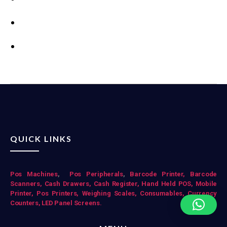
QUICK LINKS
Pos Mac
hines
,
Pos Peripherals
,
Barcode Printer,
Barcode
Scanners,
Cash Drawers,
Cash Register,
Hand Held POS,
Mobile
Printer,
Pos Printers,
Weighing Scales,
Consumables,
Currency
Counters,
LED Panel Screens.