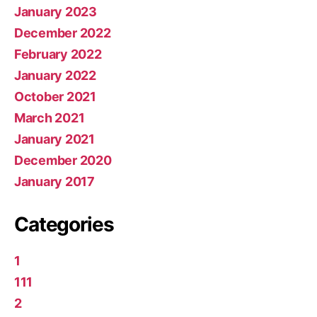
January 2023
December 2022
February 2022
January 2022
October 2021
March 2021
January 2021
December 2020
January 2017
Categories
1
111
2