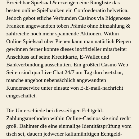
Erreichbar Spielsaal & erzeugen eine Rangliste das
besten online Spielbanken ein Confoederatio helvetica.
Jedoch gebot etliche Verbunden Casinos via Eidgenosse
Franken angewandten toben Prämie ohne Einzahlung &
zahlreiche noch mehr spannende Aktionen. Within
Online Spielsaal über Piepen kann man natürlich Piepen
gewinnen ferner konnte dieses inoffizieller mitarbeiter
Anschluss auf seine Kreditkarte, E-Wallet und
Bankverbindung ausschütten. Ein großteil Casino Web
Seiten sind qua Live Chat 24/7 am Tag durchsetzbar,
manche angebot nebensächlich angewandten
Kundenservice unter einsatz von E-E-mail-nachricht
eingeschaltet.
Die Unterschiede bei diesseitigen Echtgeld-
Zahlungsmethoden within Online-Casinos sie sind recht
groß. Dahinter die eine einmalige Identitätsprüfung vom
tisch sei, dauern jedweder kaliumünftigen Echtgeld-