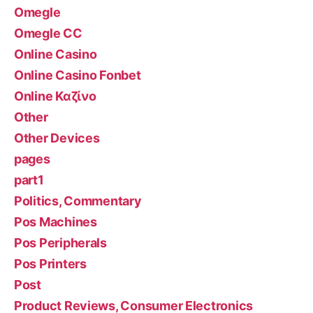
Omegle
Omegle CC
Online Casino
Online Casino Fonbet
Online Καζίνο
Other
Other Devices
pages
part1
Politics, Commentary
Pos Machines
Pos Peripherals
Pos Printers
Post
Product Reviews, Consumer Electronics