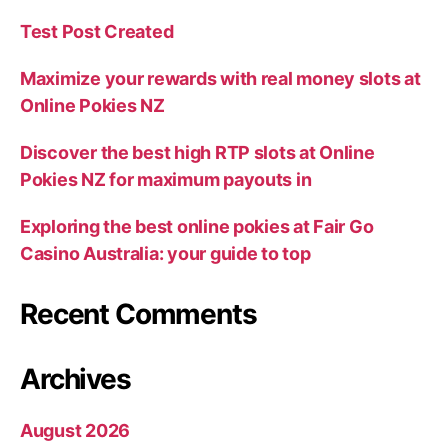
Test Post Created
Maximize your rewards with real money slots at
Online Pokies NZ
Discover the best high RTP slots at Online
Pokies NZ for maximum payouts in
Exploring the best online pokies at Fair Go
Casino Australia: your guide to top
Recent Comments
Archives
August 2026