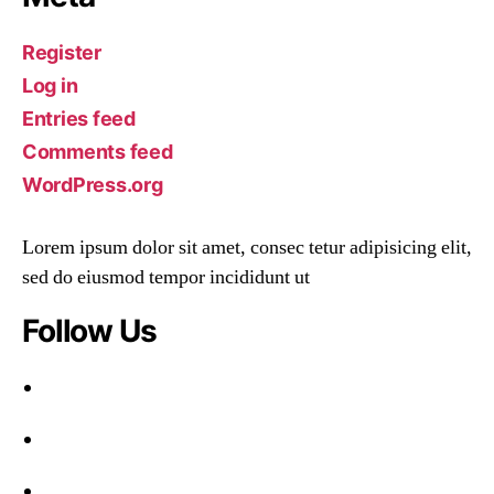
Register
Log in
Entries feed
Comments feed
WordPress.org
Lorem ipsum dolor sit amet, consec tetur adipisicing elit,
sed do eiusmod tempor incididunt ut
Follow Us