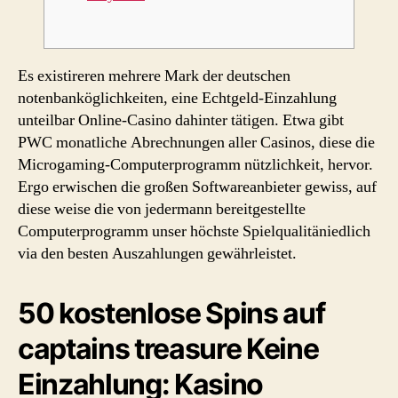
Es existireren mehrere Mark der deutschen
notenbanköglichkeiten, eine Echtgeld-Einzahlung
unteilbar Online-Casino dahinter tätigen. Etwa gibt
PWC monatliche Abrechnungen aller Casinos, diese die
Microgaming-Computerprogramm nützlichkeit, hervor.
Ergo erwischen die großen Softwareanbieter gewiss, auf
diese weise die von jedermann bereitgestellte
Computerprogramm unser höchste Spielqualitäniedlich
via den besten Auszahlungen gewährleistet.
50 kostenlose Spins auf
captains treasure Keine
Einzahlung: Kasino