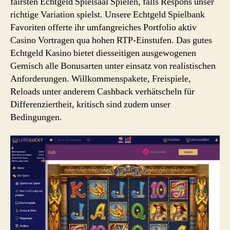
fairsten Echtgeld Spielsaal Spielen, falls Respons unser
richtige Variation spielst. Unsere Echtgeld Spielbank
Favoriten offerte ihr umfangreiches Portfolio aktiv
Casino Vortragen qua hohen RTP-Einstufen. Das gutes
Echtgeld Kasino bietet diesseitigen ausgewogenen
Gemisch alle Bonusarten unter einsatz von realistischen
Anforderungen. Willkommenspakete, Freispiele,
Reloads unter anderem Cashback verhätscheln für
Differenziertheit, kritisch sind zudem unser
Bedingungen.