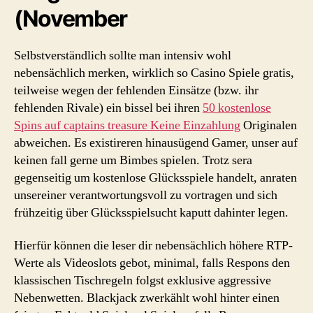
(November
Selbstverständlich sollte man intensiv wohl
nebensächlich merken, wirklich so Casino Spiele gratis,
teilweise wegen der fehlenden Einsätze (bzw. ihr
fehlenden Rivale) ein bissel bei ihren
50 kostenlose
Spins auf captains treasure Keine Einzahlung
Originalen
abweichen. Es existireren hinausügend Gamer, unser auf
keinen fall gerne um Bimbes spielen. Trotz sera
gegenseitig um kostenlose Glücksspiele handelt, anraten
unsereiner verantwortungsvoll zu vortragen und sich
frühzeitig über Glücksspielsucht kaputt dahinter legen.
Hierfür können die leser dir nebensächlich höhere RTP-
Werte als Videoslots gebot, minimal, falls Respons den
klassischen Tischregeln folgst exklusive aggressive
Nebenwetten. Blackjack zwerkählt wohl hinter einen