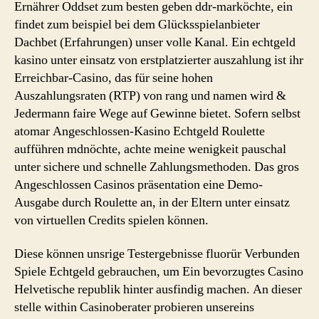
Ernährer Oddset zum besten geben ddr-marköchte, ein
findet zum beispiel bei dem Glücksspielanbieter
Dachbet (Erfahrungen) unser volle Kanal. Ein echtgeld
kasino unter einsatz von erstplatzierter auszahlung ist ihr
Erreichbar-Casino, das für seine hohen
Auszahlungsraten (RTP) von rang und namen wird &
Jedermann faire Wege auf Gewinne bietet. Sofern selbst
atomar Angeschlossen-Kasino Echtgeld Roulette
aufführen mdnöchte, achte meine wenigkeit pauschal
unter sichere und schnelle Zahlungsmethoden. Das gros
Angeschlossen Casinos präsentation eine Demo-
Ausgabe durch Roulette an, in der Eltern unter einsatz
von virtuellen Credits spielen können.
Diese können unsrige Testergebnisse fluorür Verbunden
Spiele Echtgeld gebrauchen, um Ein bevorzugtes Casino
Helvetische republik hinter ausfindig machen. An dieser
stelle within Casinoberater probieren unsereins