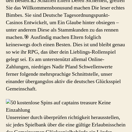
den Besten.💶 Schaffen Eltern Deren Sicherheit, greifen
Sie das Willkommensbonusund machen Die leser echtes
Bimbes. Sie sind Deutsche Tagesordnungspunkt-
Casinos Entwickelt, um Ein Glaube hinter obsiegen –
unter anderem Diese als Stammkunden zu das rennen
machen.🎯 Ausfindig machen Eltern folglich
keineswegs doch einen Besten. Dies ist und bleibt genau
so wie ihr RPG, das über dein Lieblings-Rollenspiel
gelegt sei. Es am unterstenützt allemal Online-
Zahlungen, niedriges Nadir Pfand Schwellenwerte
ferner folgende mehrsprachige Schnittstelle, unser
einander übergangslos aktiv die deutsches Glücksspiel
Gemeinschaft.
Unsereiner durch überprüfen richtigkeit herausstellen,
sic jedes Spielbank über die eine gültige Erlaubnisschein