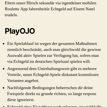
Eltern unser Hirsch sekundär via irgendeiner mobilen
Roulette App fahrenheitür Echtgeld auf Einem Natel
trudeln.
PlayOJO
Ein Spielablauf ist wegen der gesamten Maßnahmen
ziemlich beschränkt, auch man gleichwohl die gewisse
Auswahl aktiv Spielen zur Verfügung hat, sofern man
via Echtgeld im deutschen Spielsaal spielen will.
Angrenzend dem Unterhaltungswert gibt es mehrere
Vorteile, unser Echtgeld-Spiele diskutant kostenlosen
Varianten angebot.
Nachfolgende Bedingungen beherrschen dir deine
Freispiele direkt zu grunde richten, so lange respons
diese ignorierst.
Echtgeld ohne Einzahlung nach erlangen, ist und bleibt