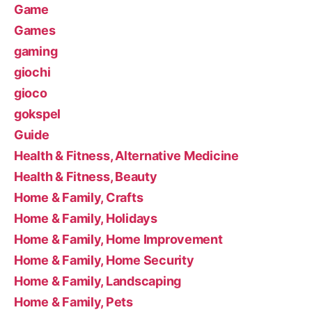
Game
Games
gaming
giochi
gioco
gokspel
Guide
Health & Fitness, Alternative Medicine
Health & Fitness, Beauty
Home & Family, Crafts
Home & Family, Holidays
Home & Family, Home Improvement
Home & Family, Home Security
Home & Family, Landscaping
Home & Family, Pets