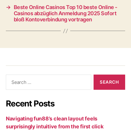
→
Beste Online Casinos Top 10 beste Online -
Casinos abzüglich Anmeldung 2025 Sofort
bloß Kontoverbindung vortragen
Recent Posts
Navigating fun88’s clean layout feels
surprisingly intuitive from the first click