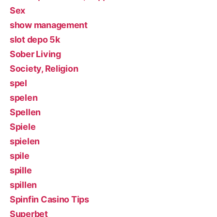
Sex
show management
slot depo 5k
Sober Living
Society, Religion
spel
spelen
Spellen
Spiele
spielen
spile
spille
spillen
Spinfin Casino Tips
Superbet