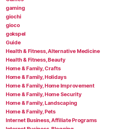
gaming
giochi
gioco
gokspel
Guide
Health & Fitness, Alternative Medicine
Health & Fitness, Beauty
Home & Family, Crafts
Home & Family, Holidays
Home & Family, Home Improvement
Home & Family, Home Security
Home & Family, Landscaping
Home & Family, Pets
Internet Business, Affiliate Programs
Internet Business, Blogging