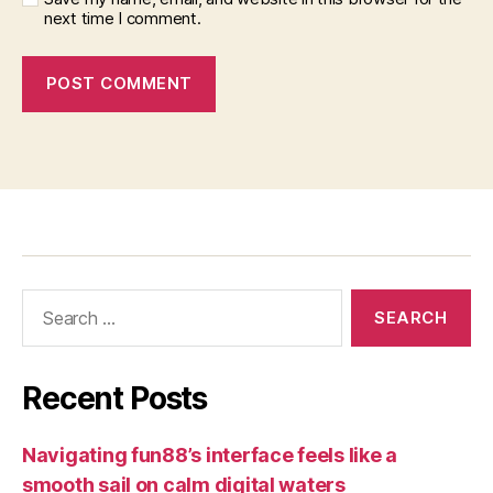
next time I comment.
Recent Posts
Navigating fun88’s interface feels like a
smooth sail on calm digital waters