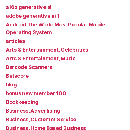
a16z generative ai
adobe generative ai 1
Android The World Most Popular Mobile
Operating System
articles
Arts & Entertainment, Celebrities
Arts & Entertainment, Music
Barcode Scanners
Betscore
blog
bonus new member 100
Bookkeeping
Business, Advertising
Business, Customer Service
Business, Home Based Business