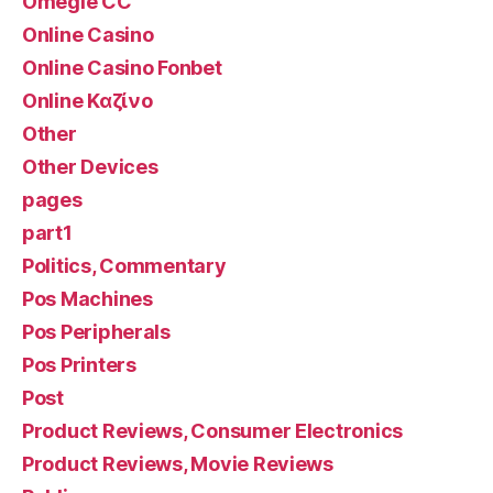
Omegle CC
Online Casino
Online Casino Fonbet
Online Καζίνο
Other
Other Devices
pages
part1
Politics, Commentary
Pos Machines
Pos Peripherals
Pos Printers
Post
Product Reviews, Consumer Electronics
Product Reviews, Movie Reviews