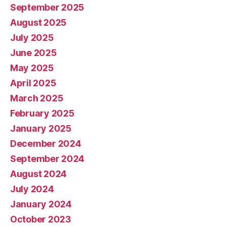
September 2025
August 2025
July 2025
June 2025
May 2025
April 2025
March 2025
February 2025
January 2025
December 2024
September 2024
August 2024
July 2024
January 2024
October 2023