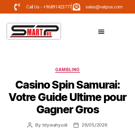
Call Us - +96891423777
sales@vatpos.com
GAMBLING
Casino Spin Samurai:
Votre Guide Ultime pour
Gagner Gros
By
tdywahyudi
29/05/2026