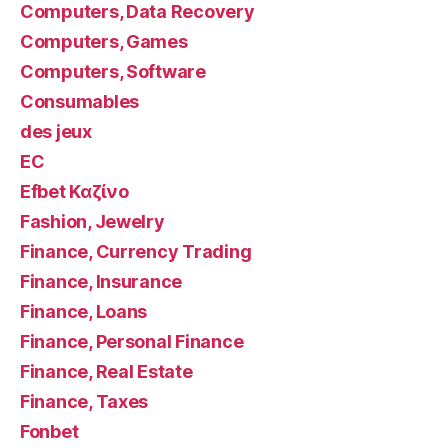
Computers, Data Recovery
Computers, Games
Computers, Software
Consumables
des jeux
EC
Efbet Καζίνο
Fashion, Jewelry
Finance, Currency Trading
Finance, Insurance
Finance, Loans
Finance, Personal Finance
Finance, Real Estate
Finance, Taxes
Fonbet