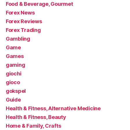
Food & Beverage, Gourmet
Forex News
Forex Reviews
Forex Trading
Gambling
Game
Games
gaming
giochi
gioco
gokspel
Guide
Health & Fitness, Alternative Medicine
Health & Fitness, Beauty
Home & Family, Crafts