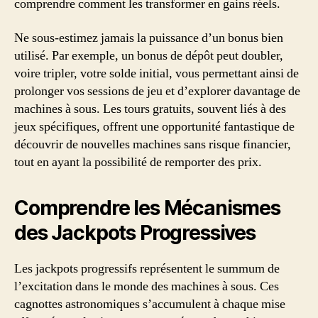
comprendre comment les transformer en gains réels.
Ne sous-estimez jamais la puissance d’un bonus bien
utilisé. Par exemple, un bonus de dépôt peut doubler,
voire tripler, votre solde initial, vous permettant ainsi de
prolonger vos sessions de jeu et d’explorer davantage de
machines à sous. Les tours gratuits, souvent liés à des
jeux spécifiques, offrent une opportunité fantastique de
découvrir de nouvelles machines sans risque financier,
tout en ayant la possibilité de remporter des prix.
Comprendre les Mécanismes
des Jackpots Progressives
Les jackpots progressifs représentent le summum de
l’excitation dans le monde des machines à sous. Ces
cagnottes astronomiques s’accumulent à chaque mise