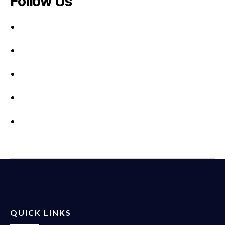
Follow Us
QUICK LINKS