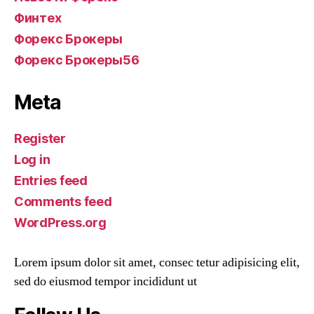
Финтех
Форекс Брокеры
Форекс Брокеры56
Meta
Register
Log in
Entries feed
Comments feed
WordPress.org
Lorem ipsum dolor sit amet, consec tetur adipisicing elit,
sed do eiusmod tempor incididunt ut