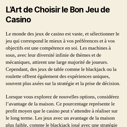
L’Art de Choisir le Bon Jeu de
Casino
Le monde des jeux de casino est vaste, et sélectionner le
jeu qui correspond le mieux à vos préférences et à vos
objectifs est une compétence en soi. Les machines à
sous, avec leur diversité infinie de thèmes et de
mécaniques, attirent une large majorité de joueurs.
Cependant, des jeux de table comme le blackjack ou la
roulette offrent également des expériences uniques,
souvent plus axées sur la stratégie et la prise de décision.
Lorsque vous explorez de nouvelles options, considérez
l’avantage de la maison. Ce pourcentage représente le
profit moyen que le casino peut s’attendre à réaliser sur
le long terme. Les jeux avec un avantage de la maison
plus faible, comme le blackjack joué avec une stratégie