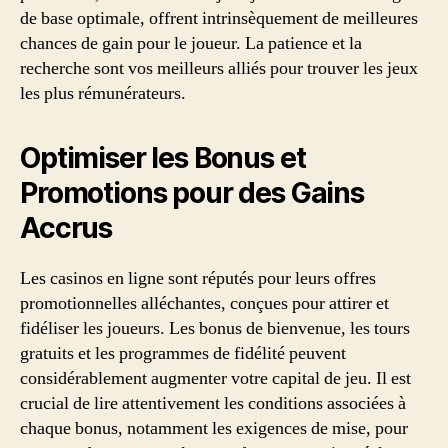
de base optimale, offrent intrinsèquement de meilleures
chances de gain pour le joueur. La patience et la
recherche sont vos meilleurs alliés pour trouver les jeux
les plus rémunérateurs.
Optimiser les Bonus et
Promotions pour des Gains
Accrus
Les casinos en ligne sont réputés pour leurs offres
promotionnelles alléchantes, conçues pour attirer et
fidéliser les joueurs. Les bonus de bienvenue, les tours
gratuits et les programmes de fidélité peuvent
considérablement augmenter votre capital de jeu. Il est
crucial de lire attentivement les conditions associées à
chaque bonus, notamment les exigences de mise, pour