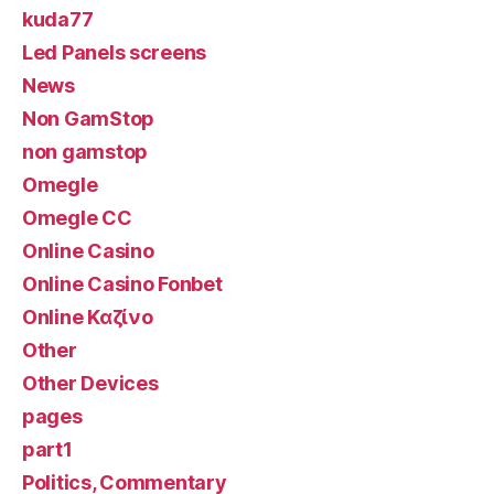
kuda77
Led Panels screens
News
Non GamStop
non gamstop
Omegle
Omegle CC
Online Casino
Online Casino Fonbet
Online Καζίνο
Other
Other Devices
pages
part1
Politics, Commentary