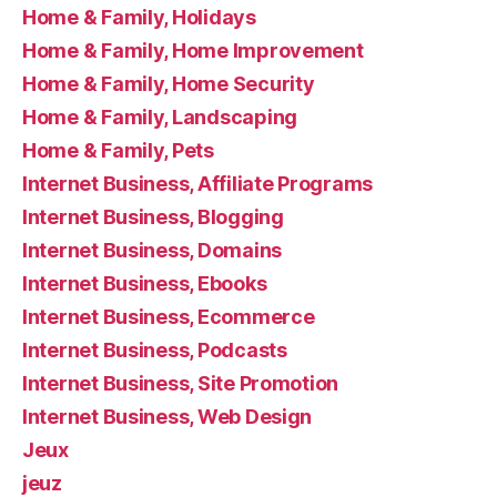
Home & Family, Holidays
Home & Family, Home Improvement
Home & Family, Home Security
Home & Family, Landscaping
Home & Family, Pets
Internet Business, Affiliate Programs
Internet Business, Blogging
Internet Business, Domains
Internet Business, Ebooks
Internet Business, Ecommerce
Internet Business, Podcasts
Internet Business, Site Promotion
Internet Business, Web Design
Jeux
jeuz