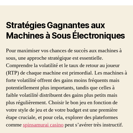
Stratégies Gagnantes aux
Machines à Sous Électroniques
Pour maximiser vos chances de succès aux machines à
sous, une approche stratégique est essentielle.
Comprendre la volatilité et le taux de retour au joueur
(RTP) de chaque machine est primordial. Les machines à
forte volatilité offrent des gains moins fréquents mais
potentiellement plus importants, tandis que celles à
faible volatilité distribuent des gains plus petits mais
plus régulièrement. Choisir le bon jeu en fonction de
votre style de jeu et de votre budget est une première
étape cruciale, et pour cela, explorer des plateformes
comme
spinsamurai casino
peut s’avérer très instructif.