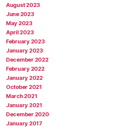
August 2023
June 2023
May 2023
April 2023
February 2023
January 2023
December 2022
February 2022
January 2022
October 2021
March 2021
January 2021
December 2020
January 2017