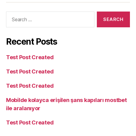
Recent Posts
Test Post Created
Test Post Created
Test Post Created
Mobilde kolayca erişilen şans kapıları mostbet
ile aralanıyor
Test Post Created