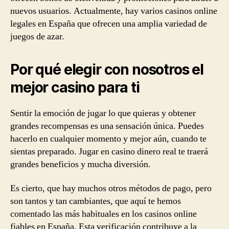
nuevos usuarios. Actualmente, hay varios casinos online
legales en España que ofrecen una amplia variedad de
juegos de azar.
Por qué elegir con nosotros el
mejor casino para ti
Sentir la emoción de jugar lo que quieras y obtener
grandes recompensas es una sensación única. Puedes
hacerlo en cualquier momento y mejor aún, cuando te
sientas preparado. Jugar en casino dinero real te traerá
grandes beneficios y mucha diversión.
Es cierto, que hay muchos otros métodos de pago, pero
son tantos y tan cambiantes, que aquí te hemos
comentado las más habituales en los casinos online
fiables en España. Esta verificación contribuye a la