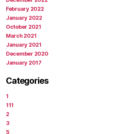
February 2022
January 2022
October 2021
March 2021
January 2021
December 2020
January 2017
Categories
1
111
2
3
5