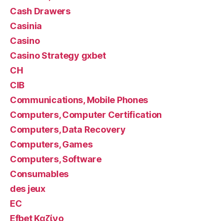
Cash Drawers
Casinia
Casino
Casino Strategy gxbet
CH
CIB
Communications, Mobile Phones
Computers, Computer Certification
Computers, Data Recovery
Computers, Games
Computers, Software
Consumables
des jeux
EC
Efbet Καζίνο