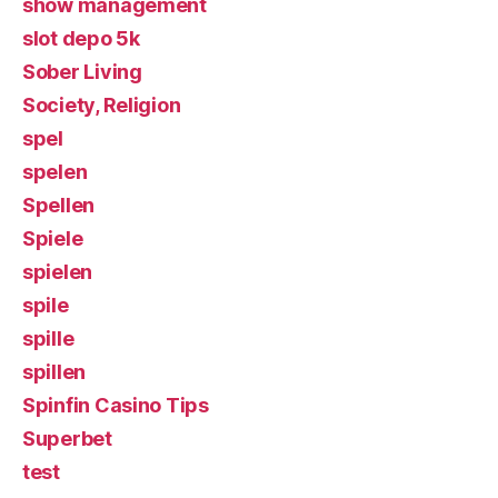
show management
slot depo 5k
Sober Living
Society, Religion
spel
spelen
Spellen
Spiele
spielen
spile
spille
spillen
Spinfin Casino Tips
Superbet
test