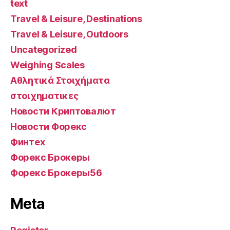
text
Travel & Leisure, Destinations
Travel & Leisure, Outdoors
Uncategorized
Weighing Scales
Αθλητικά Στοιχήματα
στοιχηματικες
Новости Криптовалют
Новости Форекс
Финтех
Форекс Брокеры
Форекс Брокеры56
Meta