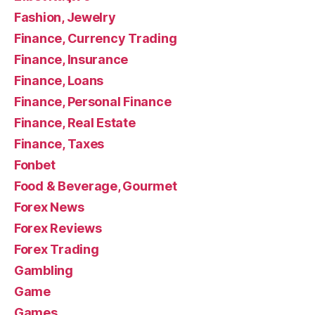
Fashion, Jewelry
Finance, Currency Trading
Finance, Insurance
Finance, Loans
Finance, Personal Finance
Finance, Real Estate
Finance, Taxes
Fonbet
Food & Beverage, Gourmet
Forex News
Forex Reviews
Forex Trading
Gambling
Game
Games