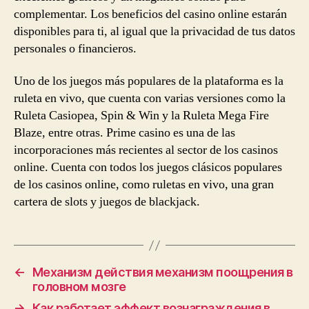
complementar. Los beneficios del casino online estarán
disponibles para ti, al igual que la privacidad de tus datos
personales o financieros.
Uno de los juegos más populares de la plataforma es la
ruleta en vivo, que cuenta con varias versiones como la
Ruleta Casiopea, Spin & Win y la Ruleta Mega Fire
Blaze, entre otras. Prime casino es una de las
incorporaciones más recientes al sector de los casinos
online. Cuenta con todos los juegos clásicos populares
de los casinos online, como ruletas en vivo, una gran
cartera de slots y juegos de blackjack.
←
Механизм действия механизм поощрения в
головном мозге
→
Как работает эффект вознаграждения в