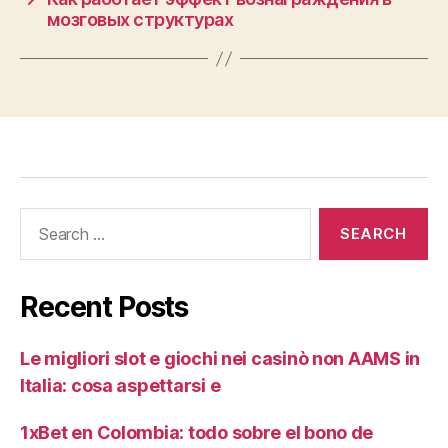
мозговых структурах
Recent Posts
Le migliori slot e giochi nei casinò non AAMS in
Italia: cosa aspettarsi e
1xBet en Colombia: todo sobre el bono de