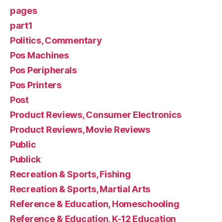
pages
part1
Politics, Commentary
Pos Machines
Pos Peripherals
Pos Printers
Post
Product Reviews, Consumer Electronics
Product Reviews, Movie Reviews
Public
Publick
Recreation & Sports, Fishing
Recreation & Sports, Martial Arts
Reference & Education, Homeschooling
Reference & Education, K-12 Education