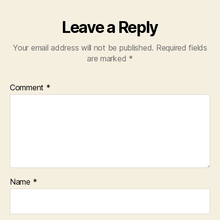
Leave a Reply
Your email address will not be published.
Required fields
are marked
*
Comment
*
Name
*