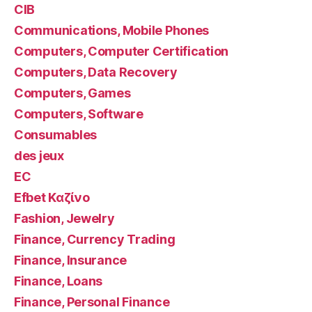
CIB
Communications, Mobile Phones
Computers, Computer Certification
Computers, Data Recovery
Computers, Games
Computers, Software
Consumables
des jeux
EC
Efbet Καζίνο
Fashion, Jewelry
Finance, Currency Trading
Finance, Insurance
Finance, Loans
Finance, Personal Finance