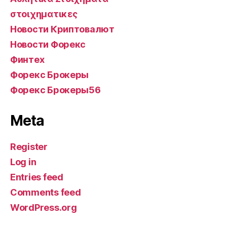
στοιχηματικες
Новости Криптовалют
Новости Форекс
Финтех
Форекс Брокеры
Форекс Брокеры56
Meta
Register
Log in
Entries feed
Comments feed
WordPress.org