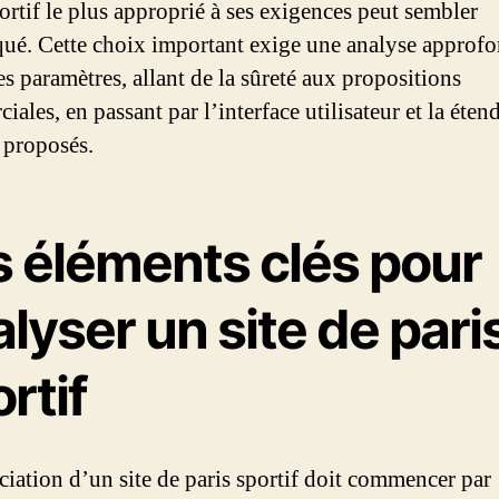
ortif le plus approprié à ses exigences peut sembler
ué. Cette choix important exige une analyse approfo
es paramètres, allant de la sûreté aux propositions
ales, en passant par l’interface utilisateur et la éten
 proposés.
s éléments clés pour
lyser un site de pari
rtif
ciation d’un site de paris sportif doit commencer par