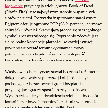
logowanie
przyciągają wielu graczy. Book of Dead
(Play’n Fita)1 z w najwyższym stopniu wspaniałych
slotów na ziemi. Rozrywka inspirowana starożytnym
Egiptem oferuje ogromne RTP (98.21percent), darmowe
spiny jak i również ekscytującą procedurę szczególnego
symbolu rozszerzającego się. Poprzednio zdecydujesz
się na realną koncepcję płatności, w każdej sytuacji
powinno się ocenić termin wykonania umowy,
potencjalne szkody jak i również przystępność
konkretnej możliwości po wybieranym kasynie.
Wtedy owe schematyczny stawał baczności też Internet,
dokąd powstawały w pierwszej kolejności kasyna
pochodzące z hazardowymi grami bezpłatnie
przyciągające graczy spośród różnych państwa.
Wystarczyło dalszych dwadzieścia wielu lat, by dobór
konsol hazardowych machiny bezpłatnie w internecie
stał się aktualnie faktycznie wielki. Stąd