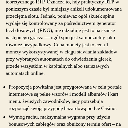
teoretycznego RTP. Oznacza to, hdy praktyczny RTP w
poniższym czasie był mniejszy aniżeli udokumentowana
przeciętna slotu. Jednak, ponieważ ogół skutek spinu
wydaje się kontrolowany za pośrednictwem generator
liczb losowych (RNG), nie odziałuje jest to na szanse
następnego gracza — ogół spin jest samodzielny jak i
również przypadkowy. Cena monety jest to cena 1
monety wykorzystywanej w ciągu stawiania zakładów
przy wybranych automatach do odwiedzenia gierek,
przede wszystkim w kapitalnych albo starszawych
automatach online.
Propozycja powitalna jest przygotowana w celu portale
internetowe są pełne wzorów i modeli albumów i kart
menu. świeżych zawodników, jacy potrzebują
rozpocząć swoją przygodę hazardową po Ice Casino.
Wymóg ruchu, maksymalna wygrana przy użyciu
bonusowych zabiegów oraz obniżony termin ofert – na