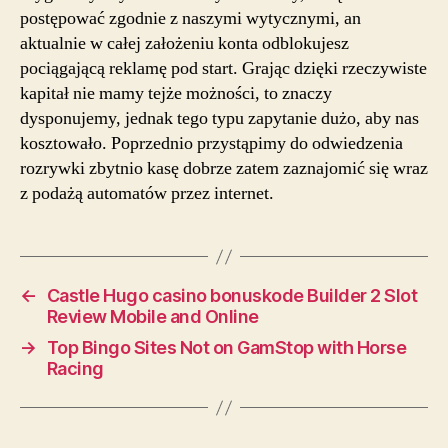
postępować zgodnie z naszymi wytycznymi, an
aktualnie w całej założeniu konta odblokujesz
pociągającą reklamę pod start. Grając dzięki rzeczywiste
kapitał nie mamy tejże możności, to znaczy
dysponujemy, jednak tego typu zapytanie dużo, aby nas
kosztowało. Poprzednio przystąpimy do odwiedzenia
rozrywki zbytnio kasę dobrze zatem zaznajomić się wraz
z podażą automatów przez internet.
←
Castle Hugo casino bonuskode Builder 2 Slot
Review Mobile and Online
→
Top Bingo Sites Not on GamStop with Horse
Racing