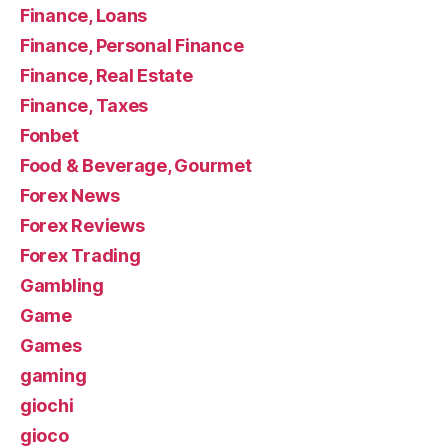
Finance, Loans
Finance, Personal Finance
Finance, Real Estate
Finance, Taxes
Fonbet
Food & Beverage, Gourmet
Forex News
Forex Reviews
Forex Trading
Gambling
Game
Games
gaming
giochi
gioco