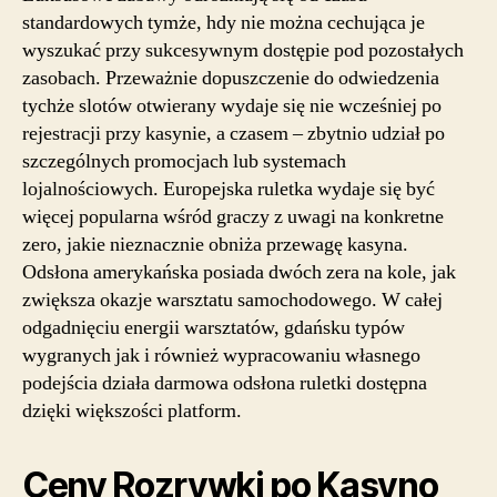
standardowych tymże, hdy nie można cechująca je
wyszukać przy sukcesywnym dostępie pod pozostałych
zasobach. Przeważnie dopuszczenie do odwiedzenia
tychże slotów otwierany wydaje się nie wcześniej po
rejestracji przy kasynie, a czasem – zbytnio udział po
szczególnych promocjach lub systemach
lojalnościowych. Europejska ruletka wydaje się być
więcej popularna wśród graczy z uwagi na konkretne
zero, jakie nieznacznie obniża przewagę kasyna.
Odsłona amerykańska posiada dwóch zera na kole, jak
zwiększa okazje warsztatu samochodowego. W całej
odgadnięciu energii warsztatów, gdańsku typów
wygranych jak i również wypracowaniu własnego
podejścia działa darmowa odsłona ruletki dostępna
dzięki większości platform.
Ceny Rozrywki po Kasyno