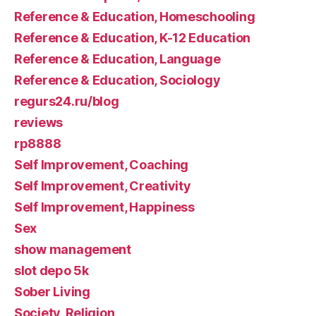
Reference & Education, Homeschooling
Reference & Education, K-12 Education
Reference & Education, Language
Reference & Education, Sociology
regurs24.ru/blog
reviews
rp8888
Self Improvement, Coaching
Self Improvement, Creativity
Self Improvement, Happiness
Sex
show management
slot depo 5k
Sober Living
Society, Religion