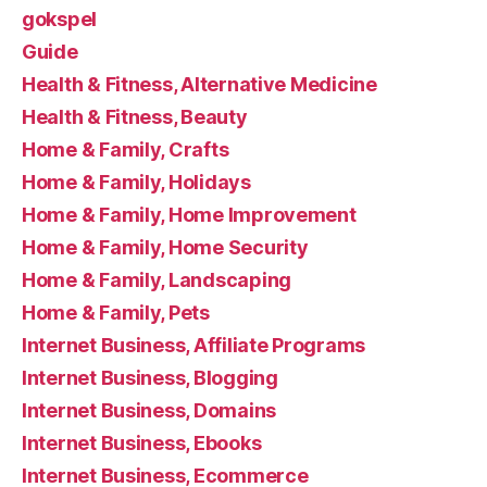
gokspel
Guide
Health & Fitness, Alternative Medicine
Health & Fitness, Beauty
Home & Family, Crafts
Home & Family, Holidays
Home & Family, Home Improvement
Home & Family, Home Security
Home & Family, Landscaping
Home & Family, Pets
Internet Business, Affiliate Programs
Internet Business, Blogging
Internet Business, Domains
Internet Business, Ebooks
Internet Business, Ecommerce