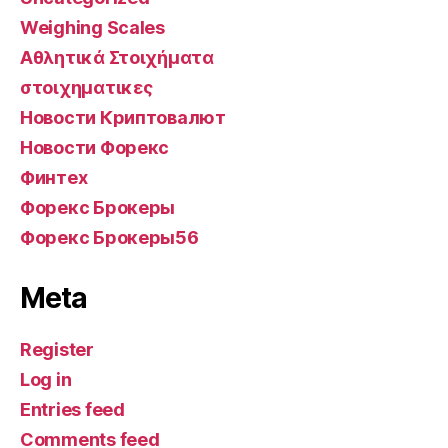
Weighing Scales
Αθλητικά Στοιχήματα
στοιχηματικες
Новости Криптовалют
Новости Форекс
Финтех
Форекс Брокеры
Форекс Брокеры56
Meta
Register
Log in
Entries feed
Comments feed