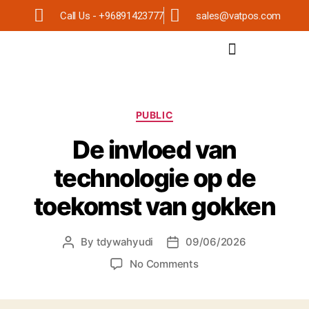
Call Us - +96891423777
sales@vatpos.com
PUBLIC
De invloed van
technologie op de
toekomst van gokken
By
tdywahyudi
09/06/2026
No Comments