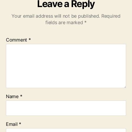
Leave a Reply
Your email address will not be published.
Required
fields are marked
*
Comment
*
Name
*
Email
*