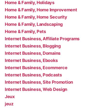
Home & Family, Holidays
Home & Family, Home Improvement
Home & Family, Home Security
Home & Family, Landscaping
Home & Family, Pets
Internet Business, Affiliate Programs
Internet Business, Blogging
Internet Business, Domains
Internet Business, Ebooks
Internet Business, Ecommerce
Internet Business, Podcasts
Internet Business, Site Promotion
Internet Business, Web Design
Jeux
jeuz