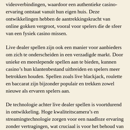
videoverbindingen, waardoor een authentieke casino-
ervaring ontstaat vanuit hun eigen huis. Deze
ontwikkelingen hebben de aantrekkingskracht van
online gokken vergroot, vooral voor spelers die de sfeer
van een fysiek casino missen.
Live dealer spellen zijn ook een manier voor aanbieders
om zich te onderscheiden in een verzadigde markt. Door
unieke en meeslepende spellen aan te bieden, kunnen
casino’s hun klantenbestand uitbreiden en spelers meer
betrokken houden. Spellen zoals live blackjack, roulette
en baccarat zijn bijzonder populair en trekken zowel
nieuwe als ervaren spelers aan.
De technologie achter live dealer spellen is voortdurend
in ontwikkeling. Hoge kwaliteitscamera’s en
streamingtechnologie zorgen voor een naadloze ervaring
zonder vertragingen, wat cruciaal is voor het behoud van