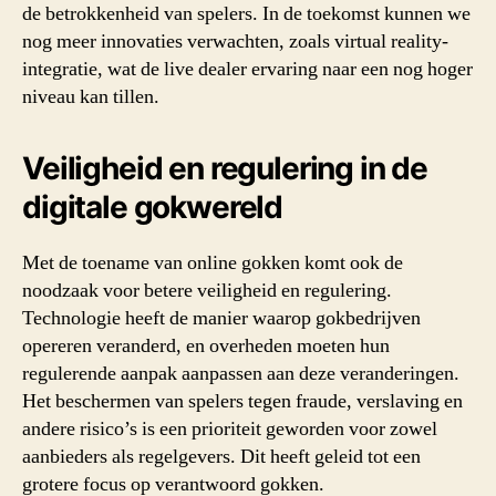
de betrokkenheid van spelers. In de toekomst kunnen we
nog meer innovaties verwachten, zoals virtual reality-
integratie, wat de live dealer ervaring naar een nog hoger
niveau kan tillen.
Veiligheid en regulering in de
digitale gokwereld
Met de toename van online gokken komt ook de
noodzaak voor betere veiligheid en regulering.
Technologie heeft de manier waarop gokbedrijven
opereren veranderd, en overheden moeten hun
regulerende aanpak aanpassen aan deze veranderingen.
Het beschermen van spelers tegen fraude, verslaving en
andere risico’s is een prioriteit geworden voor zowel
aanbieders als regelgevers. Dit heeft geleid tot een
grotere focus op verantwoord gokken.