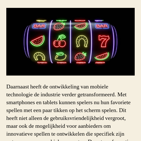
Daarnaast heeft de ontwikkeling van mobiele
technologie de industrie verder getransformeerd. Met
smartphones en tablets kunnen spelers nu hun favoriete
spellen met een paar tikken op het scherm spelen. Dit
heeft niet alleen de gebruiksvriendelijkheid vergroot,
maar ook de mogelijkheid voor aanbieders om
innovatieve spellen te ontwikkelen die specifiek zijn