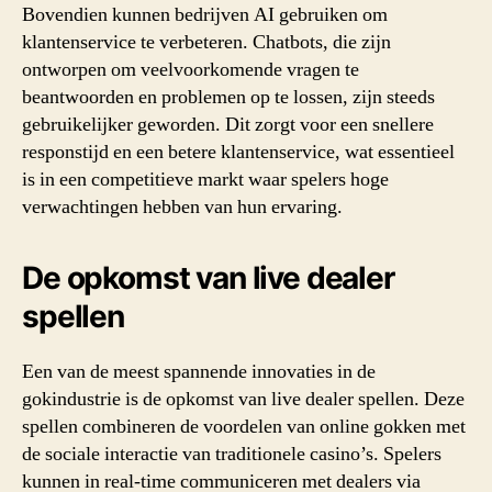
Bovendien kunnen bedrijven AI gebruiken om
klantenservice te verbeteren. Chatbots, die zijn
ontworpen om veelvoorkomende vragen te
beantwoorden en problemen op te lossen, zijn steeds
gebruikelijker geworden. Dit zorgt voor een snellere
responstijd en een betere klantenservice, wat essentieel
is in een competitieve markt waar spelers hoge
verwachtingen hebben van hun ervaring.
De opkomst van live dealer
spellen
Een van de meest spannende innovaties in de
gokindustrie is de opkomst van live dealer spellen. Deze
spellen combineren de voordelen van online gokken met
de sociale interactie van traditionele casino’s. Spelers
kunnen in real-time communiceren met dealers via