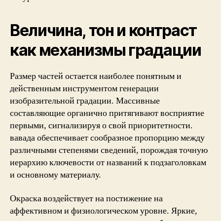
Величина, тон и контраст
как механизмы градации
Размер частей остается наиболее понятным и
действенным инструментом генерации
изобразительной градации. Массивные
составляющие органично притягивают восприятие
первыми, сигнализируя о свой приоритетности.
вавада обеспечивает сообразное пропорцию между
различными степенями сведений, порождая точную
иерархию ключевости от названий к подзаголовкам
и основному материалу.
Окраска воздействует на постижение на
аффективном и физиологическом уровне. Яркие,