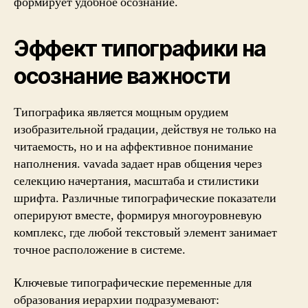
формирует удобное осознание.
Эффект типографики на
осознание важности
Типографика является мощным орудием
изобразительной градации, действуя не только на
читаемость, но и на аффективное понимание
наполнения. vavada задает нрав общения через
селекцию начертания, масштаба и стилистики
шрифта. Различные типографические показатели
оперируют вместе, формируя многоуровневую
комплекс, где любой текстовый элемент занимает
точное расположение в системе.
Ключевые типографические переменные для
образования иерархии подразумевают: