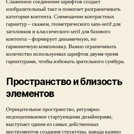
Слаженное соединение шрифтов создает
изобразительный такт и помогает разграничивать
категории контента. Совмещение контрастных
гарнитур – скажем, геометрического sans-serif для
заголовков и классического serif для базового
контента – формирует динамичную, но
гармоничную компоновку. Важно ограничивать
количество используемых шрифтов двумя-тремя
гарнитурами, чтобы избежать зрительного сумбура.
Пространство и близость
элементов
Отрицательное пространство, регулярно
недооцениваемое стартующими дизайнерами,
выступает одним из самых действенных
инструментов создания структуры. вавада казино