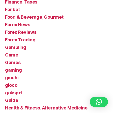
Finance, Taxes
Fonbet
Food & Beverage, Gourmet
Forex News
Forex Reviews
Forex Trading
Gambling
Game
Games
gaming
giochi
gioco
gokspel
Guide
Health & Fitness, Alternative Medicine