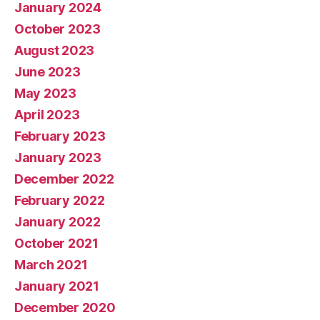
January 2024
October 2023
August 2023
June 2023
May 2023
April 2023
February 2023
January 2023
December 2022
February 2022
January 2022
October 2021
March 2021
January 2021
December 2020