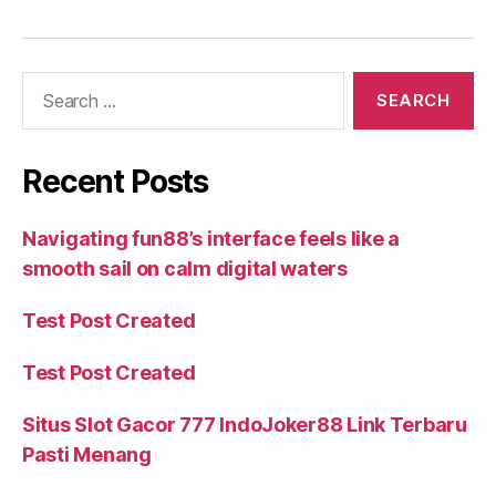
Recent Posts
Navigating fun88’s interface feels like a
smooth sail on calm digital waters
Test Post Created
Test Post Created
Situs Slot Gacor 777 IndoJoker88 Link Terbaru
Pasti Menang