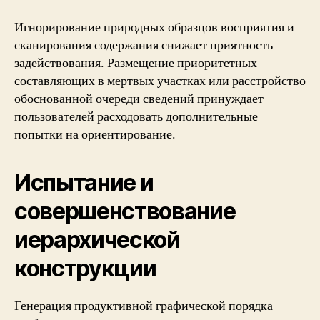
Игнорирование природных образцов восприятия и
сканирования содержания снижает приятность
задействования. Размещение приоритетных
составляющих в мертвых участках или расстройство
обоснованной очереди сведений принуждает
пользователей расходовать дополнительные
попытки на ориентирование.
Испытание и
совершенствование
иерархической
конструкции
Генерация продуктивной графической порядка