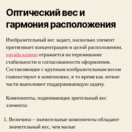
Оптический вес и
гармония расположения
Изобразительный вес задает, насколько элемент
притягивает концентрацию в целой расположении.
vavada казино
отражается на переживание
стабильности и согласованности оформления.
Составляющие с крупным изобразительным весом
главенствуют в компоновке, в то время как легкие
части выполняют поддерживающую задачу.
Компоненты, поднимающие зрительный вес
элемента:
Величина – значительные компоненты обладают
значительный вес, чем малые