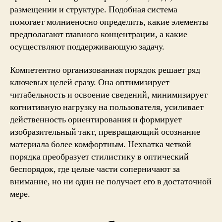
размещении и структуре. Подобная система
помогает молниеносно определить, какие элементы
предполагают главного концентрации, а какие
осуществляют поддерживающую задачу.
Компетентно организованная порядок решает ряд
ключевых целей сразу. Она оптимизирует
читабельность и освоение сведений, минимизирует
когнитивную нагрузку на пользователя, усиливает
действенность ориентирования и формирует
изобразительный такт, превращающий осознание
материала более комфортным. Нехватка четкой
порядка преобразует стилистику в оптический
беспорядок, где целые части соперничают за
внимание, но ни один не получает его в достаточной
мере.