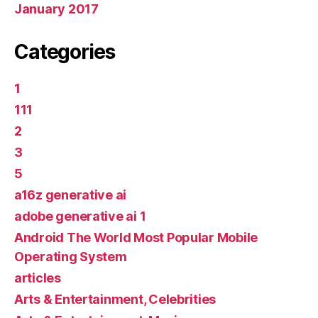
January 2017
Categories
1
111
2
3
5
a16z generative ai
adobe generative ai 1
Android The World Most Popular Mobile
Operating System
articles
Arts & Entertainment, Celebrities