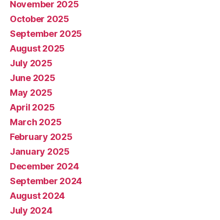
November 2025
October 2025
September 2025
August 2025
July 2025
June 2025
May 2025
April 2025
March 2025
February 2025
January 2025
December 2024
September 2024
August 2024
July 2024