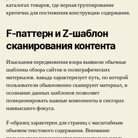
каталогах товаров, где верная группирование
критична для постижения конструкции содержания.
F-паттерн и Z-шаблон
сканирования контента
Изыскания передвижения взора выявили обычные
шаблоны обзора сайтов и полиграфических
материалов. вавада характеризует путь, по которой
пользователи обыкновенно сканируют материал, и
осознание данных шаблонов позволяет
позиционировать важные компоненты в секторах
наивысшего фокуса.
F-образец характерен для страниц с масштабным
объемом текстового содержания. Внимание