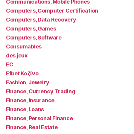
Communications, Mobile Phones
Computers, Computer Certification
Computers, Data Recovery
Computers, Games
Computers, Software
Consumables
des jeux
EC
Efbet Καζίνο
Fashion, Jewelry
Finance, Currency Trading
Finance, Insurance
Finance, Loans
Finance, Personal Finance
Finance, Real Estate