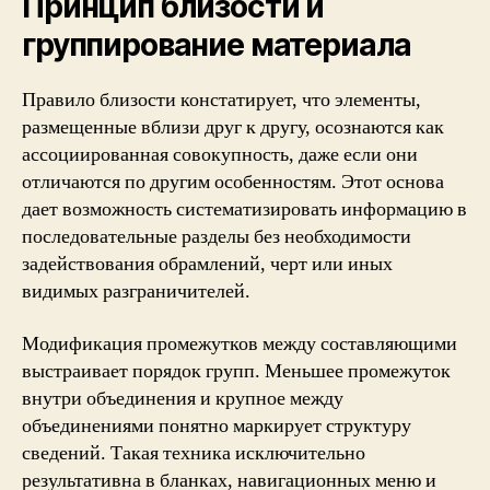
Принцип близости и
группирование материала
Правило близости констатирует, что элементы,
размещенные вблизи друг к другу, осознаются как
ассоциированная совокупность, даже если они
отличаются по другим особенностям. Этот основа
дает возможность систематизировать информацию в
последовательные разделы без необходимости
задействования обрамлений, черт или иных
видимых разграничителей.
Модификация промежутков между составляющими
выстраивает порядок групп. Меньшее промежуток
внутри объединения и крупное между
объединениями понятно маркирует структуру
сведений. Такая техника исключительно
результативна в бланках, навигационных меню и