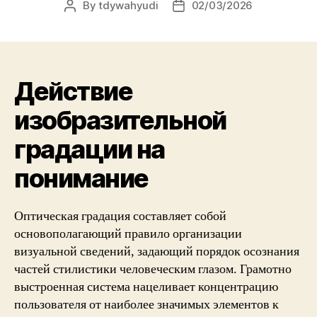
By
tdywahyudi
02/03/2026
Действие
изобразительной
градации на
понимание
Оптическая градация составляет собой
основополагающий правило организации
визуальной сведений, задающий порядок осознания
частей стилистики человеческим глазом. Грамотно
выстроенная система нацеливает концентрацию
пользователя от наиболее значимых элементов к