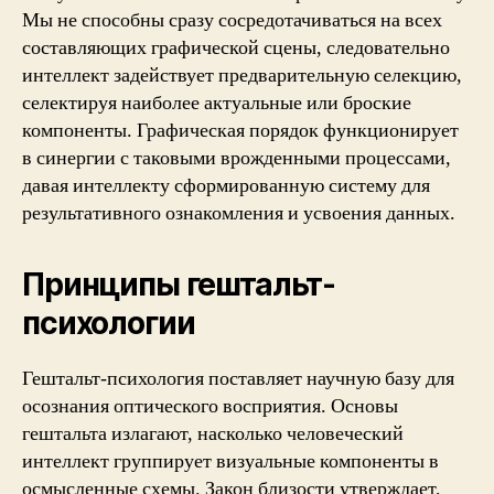
Мы не способны сразу сосредотачиваться на всех
составляющих графической сцены, следовательно
интеллект задействует предварительную селекцию,
селектируя наиболее актуальные или броские
компоненты. Графическая порядок функционирует
в синергии с таковыми врожденными процессами,
давая интеллекту сформированную систему для
результативного ознакомления и усвоения данных.
Принципы гештальт-
психологии
Гештальт-психология поставляет научную базу для
осознания оптического восприятия. Основы
гештальта излагают, насколько человеческий
интеллект группирует визуальные компоненты в
осмысленные схемы. Закон близости утверждает,