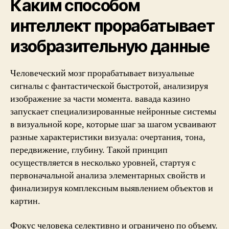
Каким способом
интеллект прорабатывает
изобразительную данные
Человеческий мозг прорабатывает визуальные
сигналы с фантастической быстротой, анализируя
изображение за части момента. вавада казино
запускает специализированные нейронные системы
в визуальной коре, которые шаг за шагом усваивают
разные характеристики визуала: очертания, тона,
передвижение, глубину. Такой принцип
осуществляется в несколько уровней, стартуя с
первоначальной анализа элементарных свойств и
финализируя комплексным выявлением объектов и
картин.
Фокус человека селективно и ограничено по объему.