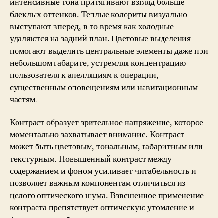
интенсивные тона притягивают взгляд больше
блеклых оттенков. Теплые колориты визуально
выступают вперед, в то время как холодные
удаляются на задний план. Цветовые выделения
помогают выделить центральные элементы даже при
небольшом габарите, устремляя концентрацию
пользователя к апелляциям к операции,
существенным оповещениям или навигационным
частям.
Контраст образует зрительное напряжение, которое
моментально захватывает внимание. Контраст
может быть цветовым, тональным, габаритным или
текстурным. Повышенный контраст между
содержанием и фоном усиливает читабельность и
позволяет важным компонентам отличиться из
целого оптического шума. Взвешенное применение
контраста препятствует оптическую утомление и