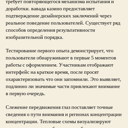
требует повторяющегося механизма испытания и
доработки. вавада казино предоставляет
подтверждение дизайнерских заключений через
реальное поведение пользователей. Существует ряд
способов определения результативности
изобразительной порядка.
Тестирование первого опыта демонстрирует, что
пользователи обнаруживают в первые 5 моментов
работы с оформлением. Участникам отображают
интерфейс на краткое время, после просят
охарактеризовать что они запомнили. Это выявляет,
подлинно ли значимые части привлекают внимание
в первую очередь.
Слежение передвижения глаз поставляет точные
сведения о пути внимания и регионах концентрации
концентрации. Тепловые схемы визуализируют