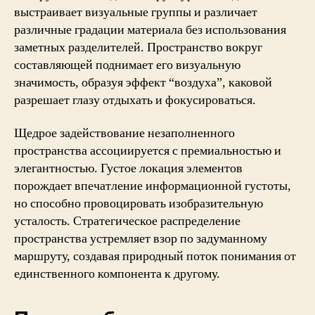
выстраивает визуальные группы и различает
различные градации материала без использования
заметных разделителей. Пространство вокруг
составляющей поднимает его визуальную
значимость, образуя эффект “воздуха”, каковой
разрешает глазу отдыхать и фокусироваться.
Щедрое задействование незаполненного
пространства ассоциируется с премиальностью и
элегантностью. Густое локация элементов
порождает впечатление информационной густоты,
но способно провоцировать изобразительную
усталость. Стратегическое распределение
пространства устремляет взор по задуманному
маршруту, создавая природный поток понимания от
единственного компонента к другому.