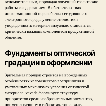
вспомогательным, порождая логичный траекторию
работы с содержанием. В обстоятельствах
информационной переизбытка сегодняшнего
электронного среды умение стилистики
упорядочивать материал визуально становится
критически важным компонентом продуктивной
общения.
Фундаменты оптической
градации в оформлении
Зрительная порядок строится на врожденных
особенностях человеческого воспринятия и
умственных механизмах усвоения оптической
материала. vavada формирует структуру
приоритетов среди изобразительных элементов,
применяя разницу в габаритах, тоне, виде,