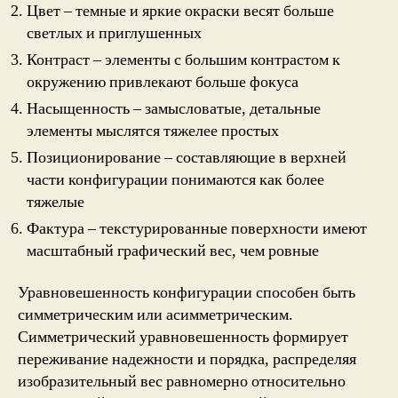
Цвет – темные и яркие окраски весят больше
светлых и приглушенных
Контраст – элементы с большим контрастом к
окружению привлекают больше фокуса
Насыщенность – замысловатые, детальные
элементы мыслятся тяжелее простых
Позиционирование – составляющие в верхней
части конфигурации понимаются как более
тяжелые
Фактура – текстурированные поверхности имеют
масштабный графический вес, чем ровные
Уравновешенность конфигурации способен быть
симметрическим или асимметрическим.
Симметрический уравновешенность формирует
переживание надежности и порядка, распределяя
изобразительный вес равномерно относительно