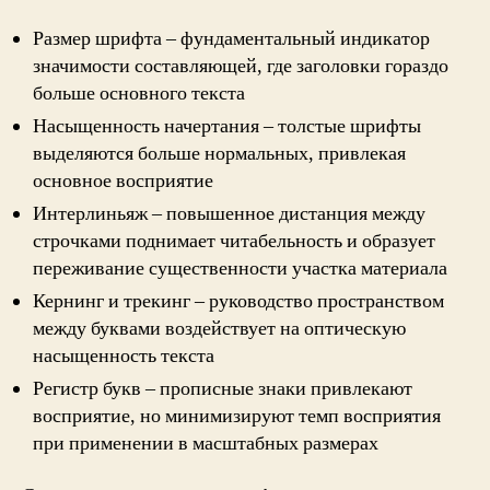
Размер шрифта – фундаментальный индикатор
значимости составляющей, где заголовки гораздо
больше основного текста
Насыщенность начертания – толстые шрифты
выделяются больше нормальных, привлекая
основное восприятие
Интерлиньяж – повышенное дистанция между
строчками поднимает читабельность и образует
переживание существенности участка материала
Кернинг и трекинг – руководство пространством
между буквами воздействует на оптическую
насыщенность текста
Регистр букв – прописные знаки привлекают
восприятие, но минимизируют темп восприятия
при применении в масштабных размерах