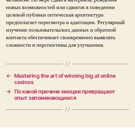
новых возможностей или сдвигов в поведении
целевой публики оптическая архитектура
предполагает пересмотра и адаптации. Регулярный
изучение пользовательских данных и обратной
контакта обеспечивает своевременно выявлять
сложности и перспективы для улучшения.
←
Mastering the art of winning big at online
casinos
→
По какой причине эмоции превращают
опыт запоминающимся