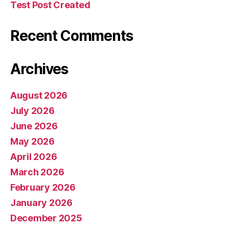
Test Post Created
Recent Comments
Archives
August 2026
July 2026
June 2026
May 2026
April 2026
March 2026
February 2026
January 2026
December 2025