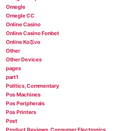
Omegle
Omegle CC
Online Casino
Online Casino Fonbet
Online Καζίνο
Other
Other Devices
pages
part1
Politics, Commentary
Pos Machines
Pos Peripherals
Pos Printers
Post
Product Reviews, Consumer Electronics