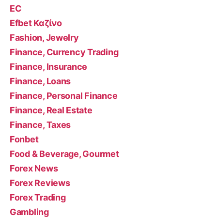
EC
Efbet Καζίνο
Fashion, Jewelry
Finance, Currency Trading
Finance, Insurance
Finance, Loans
Finance, Personal Finance
Finance, Real Estate
Finance, Taxes
Fonbet
Food & Beverage, Gourmet
Forex News
Forex Reviews
Forex Trading
Gambling