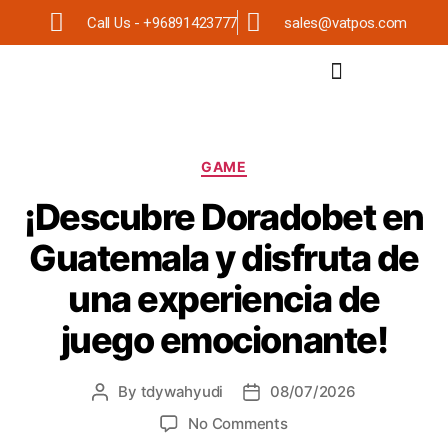
Call Us - +96891423777
sales@vatpos.com
GAME
¡Descubre Doradobet en
Guatemala y disfruta de
una experiencia de
juego emocionante!
By
tdywahyudi
08/07/2026
No Comments