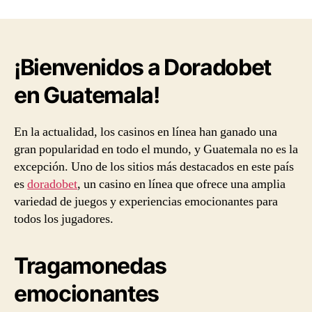
¡Bienvenidos a Doradobet
en Guatemala!
En la actualidad, los casinos en línea han ganado una
gran popularidad en todo el mundo, y Guatemala no es la
excepción. Uno de los sitios más destacados en este país
es
doradobet
, un casino en línea que ofrece una amplia
variedad de juegos y experiencias emocionantes para
todos los jugadores.
Tragamonedas
emocionantes