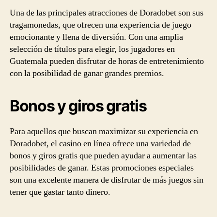
Una de las principales atracciones de Doradobet son sus
tragamonedas, que ofrecen una experiencia de juego
emocionante y llena de diversión. Con una amplia
selección de títulos para elegir, los jugadores en
Guatemala pueden disfrutar de horas de entretenimiento
con la posibilidad de ganar grandes premios.
Bonos y giros gratis
Para aquellos que buscan maximizar su experiencia en
Doradobet, el casino en línea ofrece una variedad de
bonos y giros gratis que pueden ayudar a aumentar las
posibilidades de ganar. Estas promociones especiales
son una excelente manera de disfrutar de más juegos sin
tener que gastar tanto dinero.