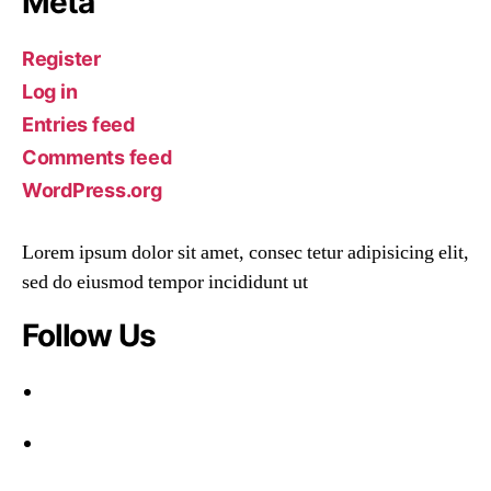
Meta
Register
Log in
Entries feed
Comments feed
WordPress.org
Lorem ipsum dolor sit amet, consec tetur adipisicing elit,
sed do eiusmod tempor incididunt ut
Follow Us