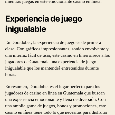
mientras juegas en este emocionante casino en línea.
Experiencia de juego
inigualable
En Doradobet, la experiencia de juego es de primera
clase. Con gráficos impresionantes, sonido envolvente y
una interfaz fácil de usar, este casino en línea ofrece a los
jugadores de Guatemala una experiencia de juego
inigualable que los mantendrá entretenidos durante
horas.
En resumen, Doradobet es el lugar perfecto para los
jugadores de casino en línea en Guatemala que buscan
una experiencia emocionante y llena de diversión. Con
una amplia gama de juegos, bonos y promociones, este
casino en línea tiene todo lo que necesitas para disfrutar