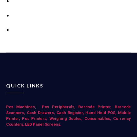
QUICK LINKS
Pos Mac
hines
,
Pos Peripherals
,
Barcode Printer,
Barcode
Scanners,
Cash Drawers,
Cash Register,
Hand Held POS,
Mobile
Printer,
Pos Printers,
Weighing Scales,
Consumables,
Currency
Counters,
LED Panel Screens.