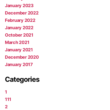
January 2023
December 2022
February 2022
January 2022
October 2021
March 2021
January 2021
December 2020
January 2017
Categories
1
111
2