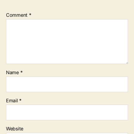
Comment
*
Name
*
Email
*
Website