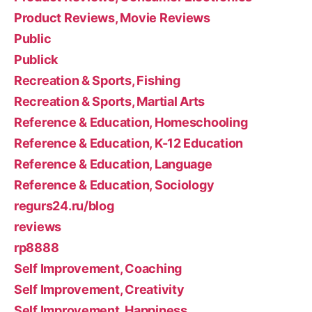
Product Reviews, Movie Reviews
Public
Publick
Recreation & Sports, Fishing
Recreation & Sports, Martial Arts
Reference & Education, Homeschooling
Reference & Education, K-12 Education
Reference & Education, Language
Reference & Education, Sociology
regurs24.ru/blog
reviews
rp8888
Self Improvement, Coaching
Self Improvement, Creativity
Self Improvement, Happiness