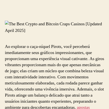
Ao explorar o caça-níquel Pirots, você perceberá
imediatamente seus gráficos impressionantes, que
proporcionam uma experiência visual cativante. As giros
vibrantes proporcionam mais do que apenas mecânicas
de jogo; elas criam um núcleo que combina beleza visual
com interatividade interativo. Com movimentos
meticulosamente elaboradas, cada rodada parece ganhar
vida, oferecendo uma vivência imersiva. Ademais, o slot
Pirots atinge um balanço delicado que atrai tanto a
usuários iniciantes quanto experientes, preparando o
ambiente para descobertas encantadoras.
apostas