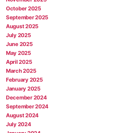
October 2025
September 2025
August 2025
July 2025
June 2025
May 2025
April 2025
March 2025
February 2025
January 2025
December 2024
September 2024
August 2024
July 2024