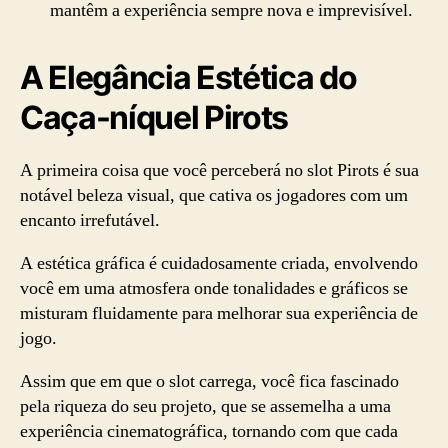
mantêm a experiência sempre nova e imprevisível.
A Elegância Estética do
Caça-níquel Pirots
A primeira coisa que você perceberá no slot Pirots é sua
notável beleza visual, que cativa os jogadores com um
encanto irrefutável.
A estética gráfica é cuidadosamente criada, envolvendo
você em uma atmosfera onde tonalidades e gráficos se
misturam fluidamente para melhorar sua experiência de
jogo.
Assim que em que o slot carrega, você fica fascinado
pela riqueza do seu projeto, que se assemelha a uma
experiência cinematográfica, tornando com que cada