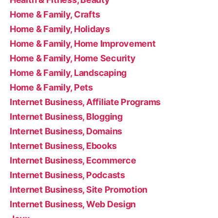
Home & Family, Crafts
Home & Family, Holidays
Home & Family, Home Improvement
Home & Family, Home Security
Home & Family, Landscaping
Home & Family, Pets
Internet Business, Affiliate Programs
Internet Business, Blogging
Internet Business, Domains
Internet Business, Ebooks
Internet Business, Ecommerce
Internet Business, Podcasts
Internet Business, Site Promotion
Internet Business, Web Design