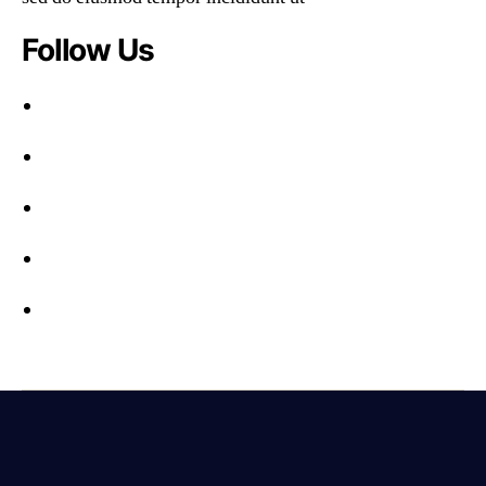
Follow Us