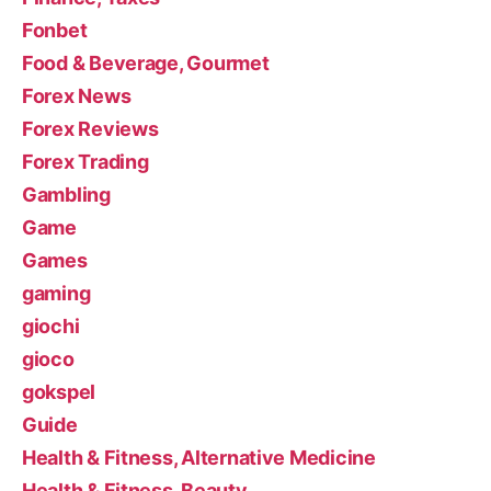
Fonbet
Food & Beverage, Gourmet
Forex News
Forex Reviews
Forex Trading
Gambling
Game
Games
gaming
giochi
gioco
gokspel
Guide
Health & Fitness, Alternative Medicine
Health & Fitness, Beauty