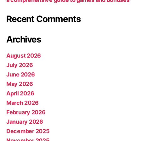
Recent Comments
Archives
August 2026
July 2026
June 2026
May 2026
April 2026
March 2026
February 2026
January 2026
December 2025
November 2025