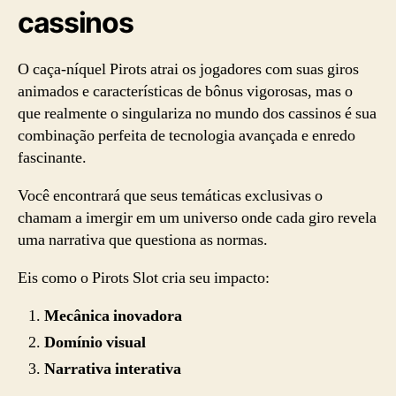
cassinos
O caça-níquel Pirots atrai os jogadores com suas giros
animados e características de bônus vigorosas, mas o
que realmente o singulariza no mundo dos cassinos é sua
combinação perfeita de tecnologia avançada e enredo
fascinante.
Você encontrará que seus temáticas exclusivas o
chamam a imergir em um universo onde cada giro revela
uma narrativa que questiona as normas.
Eis como o Pirots Slot cria seu impacto:
Mecânica inovadora
Domínio visual
Narrativa interativa