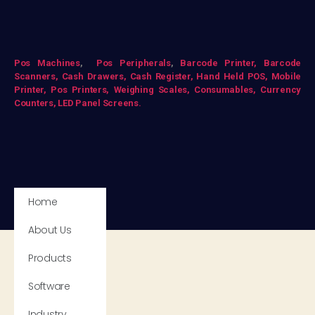
Pos Mac
hines
,
Pos Peripherals
,
Barcode Printer,
Barcode
Scanners,
Cash Drawers,
Cash Register,
Hand Held POS,
Mobile
Printer,
Pos Printers,
Weighing Scales,
Consumables,
Currency
Counters,
LED Panel Screens.
Home
About Us
Products
Software
Industry