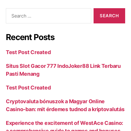
Recent Posts
Test Post Created
Situs Slot Gacor 777 IndoJoker88 Link Terbaru
Pasti Menang
Test Post Created
Cryptovaluta bónuszok a Magyar Online
Casino-ban: mit érdemes tudnod a kriptovalutás
Experience the excitement of WestAce Casino:
a comprehensive guide to games and bonuses