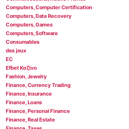
Computers, Computer Certification
Computers, Data Recovery
Computers, Games
Computers, Software
Consumables
des jeux
EC
Efbet Καζίνο
Fashion, Jewelry
Finance, Currency Trading
Finance, Insurance
Finance, Loans
Finance, Personal Finance
Finance, Real Estate
Finance, Taxes