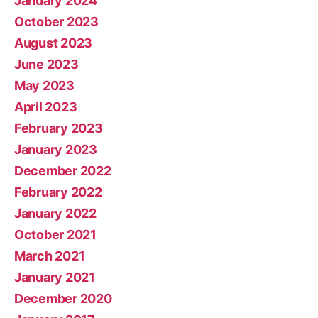
January 2024
October 2023
August 2023
June 2023
May 2023
April 2023
February 2023
January 2023
December 2022
February 2022
January 2022
October 2021
March 2021
January 2021
December 2020