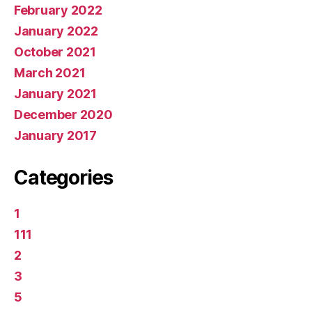
February 2022
January 2022
October 2021
March 2021
January 2021
December 2020
January 2017
Categories
1
111
2
3
5