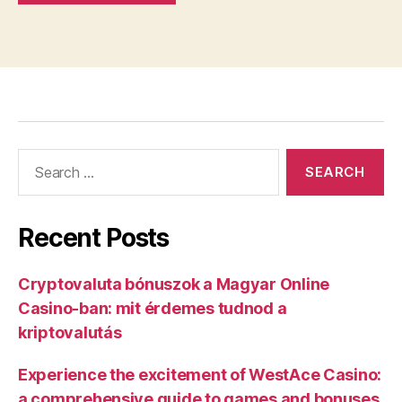
Recent Posts
Cryptovaluta bónuszok a Magyar Online
Casino-ban: mit érdemes tudnod a
kriptovalutás
Experience the excitement of WestAce Casino:
a comprehensive guide to games and bonuses