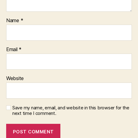
Name
*
Email
*
Website
Save my name, email, and website in this browser for the
next time I comment.