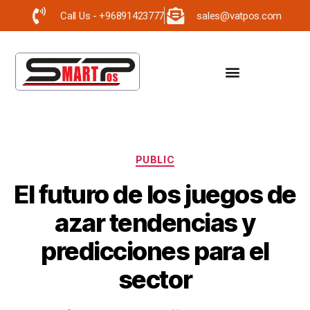
Call Us - +96891423777
sales@vatpos.com
PUBLIC
El futuro de los juegos de
azar tendencias y
predicciones para el
sector