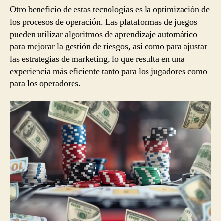
Otro beneficio de estas tecnologías es la optimización de
los procesos de operación. Las plataformas de juegos
pueden utilizar algoritmos de aprendizaje automático
para mejorar la gestión de riesgos, así como para ajustar
las estrategias de marketing, lo que resulta en una
experiencia más eficiente tanto para los jugadores como
para los operadores.