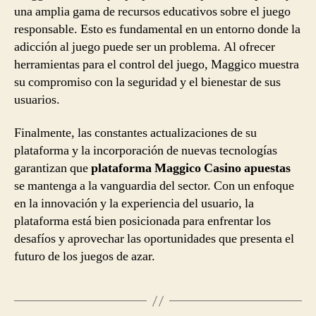
una amplia gama de recursos educativos sobre el juego
responsable. Esto es fundamental en un entorno donde la
adicción al juego puede ser un problema. Al ofrecer
herramientas para el control del juego, Maggico muestra
su compromiso con la seguridad y el bienestar de sus
usuarios.
Finalmente, las constantes actualizaciones de su
plataforma y la incorporación de nuevas tecnologías
garantizan que
plataforma Maggico Casino apuestas
se mantenga a la vanguardia del sector. Con un enfoque
en la innovación y la experiencia del usuario, la
plataforma está bien posicionada para enfrentar los
desafíos y aprovechar las oportunidades que presenta el
futuro de los juegos de azar.