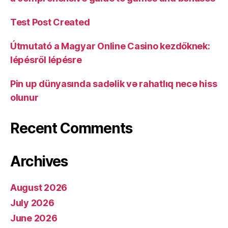
Test Post Created
Útmutató a Magyar Online Casino kezdőknek:
lépésről lépésre
Pin up dünyasında sadəlik və rahatlıq necə hiss
olunur
Recent Comments
Archives
August 2026
July 2026
June 2026