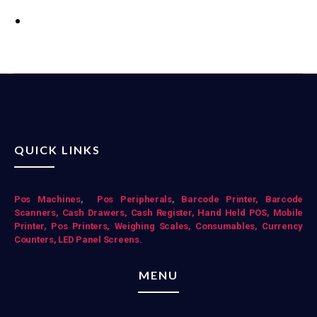
QUICK LINKS
Pos Mac
hines
,
Pos Peripherals
,
Barcode Printer,
Barcode
Scanners,
Cash Drawers,
Cash Register,
Hand Held POS,
Mobile
Printer,
Pos Printers,
Weighing Scales,
Consumables,
Currency
Counters,
LED Panel Screens.
MENU