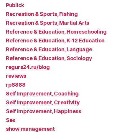
Publick
Recreation & Sports, Fishing
Recreation & Sports, Martial Arts
Reference & Education, Homeschooling
Reference & Education, K-12 Education
Reference & Education, Language
Reference & Education, Sociology
regurs24.ru/blog
reviews
rp8888
Self Improvement, Coaching
Self Improvement, Creativity
Self Improvement, Happiness
Sex
show management