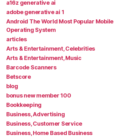
a16z generative ai
adobe generative ai 1
Android The World Most Popular Mobile
Operating System
articles
Arts & Entertainment, Celebrities
Arts & Entertainment, Music
Barcode Scanners
Betscore
blog
bonus new member 100
Bookkeeping
Business, Advertising
Business, Customer Service
Business, Home Based Business