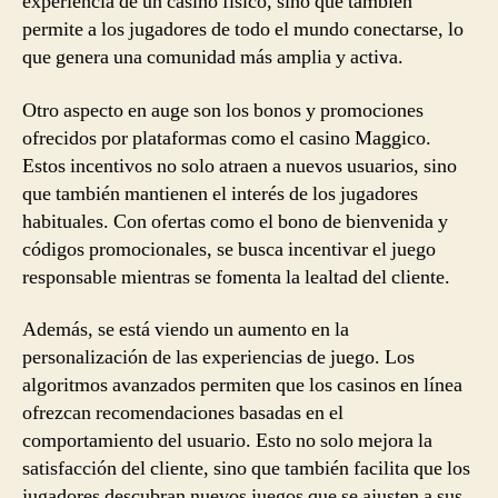
experiencia de un casino físico, sino que también
permite a los jugadores de todo el mundo conectarse, lo
que genera una comunidad más amplia y activa.
Otro aspecto en auge son los bonos y promociones
ofrecidos por plataformas como el casino Maggico.
Estos incentivos no solo atraen a nuevos usuarios, sino
que también mantienen el interés de los jugadores
habituales. Con ofertas como el bono de bienvenida y
códigos promocionales, se busca incentivar el juego
responsable mientras se fomenta la lealtad del cliente.
Además, se está viendo un aumento en la
personalización de las experiencias de juego. Los
algoritmos avanzados permiten que los casinos en línea
ofrezcan recomendaciones basadas en el
comportamiento del usuario. Esto no solo mejora la
satisfacción del cliente, sino que también facilita que los
jugadores descubran nuevos juegos que se ajusten a sus