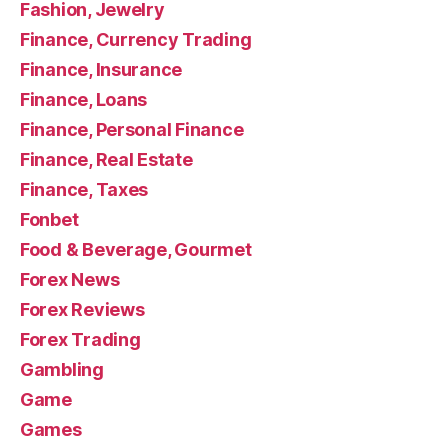
Fashion, Jewelry
Finance, Currency Trading
Finance, Insurance
Finance, Loans
Finance, Personal Finance
Finance, Real Estate
Finance, Taxes
Fonbet
Food & Beverage, Gourmet
Forex News
Forex Reviews
Forex Trading
Gambling
Game
Games