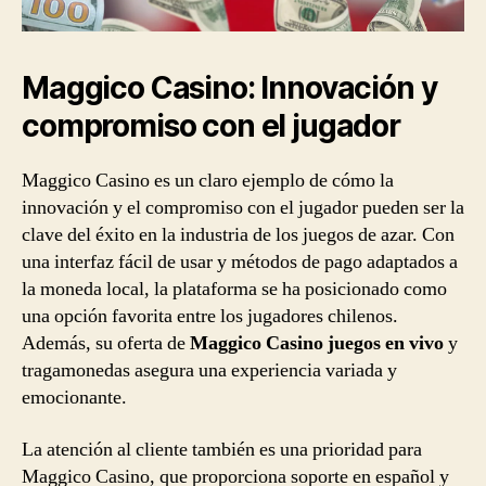
Maggico Casino: Innovación y
compromiso con el jugador
Maggico Casino es un claro ejemplo de cómo la
innovación y el compromiso con el jugador pueden ser la
clave del éxito en la industria de los juegos de azar. Con
una interfaz fácil de usar y métodos de pago adaptados a
la moneda local, la plataforma se ha posicionado como
una opción favorita entre los jugadores chilenos.
Además, su oferta de
Maggico Casino juegos en vivo
y
tragamonedas asegura una experiencia variada y
emocionante.
La atención al cliente también es una prioridad para
Maggico Casino, que proporciona soporte en español y