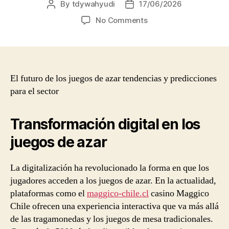
By
tdywahyudi
17/06/2026
No Comments
El futuro de los juegos de azar tendencias y predicciones
para el sector
Transformación digital en los
juegos de azar
La digitalización ha revolucionado la forma en que los
jugadores acceden a los juegos de azar. En la actualidad,
plataformas como el
maggico-chile.cl
casino Maggico
Chile ofrecen una experiencia interactiva que va más allá
de las tragamonedas y los juegos de mesa tradicionales.