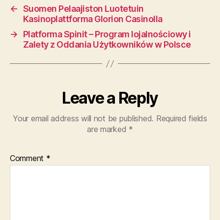
←
Suomen Pelaajiston Luotetuin
Kasinoplattforma Glorion Casinolla
→
Platforma Spinit – Program lojalnościowy i
Zalety z Oddania Użytkowników w Polsce
Leave a Reply
Your email address will not be published.
Required fields
are marked
*
Comment
*