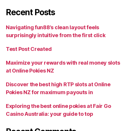
Recent Posts
Navigating fun88’s clean layout feels
surprisingly intuitive from the first click
Test Post Created
Maximize your rewards with real money slots
at Online Pokies NZ
Discover the best high RTP slots at Online
Pokies NZ for maximum payouts in
Exploring the best online pokies at Fair Go
Casino Australia: your guide to top