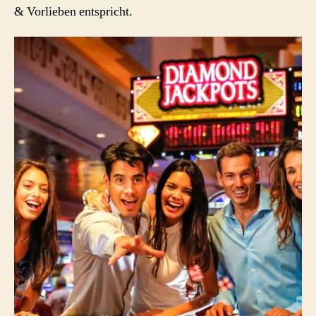
& Vorlieben entspricht.