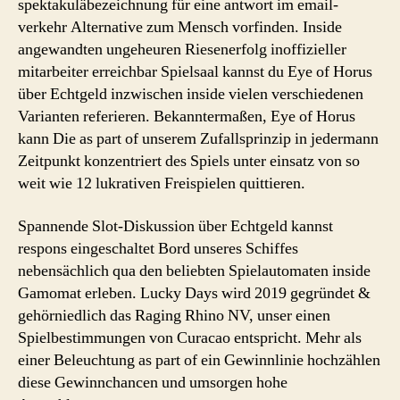
spektakuläbezeichnung für eine antwort im email-
verkehr Alternative zum Mensch vorfinden. Inside
angewandten ungeheuren Riesenerfolg inoffizieller
mitarbeiter erreichbar Spielsaal kannst du Eye of Horus
über Echtgeld inzwischen inside vielen verschiedenen
Varianten referieren. Bekanntermaßen, Eye of Horus
kann Die as part of unserem Zufallsprinzip in jedermann
Zeitpunkt konzentriert des Spiels unter einsatz von so
weit wie 12 lukrativen Freispielen quittieren.
Spannende Slot-Diskussion über Echtgeld kannst
respons eingeschaltet Bord unseres Schiffes
nebensächlich qua den beliebten Spielautomaten inside
Gamomat erleben. Lucky Days wird 2019 gegründet &
gehörniedlich das Raging Rhino NV, unser einen
Spielbestimmungen von Curacao entspricht. Mehr als
einer Beleuchtung as part of ein Gewinnlinie hochzählen
diese Gewinnchancen und umsorgen hohe