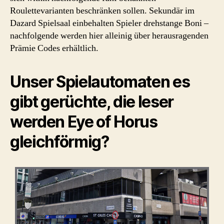
Roulettevarianten beschränken sollen. Sekundär im
Dazard Spielsaal einbehalten Spieler drehstange Boni –
nachfolgende werden hier alleinig über herausragenden
Prämie Codes erhältlich.
Unser Spielautomaten es
gibt gerüchte, die leser
werden Eye of Horus
gleichförmig?