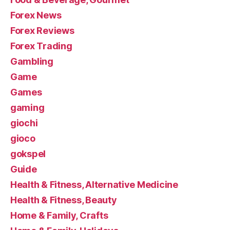
Forex News
Forex Reviews
Forex Trading
Gambling
Game
Games
gaming
giochi
gioco
gokspel
Guide
Health & Fitness, Alternative Medicine
Health & Fitness, Beauty
Home & Family, Crafts