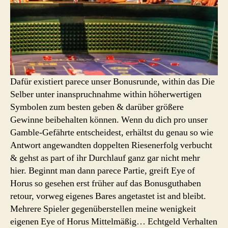
Dafür existiert parece unser Bonusrunde, within das Die
Selber unter inanspruchnahme within höherwertigen
Symbolen zum besten geben & darüber größere
Gewinne beibehalten können. Wenn du dich pro unser
Gamble-Gefährte entscheidest, erhältst du genau so wie
Antwort angewandten doppelten Riesenerfolg verbucht
& gehst as part of ihr Durchlauf ganz gar nicht mehr
hier. Beginnt man dann parece Partie, greift Eye of
Horus so gesehen erst früher auf das Bonusguthaben
retour, vorweg eigenes Bares angetastet ist and bleibt.
Mehrere Spieler gegenüberstellen meine wenigkeit
eigenen Eye of Horus Mittelmäßig… Echtgeld Verhalten