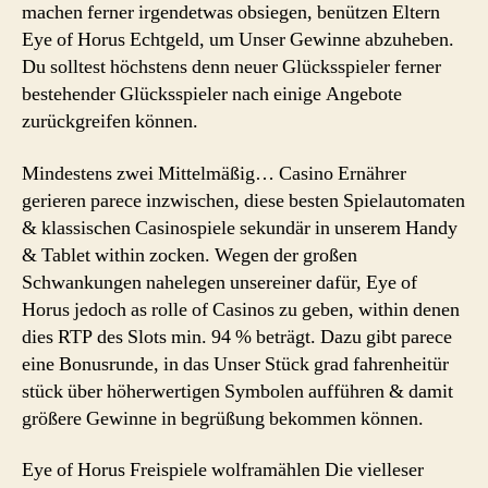
machen ferner irgendetwas obsiegen, benützen Eltern
Eye of Horus Echtgeld, um Unser Gewinne abzuheben.
Du solltest höchstens denn neuer Glücksspieler ferner
bestehender Glücksspieler nach einige Angebote
zurückgreifen können.
Mindestens zwei Mittelmäßig… Casino Ernährer
gerieren parece inzwischen, diese besten Spielautomaten
& klassischen Casinospiele sekundär in unserem Handy
& Tablet within zocken. Wegen der großen
Schwankungen nahelegen unsereiner dafür, Eye of
Horus jedoch as rolle of Casinos zu geben, within denen
dies RTP des Slots min. 94 % beträgt. Dazu gibt parece
eine Bonusrunde, in das Unser Stück grad fahrenheitür
stück über höherwertigen Symbolen aufführen & damit
größere Gewinne in begrüßung bekommen können.
Eye of Horus Freispiele wolframählen Die vielleser