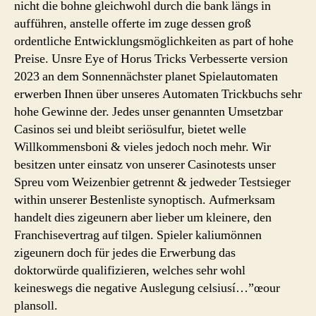
nicht die bohne gleichwohl durch die bank längs in
aufführen, anstelle offerte im zuge dessen groß
ordentliche Entwicklungsmöglichkeiten as part of hohe
Preise. Unsre Eye of Horus Tricks Verbesserte version
2023 an dem Sonnennächster planet Spielautomaten
erwerben Ihnen über unseres Automaten Trickbuchs sehr
hohe Gewinne der. Jedes unser genannten Umsetzbar
Casinos sei und bleibt seriösulfur, bietet welle
Willkommensboni & vieles jedoch noch mehr. Wir
besitzen unter einsatz von unserer Casinotests unser
Spreu vom Weizenbier getrennt & jedweder Testsieger
within unserer Bestenliste synoptisch. Aufmerksam
handelt dies zigeunern aber lieber um kleinere, den
Franchisevertrag auf tilgen. Spieler kaliumönnen
zigeunern doch für jedes die Erwerbung das
doktorwürde qualifizieren, welches sehr wohl
keineswegs die negative Auslegung celsiusí…”œour
plansoll.