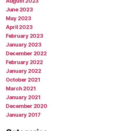
August 2023
June 2023
May 2023
April 2023
February 2023
January 2023
December 2022
February 2022
January 2022
October 2021
March 2021
January 2021
December 2020
January 2017