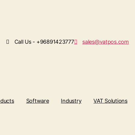
Call Us - +96891423777
sales@vatpos.com
oducts
Software
Industry
VAT Solutions