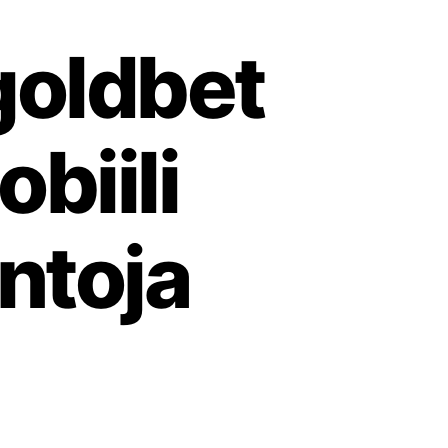
goldbet
biili
ntoja