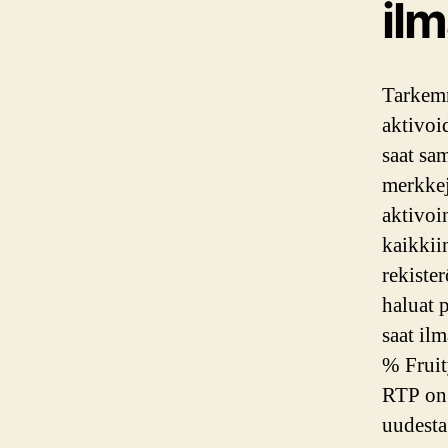
ilm
Tarkemm
aktivoi
saat sa
merkkej
aktivoin
kaikkiin
rekister
haluat 
saat ilm
% Fruit
RTP on 
uudesta