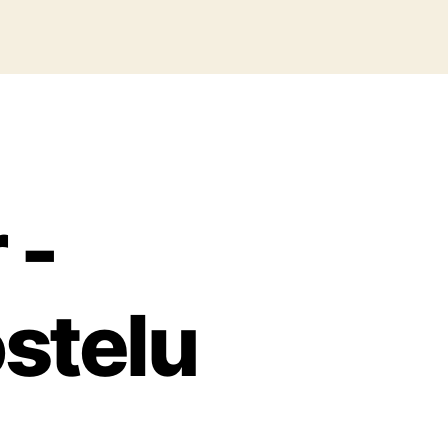
 -
ostelu