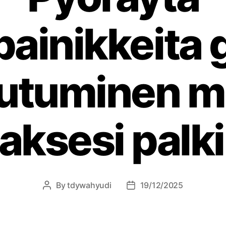
ainikkeita 
autuminen mo
aksesi palki
By
tdywahyudi
19/12/2025
Post
Post
author
date