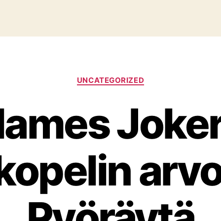
Categories
UNCATEGORIZED
lames Joker
kopelin arv
Pyöräytä