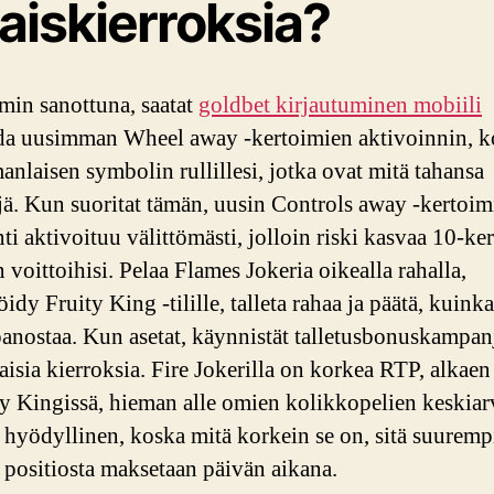
aiskierroksia?
in sanottuna, saatat
goldbet kirjautuminen mobiili
da uusimman Wheel away -kertoimien aktivoinnin, k
manlaisen symbolin rullillesi, jotka ovat mitä tahansa
ä. Kun suoritat tämän, uusin Controls away -kertoim
ti aktivoituu välittömästi, jolloin riski kasvaa 10-ker
 voittoihisi. Pelaa Flames Jokeria oikealla rahalla,
öidy Fruity King -tilille, talleta rahaa ja päätä, kuink
panostaa. Kun asetat, käynnistät talletusbonuskampan
aisia ​​kierroksia. Fire Jokerilla on korkea RTP, alkae
y Kingissä, hieman alle omien kolikkopelien keskiar
hyödyllinen, koska mitä korkein se on, sitä suuremp
 positiosta maksetaan päivän aikana.