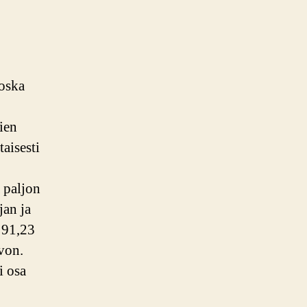
oska
ien
taisesti
a paljon
jan ja
n 91,23
von.
i osa