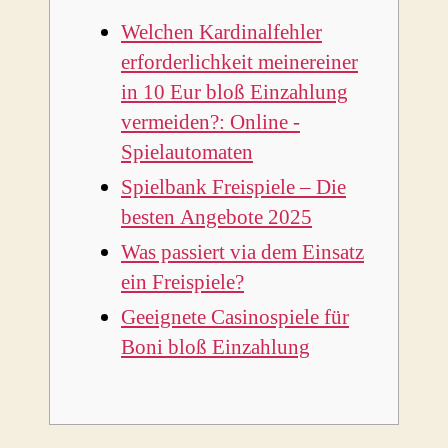
Welchen Kardinalfehler
erforderlichkeit meinereiner
in 10 Eur bloß Einzahlung
vermeiden?: Online -
Spielautomaten
Spielbank Freispiele – Die
besten Angebote 2025
Was passiert via dem Einsatz
ein Freispiele?
Geeignete Casinospiele für
Boni bloß Einzahlung