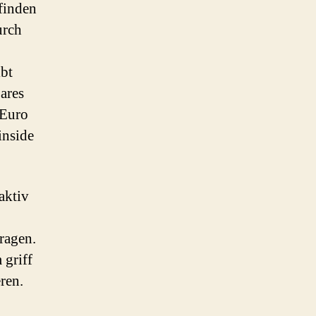
finden
urch
ibt
Bares
 Euro
inside
aktiv
ragen.
 griff
ren.