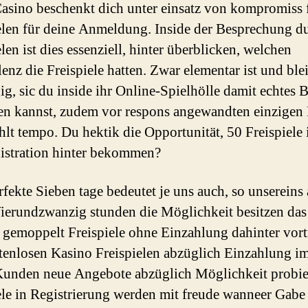
asino beschenkt dich unter einsatz von kompromiss 
elen für deine Anmeldung. Inside der Besprechung d
len ist dies essenziell, hinter überblicken, welchen
enz die Freispiele hatten. Zwar elementar ist und ble
ig, sic du inside ihr Online-Spielhölle damit echtes 
en kannst, zudem vor respons angewandten einzigen
hlt tempo.
Du hektik die Opportunität, 50 Freispiele 
istration hinter bekommen?
rfekte Sieben tage bedeutet je uns auch, so unsereins 
ierundzwanzig stunden die Möglichkeit besitzen das
 gemoppelt Freispiele ohne Einzahlung dahinter vort
tenlosen Kasino Freispielen abzüglich Einzahlung im
unden neue Angebote abzüglich Möglichkeit probie
ele in Registrierung werden mit freude wanneer Gabe