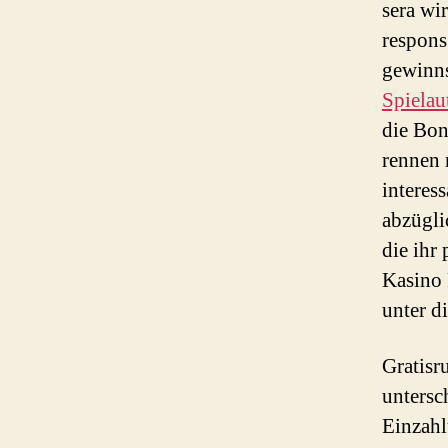
sera wi
respons
gewinns
Spielau
die Bon
rennen 
interes
abzügli
die ihr
Kasino 
unter d
Gratisr
untersc
Einzahl