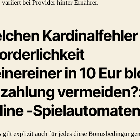
 variiert bei Provider hinter Ernährer.
lchen Kardinalfehler
orderlichkeit
nereiner in 10 Eur b
nzahlung vermeiden?
line -Spielautomate
 gilt explizit auch für jedes diese Bonusbedingunge