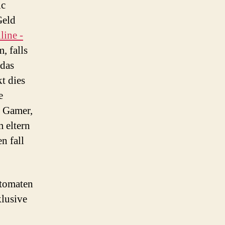
ic
Geld
line -
, falls
 das
t dies
e
. Gamer,
m eltern
n fall
lusive