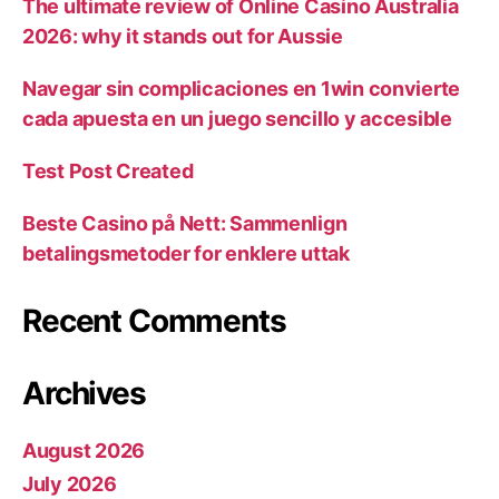
The ultimate review of Online Casino Australia
2026: why it stands out for Aussie
Navegar sin complicaciones en 1win convierte
cada apuesta en un juego sencillo y accesible
Test Post Created
Beste Casino på Nett: Sammenlign
betalingsmetoder for enklere uttak
Recent Comments
Archives
August 2026
July 2026