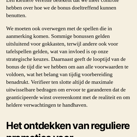
Een kleinere vereiste betekent dat we meer controle
hebben over hoe we de bonus doeltreffend kunnen
benutten.
We moeten ook overwegen met de spellen die in
aanmerking komen. Sommige bonussen gelden
uitsluitend voor gokkasten, terwijl andere ook voor
tafelspellen gelden, wat van invloed is op onze
strategische keuzes. Daarnaast geeft de looptijd van de
bonus de tijd die we hebben om aan alle voorwaarden te
voldoen, wat het belang van tijdig voorbereiding
benadrukt. Verifieer ten slotte altijd de maximale
uitwisselbare bedragen om ervoor te garanderen dat de
geanticipeerde winst overeenkomt met de realiteit en om
heldere verwachtingen te handhaven.
Het ontdekken van reguliere