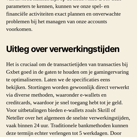
parameters te kennen, kunnen we onze spel- en
financiële activiteiten exact plannen en onverwachte
problemen bij het managen van onze accounts
voorkomen.
Uitleg over verwerkingstijden
Het is cruciaal om de transactietijden van transacties bij
Gxbet goed in de gaten te houden om je gamingervaring
te optimaliseren. Laten we de specificaties eens
bekijken. Stortingen worden gewoonlijk direct verwerkt
via diverse methoden, waaronder e-wallets en
creditcards, waardoor je snel toegang hebt tot je geld.
Voor uitbetalingen bieden e-wallets zoals Skrill of
Neteller over het algemeen de snelste verwerkingstijden,
vaak binnen 24 uur. Traditionele bankmethoden kunnen
deze termijn echter verlengen tot 5 werkdagen. Door