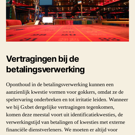
Vertragingen bij de
betalingsverwerking
Oponthoud in de betalingsverwerking kunnen een
aanzienlijk kwestie vormen voor gokkers, omdat ze de
spelervaring onderbreken en tot irritatie leiden. Wanneer
we bij Gxbet dergelijke vertragingen tegenkomen,
komen deze meestal voort uit identificatiekwesties, de
verwerkingstijd van betalingen of kwesties met externe
financiële dienstverleners. We moeten er altijd voor