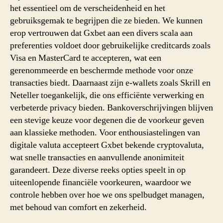
het essentieel om de verscheidenheid en het
gebruiksgemak te begrijpen die ze bieden. We kunnen
erop vertrouwen dat Gxbet aan een divers scala aan
preferenties voldoet door gebruikelijke creditcards zoals
Visa en MasterCard te accepteren, wat een
gerenommeerde en beschermde methode voor onze
transacties biedt. Daarnaast zijn e-wallets zoals Skrill en
Neteller toegankelijk, die ons efficiënte verwerking en
verbeterde privacy bieden. Bankoverschrijvingen blijven
een stevige keuze voor degenen die de voorkeur geven
aan klassieke methoden. Voor enthousiastelingen van
digitale valuta accepteert Gxbet bekende cryptovaluta,
wat snelle transacties en aanvullende anonimiteit
garandeert. Deze diverse reeks opties speelt in op
uiteenlopende financiële voorkeuren, waardoor we
controle hebben over hoe we ons spelbudget managen,
met behoud van comfort en zekerheid.