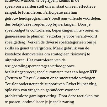
actievoorwaarden te begrijpen; kennis in de
speelvoorwaarden stelt ons in staat om een effectieve
aanpak te formuleren. Participatie aan hun
getrouwheidsprogramma’s biedt aanvullende voordelen,
dus bekijk deze frequent op bijwerkingen. Door je
speelbudget te controleren, beperkingen in te voeren en
gamesessies te plannen, verzeker je voor verantwoord
speelgedrag. Verken de diverse spelcategorieën om je
skills en genot te vergroten. Maak gebruik van de
kosteloze demoversies om strategieën risicovrij te
uitproberen. Het controleren van de
terugbetalingspercentages verhoogt onze
beslissingsproces; speelautomaten met een hoger RTP
(Return to Player) kunnen onze succesratio verhogen.
Tot slot ondersteunt de support van Gxbet bij het vlug
oplossen van vragen en garandeert voor een
probleemloze gamingervaring. Door deze tactieken toe
te passen, optimaliseer je je spelervaring.