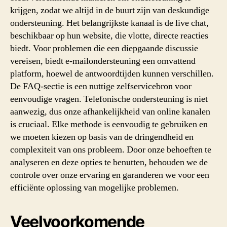
krijgen, zodat we altijd in de buurt zijn van deskundige
ondersteuning. Het belangrijkste kanaal is de live chat,
beschikbaar op hun website, die vlotte, directe reacties
biedt. Voor problemen die een diepgaande discussie
vereisen, biedt e-mailondersteuning een omvattend
platform, hoewel de antwoordtijden kunnen verschillen.
De FAQ-sectie is een nuttige zelfservicebron voor
eenvoudige vragen. Telefonische ondersteuning is niet
aanwezig, dus onze afhankelijkheid van online kanalen
is cruciaal. Elke methode is eenvoudig te gebruiken en
we moeten kiezen op basis van de dringendheid en
complexiteit van ons probleem. Door onze behoeften te
analyseren en deze opties te benutten, behouden we de
controle over onze ervaring en garanderen we voor een
efficiënte oplossing van mogelijke problemen.
Veelvoorkomende