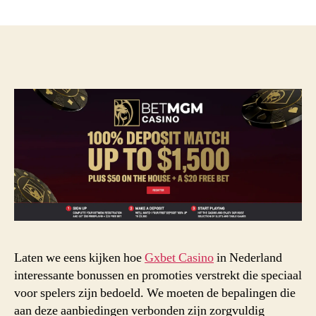
Laten we eens kijken hoe
Gxbet Casino
in Nederland
interessante bonussen en promoties verstrekt die speciaal
voor spelers zijn bedoeld. We moeten de bepalingen die
aan deze aanbiedingen verbonden zijn zorgvuldig