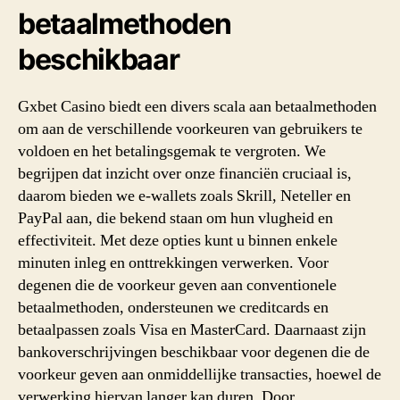
betaalmethoden
beschikbaar
Gxbet Casino biedt een divers scala aan betaalmethoden
om aan de verschillende voorkeuren van gebruikers te
voldoen en het betalingsgemak te vergroten. We
begrijpen dat inzicht over onze financiën cruciaal is,
daarom bieden we e-wallets zoals Skrill, Neteller en
PayPal aan, die bekend staan om hun vlugheid en
effectiviteit. Met deze opties kunt u binnen enkele
minuten inleg en onttrekkingen verwerken. Voor
degenen die de voorkeur geven aan conventionele
betaalmethoden, ondersteunen we creditcards en
betaalpassen zoals Visa en MasterCard. Daarnaast zijn
bankoverschrijvingen beschikbaar voor degenen die de
voorkeur geven aan onmiddellijke transacties, hoewel de
verwerking hiervan langer kan duren. Door