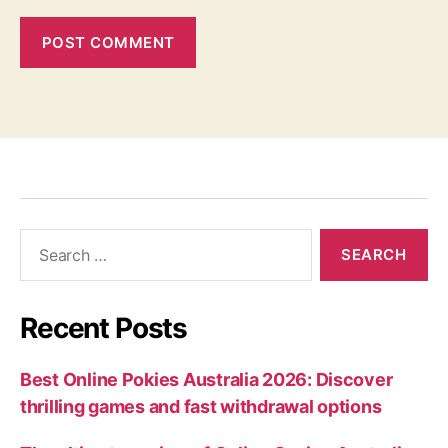
Recent Posts
Best Online Pokies Australia 2026: Discover
thrilling games and fast withdrawal options