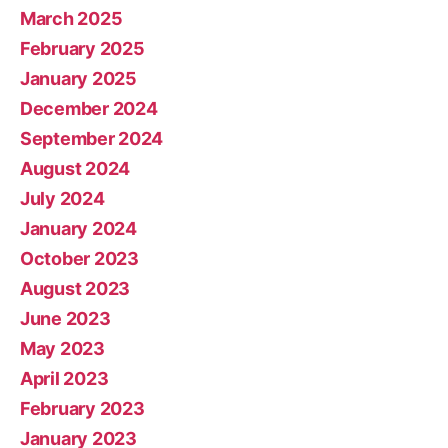
March 2025
February 2025
January 2025
December 2024
September 2024
August 2024
July 2024
January 2024
October 2023
August 2023
June 2023
May 2023
April 2023
February 2023
January 2023