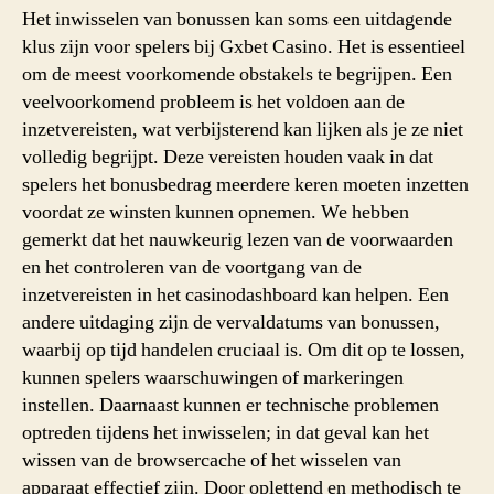
Het inwisselen van bonussen kan soms een uitdagende
klus zijn voor spelers bij Gxbet Casino. Het is essentieel
om de meest voorkomende obstakels te begrijpen. Een
veelvoorkomend probleem is het voldoen aan de
inzetvereisten, wat verbijsterend kan lijken als je ze niet
volledig begrijpt. Deze vereisten houden vaak in dat
spelers het bonusbedrag meerdere keren moeten inzetten
voordat ze winsten kunnen opnemen. We hebben
gemerkt dat het nauwkeurig lezen van de voorwaarden
en het controleren van de voortgang van de
inzetvereisten in het casinodashboard kan helpen. Een
andere uitdaging zijn de vervaldatums van bonussen,
waarbij op tijd handelen cruciaal is. Om dit op te lossen,
kunnen spelers waarschuwingen of markeringen
instellen. Daarnaast kunnen er technische problemen
optreden tijdens het inwisselen; in dat geval kan het
wissen van de browsercache of het wisselen van
apparaat effectief zijn. Door oplettend en methodisch te