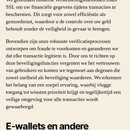
SSL om uw financiële gegevens tijdens transacties te
beschermen. Dit zorgt voor zowel efficiëntie als
gemoedsrust, waardoor u de controle over uw geld
behoudt zonder de veiligheid in gevaar te brengen.
Bovendien zijn onze robuuste verificatieprocessen
ontworpen om fraude te voorkomen en garanderen we
dat elke transactie legitiem is. Door ons te richten op
deze beveiligingsfuncties vergroten we het vertrouwen
van gebruikers en komen we tegemoet aan degenen die
zowel snelheid als beveiliging waarderen. We erkennen
het belang van een soepel ervaring, waarbij vlugge
toegang tot winsten prioriteit krijgt en tegelijkertijd een
veilige omgeving voor alle transacties wordt
gewaarborgd.
E-wallets en andere