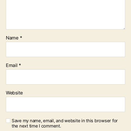
Name
*
Email
*
Website
Save my name, email, and website in this browser for
the next time I comment.