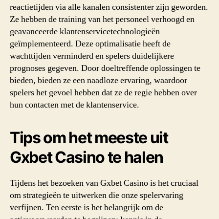
reactietijden via alle kanalen consistenter zijn geworden.
Ze hebben de training van het personeel verhoogd en
geavanceerde klantenservicetechnologieën
geïmplementeerd. Deze optimalisatie heeft de
wachttijden verminderd en spelers duidelijkere
prognoses gegeven. Door doeltreffende oplossingen te
bieden, bieden ze een naadloze ervaring, waardoor
spelers het gevoel hebben dat ze de regie hebben over
hun contacten met de klantenservice.
Tips om het meeste uit
Gxbet Casino te halen
Tijdens het bezoeken van Gxbet Casino is het cruciaal
om strategieën te uitwerken die onze spelervaring
verfijnen. Ten eerste is het belangrijk om de