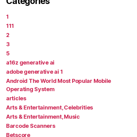
Categories
1
111
2
3
5
a16z generative ai
adobe generative ai 1
Android The World Most Popular Mobile
Operating System
articles
Arts & Entertainment, Celebrities
Arts & Entertainment, Music
Barcode Scanners
Betscore