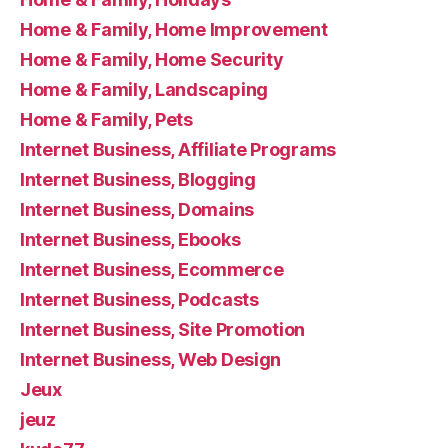
Home & Family, Home Improvement
Home & Family, Home Security
Home & Family, Landscaping
Home & Family, Pets
Internet Business, Affiliate Programs
Internet Business, Blogging
Internet Business, Domains
Internet Business, Ebooks
Internet Business, Ecommerce
Internet Business, Podcasts
Internet Business, Site Promotion
Internet Business, Web Design
Jeux
jeuz