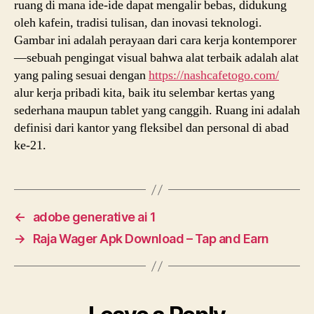
ruang di mana ide-ide dapat mengalir bebas, didukung
oleh kafein, tradisi tulisan, dan inovasi teknologi.
Gambar ini adalah perayaan dari cara kerja kontemporer
—sebuah pengingat visual bahwa alat terbaik adalah alat
yang paling sesuai dengan
https://nashcafetogo.com/
alur kerja pribadi kita, baik itu selembar kertas yang
sederhana maupun tablet yang canggih. Ruang ini adalah
definisi dari kantor yang fleksibel dan personal di abad
ke-21.
←
adobe generative ai 1
→
Raja Wager Apk Download – Tap and Earn