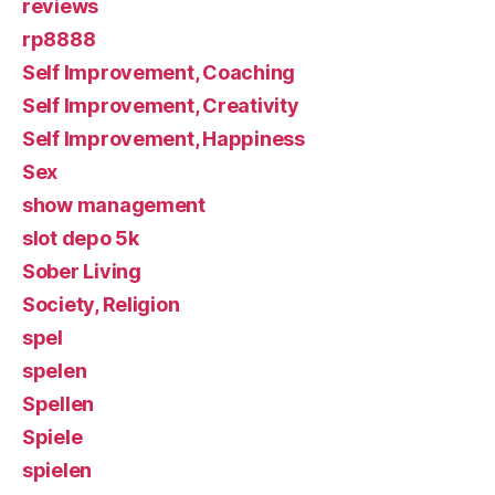
reviews
rp8888
Self Improvement, Coaching
Self Improvement, Creativity
Self Improvement, Happiness
Sex
show management
slot depo 5k
Sober Living
Society, Religion
spel
spelen
Spellen
Spiele
spielen