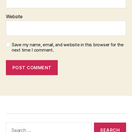
Website
Save my name, email, and website in this browser for the
next time I comment.