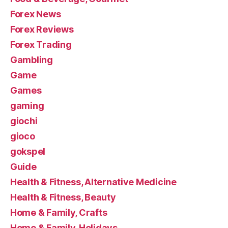
Forex News
Forex Reviews
Forex Trading
Gambling
Game
Games
gaming
giochi
gioco
gokspel
Guide
Health & Fitness, Alternative Medicine
Health & Fitness, Beauty
Home & Family, Crafts
Home & Family, Holidays