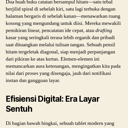
Dua buah buku catatan bersampul hitam—satu tebal
berjilid spiral di sebelah kiri, satu lagi terbuka dengan
halaman bergaris di sebelah kanan—menawarkan ruang
kosong yang mengundang untuk diisi. Mereka mewakili
pemikiran linear, pencatatan ide cepat, atau
drafting
kasar yang seringkali terasa lebih organik dan pribadi
saat dituangkan melalui tulisan tangan. Sebuah pensil
hitam tergeletak diagonal, siap menjadi perpanjangan
dari pikiran ke atas kertas. Elemen-elemen ini
memancarkan aura ketenangan, mengingatkan kita pada
nilai dari proses yang disengaja, jauh dari notifikasi
instan dan gangguan layar.
Efisiensi Digital: Era Layar
Sentuh
Di bagian bawah bingkai, sebuah tablet modern yang