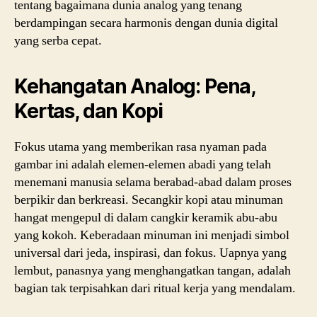
tentang bagaimana dunia analog yang tenang
berdampingan secara harmonis dengan dunia digital
yang serba cepat.
Kehangatan Analog: Pena,
Kertas, dan Kopi
Fokus utama yang memberikan rasa nyaman pada
gambar ini adalah elemen-elemen abadi yang telah
menemani manusia selama berabad-abad dalam proses
berpikir dan berkreasi. Secangkir kopi atau minuman
hangat mengepul di dalam cangkir keramik abu-abu
yang kokoh. Keberadaan minuman ini menjadi simbol
universal dari jeda, inspirasi, dan fokus. Uapnya yang
lembut, panasnya yang menghangatkan tangan, adalah
bagian tak terpisahkan dari ritual kerja yang mendalam.