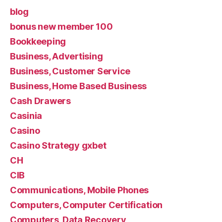
blog
bonus new member 100
Bookkeeping
Business, Advertising
Business, Customer Service
Business, Home Based Business
Cash Drawers
Casinia
Casino
Casino Strategy gxbet
CH
CIB
Communications, Mobile Phones
Computers, Computer Certification
Computers, Data Recovery