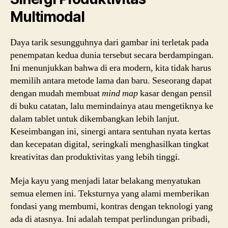
Multimodal
Daya tarik sesungguhnya dari gambar ini terletak pada
penempatan kedua dunia tersebut secara berdampingan.
Ini menunjukkan bahwa di era modern, kita tidak harus
memilih antara metode lama dan baru. Seseorang dapat
dengan mudah membuat
mind map
kasar dengan pensil
di buku catatan, lalu memindainya atau mengetiknya ke
dalam tablet untuk dikembangkan lebih lanjut.
Keseimbangan ini, sinergi antara sentuhan nyata kertas
dan kecepatan digital, seringkali menghasilkan tingkat
kreativitas dan produktivitas yang lebih tinggi.
Meja kayu yang menjadi latar belakang menyatukan
semua elemen ini. Teksturnya yang alami memberikan
fondasi yang membumi, kontras dengan teknologi yang
ada di atasnya. Ini adalah tempat perlindungan pribadi,