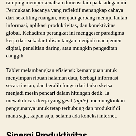
ramping memperkenalkan dimensi lain pada adegan ini.
Permukaan kacanya yang reflektif menangkap cahaya
dari sekeliling ruangan, menjadi gerbang menuju lautan
informasi, aplikasi produktivitas, dan konektivitas
global. Kehadiran perangkat ini menggeser paradigma
kerja dari sekadar tulisan tangan menjadi manajemen
digital, penelitian daring, atau mungkin pengeditan
canggih.
Tablet melambangkan efisiensi: kemampuan untuk
menyimpan ribuan halaman data, berbagi informasi
secara instan, dan beralih fungsi dari buku sketsa
menjadi mesin pencari dalam hitungan detik. Ia
mewakili cara kerja yang gesit (
agile
), memungkinkan
penggunanya untuk tetap terhubung dan produktif di
mana saja, kapan saja, selama ada koneksi internet.
Sinergi Produktivitas