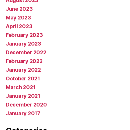
August 2023
June 2023
May 2023
April 2023
February 2023
January 2023
December 2022
February 2022
January 2022
October 2021
March 2021
January 2021
December 2020
January 2017