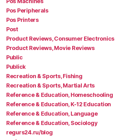
Pos Machines
Pos Peripherals
Pos Printers
Post
Product Reviews, Consumer Electronics
Product Reviews, Movie Reviews
Public
Publick
Recreation & Sports, Fishing
Recreation & Sports, Martial Arts
Reference & Education, Homeschooling
Reference & Education, K-12 Education
Reference & Education, Language
Reference & Education, Sociology
regurs24.ru/blog