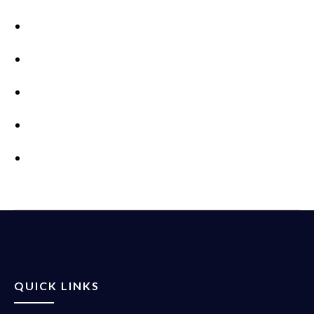
QUICK LINKS