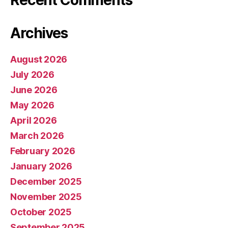
Recent Comments
Archives
August 2026
July 2026
June 2026
May 2026
April 2026
March 2026
February 2026
January 2026
December 2025
November 2025
October 2025
September 2025