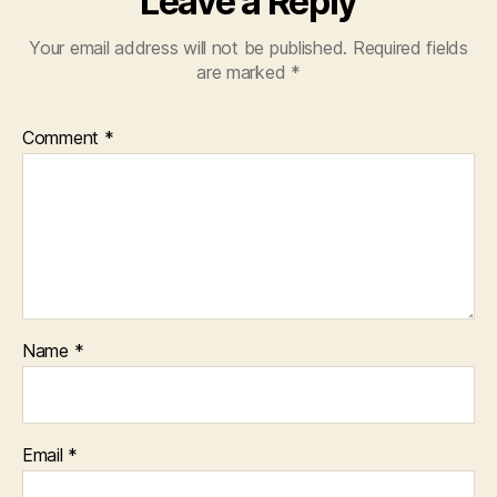
Leave a Reply
Your email address will not be published.
Required fields
are marked
*
Comment
*
Name
*
Email
*