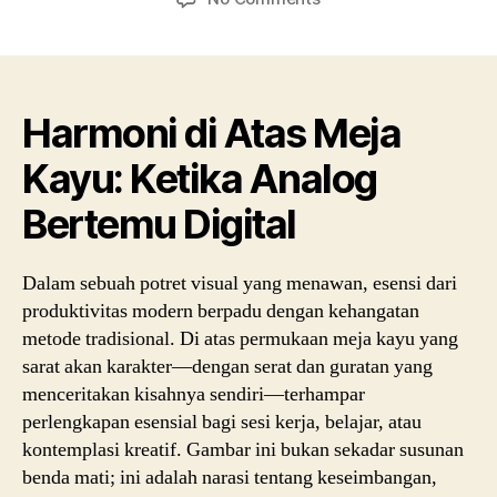
Harmoni di Atas Meja
Kayu: Ketika Analog
Bertemu Digital
Dalam sebuah potret visual yang menawan, esensi dari
produktivitas modern berpadu dengan kehangatan
metode tradisional. Di atas permukaan meja kayu yang
sarat akan karakter—dengan serat dan guratan yang
menceritakan kisahnya sendiri—terhampar
perlengkapan esensial bagi sesi kerja, belajar, atau
kontemplasi kreatif. Gambar ini bukan sekadar susunan
benda mati; ini adalah narasi tentang keseimbangan,