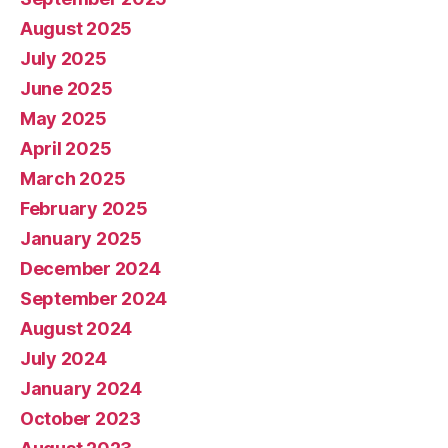
August 2025
July 2025
June 2025
May 2025
April 2025
March 2025
February 2025
January 2025
December 2024
September 2024
August 2024
July 2024
January 2024
October 2023