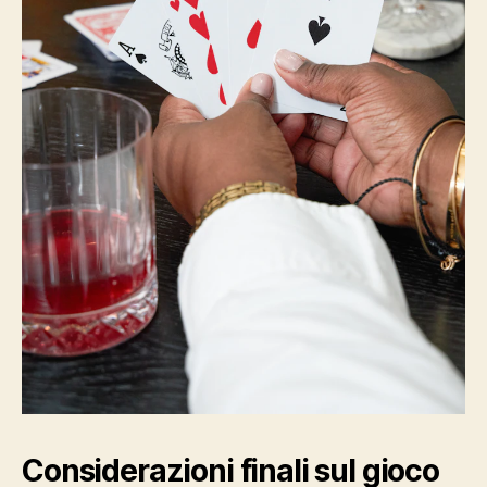
Considerazioni finali sul gioco