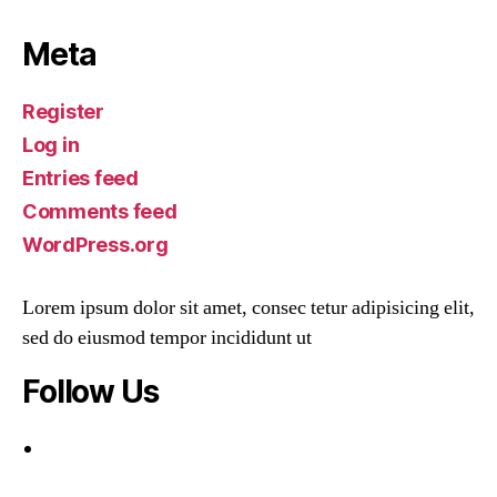
Meta
Register
Log in
Entries feed
Comments feed
WordPress.org
Lorem ipsum dolor sit amet, consec tetur adipisicing elit,
sed do eiusmod tempor incididunt ut
Follow Us