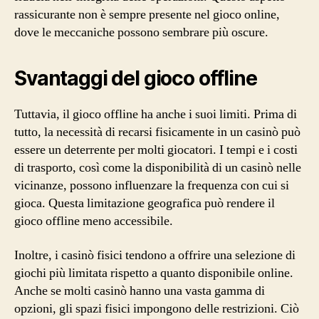
rassicurante non è sempre presente nel gioco online,
dove le meccaniche possono sembrare più oscure.
Svantaggi del gioco offline
Tuttavia, il gioco offline ha anche i suoi limiti. Prima di
tutto, la necessità di recarsi fisicamente in un casinò può
essere un deterrente per molti giocatori. I tempi e i costi
di trasporto, così come la disponibilità di un casinò nelle
vicinanze, possono influenzare la frequenza con cui si
gioca. Questa limitazione geografica può rendere il
gioco offline meno accessibile.
Inoltre, i casinò fisici tendono a offrire una selezione di
giochi più limitata rispetto a quanto disponibile online.
Anche se molti casinò hanno una vasta gamma di
opzioni, gli spazi fisici impongono delle restrizioni. Ciò