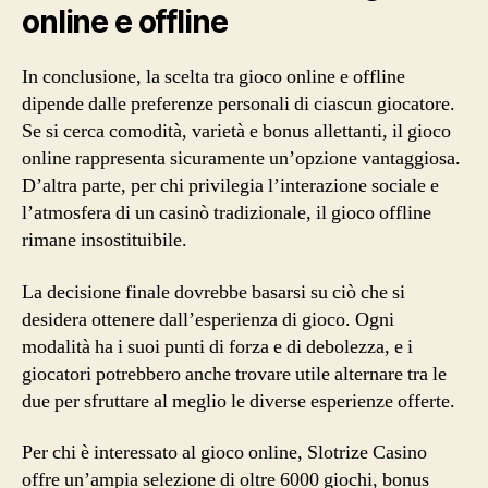
online e offline
In conclusione, la scelta tra gioco online e offline
dipende dalle preferenze personali di ciascun giocatore.
Se si cerca comodità, varietà e bonus allettanti, il gioco
online rappresenta sicuramente un’opzione vantaggiosa.
D’altra parte, per chi privilegia l’interazione sociale e
l’atmosfera di un casinò tradizionale, il gioco offline
rimane insostituibile.
La decisione finale dovrebbe basarsi su ciò che si
desidera ottenere dall’esperienza di gioco. Ogni
modalità ha i suoi punti di forza e di debolezza, e i
giocatori potrebbero anche trovare utile alternare tra le
due per sfruttare al meglio le diverse esperienze offerte.
Per chi è interessato al gioco online, Slotrize Casino
offre un’ampia selezione di oltre 6000 giochi, bonus