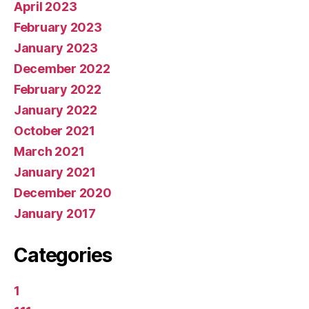
April 2023
February 2023
January 2023
December 2022
February 2022
January 2022
October 2021
March 2021
January 2021
December 2020
January 2017
Categories
1