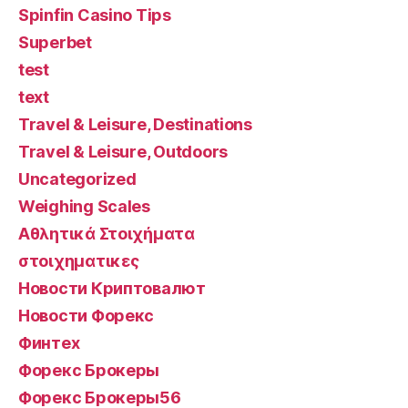
Spinfin Casino Tips
Superbet
test
text
Travel & Leisure, Destinations
Travel & Leisure, Outdoors
Uncategorized
Weighing Scales
Αθλητικά Στοιχήματα
στοιχηματικες
Новости Криптовалют
Новости Форекс
Финтех
Форекс Брокеры
Форекс Брокеры56