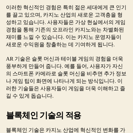
이러한 혁신적인 경험은 특히 젊은 세대에게 큰 인기
를 끌고 있으며, 카지노 산업의 새로운 고객층을 형
성하고 있습니다. 사용자들은 가상 현실에서의 게임
경험을 통해 기존의 오프라인 카지노와는 차별화된
재미를 느낄 수 있습니다. 이는 카지노 운영자들이
새로운 수익원을 창출하는 데 기여하게 됩니다.
AR 기술은 슬롯 머신과 테이블 게임의 경험을 더욱
풍부하게 만들어 줍니다. 예를 들어, 사용자가 자신
의 스마트폰 카메라로 슬롯 머신을 비추면 추가 정보
나 게임 팁이 화면에 나타나게 되는 방식입니다. 이
러한 기술들은 사용자들이 게임을 더욱 이해하고 즐
길 수 있게 돕습니다.
블록체인 기술의 적용
블록체인 기술은 카지노 산업에 혁신적인 변화를 가