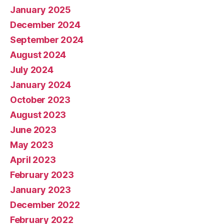
January 2025
December 2024
September 2024
August 2024
July 2024
January 2024
October 2023
August 2023
June 2023
May 2023
April 2023
February 2023
January 2023
December 2022
February 2022