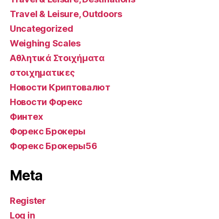
Travel & Leisure, Outdoors
Uncategorized
Weighing Scales
Αθλητικά Στοιχήματα
στοιχηματικες
Новости Криптовалют
Новости Форекс
Финтех
Форекс Брокеры
Форекс Брокеры56
Meta
Register
Log in