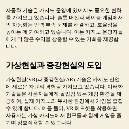
자동화 기술은 카지노 운영에 있어서도 중요한 변화
를 가져오고 있습니다. 슬롯 머신과 테이블 게임에서
의 자동화는 인력 부족 문제를 해결하고, 효율성을
높이는 데 기여하고 있습니다. 이는 카지노 운영자들
에게 더 많은 수익을 창출할 수 있는 기회를 제공합
니다.
가상현실과 증강현실의 도입
가상현실(VR)과 증강현실(AR) 기술은 카지노 산업
에 새로운 차원의 경험을 가져오고 있습니다. 이러한
기술들은 사용자들에게 몰입감 있는 게임 환경을 제
공하여, 실제 카지노와 유사한 환경에서 게임을 즐길
수 있게 합니다. 예를 들어, VR 헤드셋을 착용하면
사용자는 가상 카지노에서 친구들과 함께 게임을 즐
기며 상호작용할 수 있습니다.