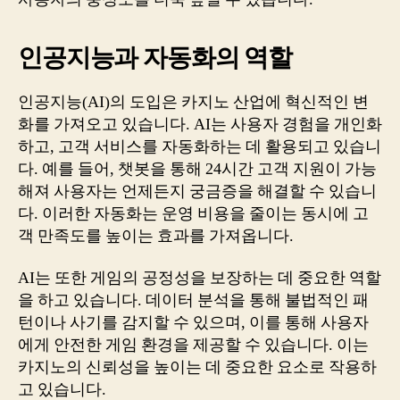
인공지능과 자동화의 역할
인공지능(AI)의 도입은 카지노 산업에 혁신적인 변
화를 가져오고 있습니다. AI는 사용자 경험을 개인화
하고, 고객 서비스를 자동화하는 데 활용되고 있습니
다. 예를 들어, 챗봇을 통해 24시간 고객 지원이 가능
해져 사용자는 언제든지 궁금증을 해결할 수 있습니
다. 이러한 자동화는 운영 비용을 줄이는 동시에 고
객 만족도를 높이는 효과를 가져옵니다.
AI는 또한 게임의 공정성을 보장하는 데 중요한 역할
을 하고 있습니다. 데이터 분석을 통해 불법적인 패
턴이나 사기를 감지할 수 있으며, 이를 통해 사용자
에게 안전한 게임 환경을 제공할 수 있습니다. 이는
카지노의 신뢰성을 높이는 데 중요한 요소로 작용하
고 있습니다.