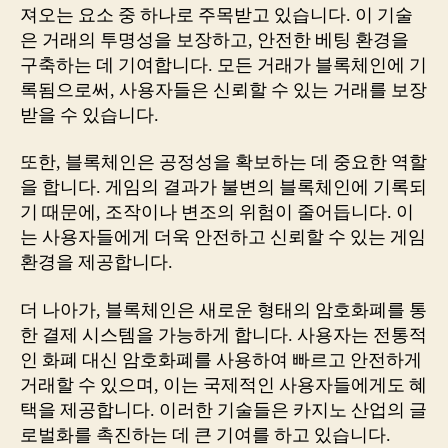
져오는 요소 중 하나로 주목받고 있습니다. 이 기술
은 거래의 투명성을 보장하고, 안전한 베팅 환경을
구축하는 데 기여합니다. 모든 거래가 블록체인에 기
록됨으로써, 사용자들은 신뢰할 수 있는 거래를 보장
받을 수 있습니다.
또한, 블록체인은 공정성을 확보하는 데 중요한 역할
을 합니다. 게임의 결과가 불변의 블록체인에 기록되
기 때문에, 조작이나 변조의 위험이 줄어듭니다. 이
는 사용자들에게 더욱 안전하고 신뢰할 수 있는 게임
환경을 제공합니다.
더 나아가, 블록체인은 새로운 형태의 암호화폐를 통
한 결제 시스템을 가능하게 합니다. 사용자는 전통적
인 화폐 대신 암호화폐를 사용하여 빠르고 안전하게
거래할 수 있으며, 이는 국제적인 사용자들에게도 혜
택을 제공합니다. 이러한 기술들은 카지노 산업의 글
로벌화를 촉진하는 데 큰 기여를 하고 있습니다.