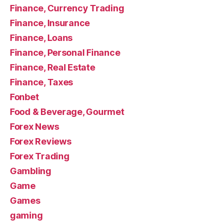
Finance, Currency Trading
Finance, Insurance
Finance, Loans
Finance, Personal Finance
Finance, Real Estate
Finance, Taxes
Fonbet
Food & Beverage, Gourmet
Forex News
Forex Reviews
Forex Trading
Gambling
Game
Games
gaming