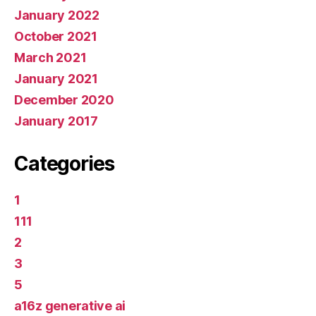
January 2022
October 2021
March 2021
January 2021
December 2020
January 2017
Categories
1
111
2
3
5
a16z generative ai