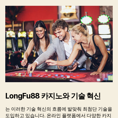
LongFu88 카지노와 기술 혁신
는 이러한 기술 혁신의 흐름에 발맞춰 최첨단 기술을
도입하고 있습니다. 온라인 플랫폼에서 다양한 카지