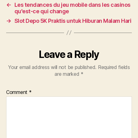
←
Les tendances du jeu mobile dans les casinos
qu'est-ce qui change
→
Slot Depo 5K Praktis untuk Hiburan Malam Hari
Leave a Reply
Your email address will not be published.
Required fields
are marked
*
Comment
*