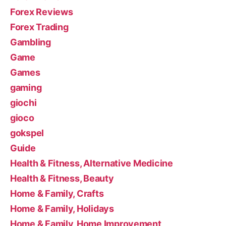
Forex Reviews
Forex Trading
Gambling
Game
Games
gaming
giochi
gioco
gokspel
Guide
Health & Fitness, Alternative Medicine
Health & Fitness, Beauty
Home & Family, Crafts
Home & Family, Holidays
Home & Family, Home Improvement