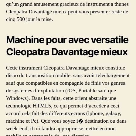
qu’un grand amusement gracieux de instrument a thunes
Cleopatra Davantage mieux peut vous presenter reste de
cinq 500 jour la mise.
Machine pour avec versatile
Cleopatra Davantage mieux
Cette instrument Cleopatra Davantage mieux constitue
dispo du transposition mobile, sans avoir telechargement
sauf que compatibles en compagnie de finis vos genres
de systemes d’exploitation (iOS, Portable sauf que
Windows). Dans les faits, cette orient abstraite une
technologie HTML5, ce qui permet d’acceder a ceci
accord cela fait des differents ecrans (iphone, galaxy,
machine et Pc). Que vous soyez i� destination ou dans
week-end, il toi faudra approprie se mettre en mon