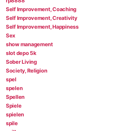
rp8888
Self Improvement, Coaching
Self Improvement, Creativity
Self Improvement, Happiness
Sex
show management
slot depo 5k
Sober Living
Society, Religion
spel
spelen
Spellen
Spiele
spielen
spile