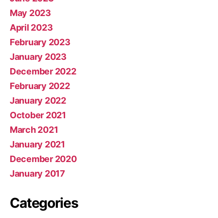
May 2023
April 2023
February 2023
January 2023
December 2022
February 2022
January 2022
October 2021
March 2021
January 2021
December 2020
January 2017
Categories