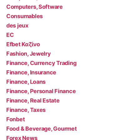
Computers, Software
Consumables
des jeux
EC
Efbet Καζίνο
Fashion, Jewelry
Finance, Currency Trading
Finance, Insurance
Finance, Loans
Finance, Personal Finance
Finance, Real Estate
Finance, Taxes
Fonbet
Food & Beverage, Gourmet
Forex News