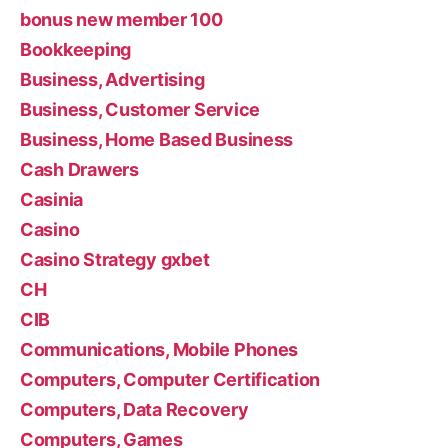
bonus new member 100
Bookkeeping
Business, Advertising
Business, Customer Service
Business, Home Based Business
Cash Drawers
Casinia
Casino
Casino Strategy gxbet
CH
CIB
Communications, Mobile Phones
Computers, Computer Certification
Computers, Data Recovery
Computers, Games