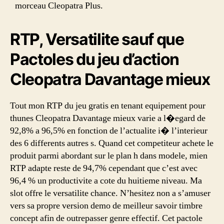
morceau Cleopatra Plus.
RTP, Versatilite sauf que
Pactoles du jeu d’action
Cleopatra Davantage mieux
Tout mon RTP du jeu gratis en tenant equipement pour
thunes Cleopatra Davantage mieux varie a l�egard de
92,8% a 96,5% en fonction de l’actualite i� l’interieur
des 6 differents autres s. Quand cet competiteur achete le
produit parmi abordant sur le plan h dans modele, mien
RTP adapte reste de 94,7% cependant que c’est avec
96,4 % un productivite a cote du huitieme niveau. Ma
slot offre le versatilite chance. N’hesitez non a s’amuser
vers sa propre version demo de meilleur savoir timbre
concept afin de outrepasser genre effectif. Cet pactole