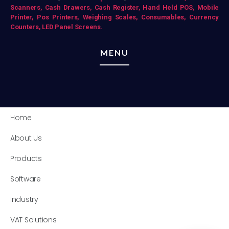
Scanners,
Cash Drawers,
Cash Register,
Hand Held POS,
Mobile
Printer,
Pos Printers,
Weighing Scales,
Consumables,
Currency
Counters,
LED Panel Screens.
MENU
Home
About Us
Products
Software
Industry
VAT Solutions