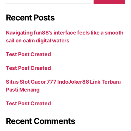
Recent Posts
Navigating fun88’s interface feels like a smooth
sail on calm digital waters
Test Post Created
Test Post Created
Situs Slot Gacor 777 IndoJoker88 Link Terbaru
Pasti Menang
Test Post Created
Recent Comments