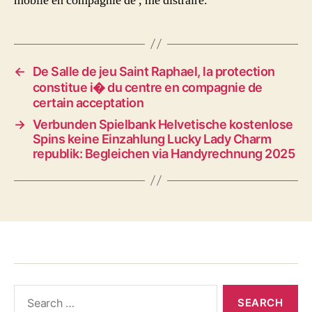
mobile en compagnie de , me distraire.
←
De Salle de jeu Saint Raphael, la protection
constitue i� du centre en compagnie de
certain acceptation
→
Verbunden Spielbank Helvetische kostenlose
Spins keine Einzahlung Lucky Lady Charm
republik: Begleichen via Handyrechnung 2025