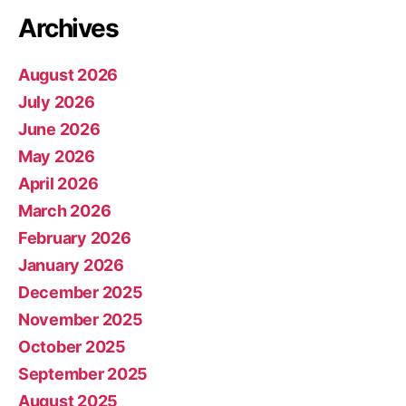
Archives
August 2026
July 2026
June 2026
May 2026
April 2026
March 2026
February 2026
January 2026
December 2025
November 2025
October 2025
September 2025
August 2025