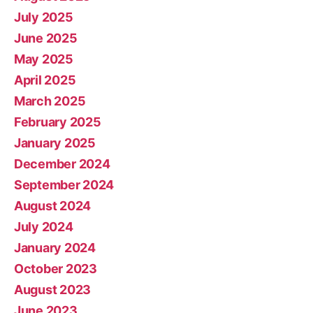
July 2025
June 2025
May 2025
April 2025
March 2025
February 2025
January 2025
December 2024
September 2024
August 2024
July 2024
January 2024
October 2023
August 2023
June 2023