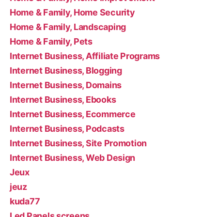
Home & Family, Home Security
Home & Family, Landscaping
Home & Family, Pets
Internet Business, Affiliate Programs
Internet Business, Blogging
Internet Business, Domains
Internet Business, Ebooks
Internet Business, Ecommerce
Internet Business, Podcasts
Internet Business, Site Promotion
Internet Business, Web Design
Jeux
jeuz
kuda77
Led Panels screens