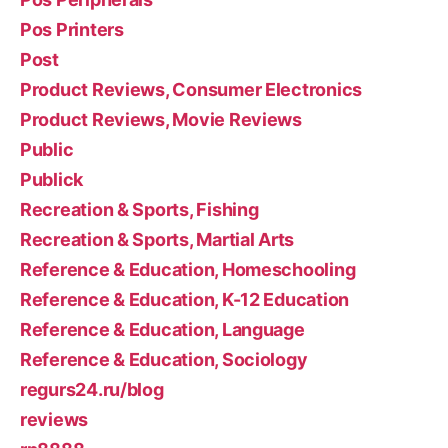
Pos Printers
Post
Product Reviews, Consumer Electronics
Product Reviews, Movie Reviews
Public
Publick
Recreation & Sports, Fishing
Recreation & Sports, Martial Arts
Reference & Education, Homeschooling
Reference & Education, K-12 Education
Reference & Education, Language
Reference & Education, Sociology
regurs24.ru/blog
reviews