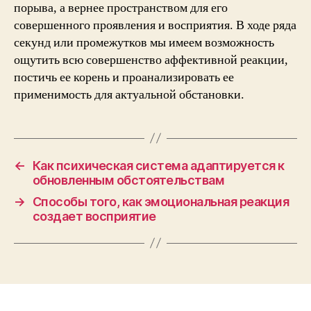
порыва, а вернее пространством для его
совершенного проявления и восприятия. В ходе ряда
секунд или промежутков мы имеем возможность
ощутить всю совершенство аффективной реакции,
постичь ее корень и проанализировать ее
применимость для актуальной обстановки.
←
Как психическая система адаптируется к
обновленным обстоятельствам
→
Способы того, как эмоциональная реакция
создает восприятие