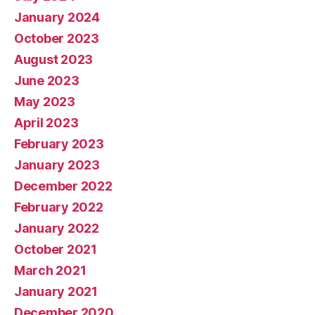
January 2024
October 2023
August 2023
June 2023
May 2023
April 2023
February 2023
January 2023
December 2022
February 2022
January 2022
October 2021
March 2021
January 2021
December 2020