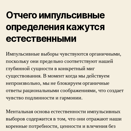
Отчего импульсивные
определения кажутся
естественными
Импульсивные выборы чувствуются органичными,
поскольку они предельно соответствуют нашей
глубинной сущности в конкретный миг
существования. В момент когда мы действуем
непроизвольно, мы не блокируем органичные
ответы рациональными соображениями, что создает
чувство подлинности и гармонии.
Ментальная основа естественности импульсивных
выборов содержится в том, что они отражают наши
коренные потребности, ценности и влечения без