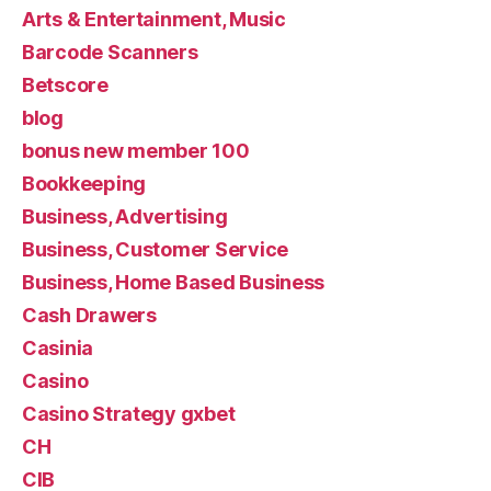
Arts & Entertainment, Music
Barcode Scanners
Betscore
blog
bonus new member 100
Bookkeeping
Business, Advertising
Business, Customer Service
Business, Home Based Business
Cash Drawers
Casinia
Casino
Casino Strategy gxbet
CH
CIB