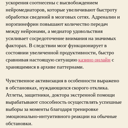
ускорения соотнесены с высвобождением
нейромедиаторов, которые увеличивают быстроту
обработки сведений в мозговых сетях. Адреналин и
норэпинефрин повышают количество передач
между нейронами, а медиатор удовольствия
усиливает сосредоточение внимания на значимых
факторах. В следствии мозг функционирует в
состоянии увеличенной продуктивности, быстро
сравнивая настоящую ситуацию
казино онлайн
с
хранящимися в архиве паттернами.
Чувственное активизация в особенности выражено
в обстановках, нуждающихся скорого отклика.
Атлеты, защитники, доктора экстренной помощи
вырабатывают способность осуществлять успешные
выборы за моменты благодаря тренировке
эмоционально-интуитивного реакции на обычные
обстановки.