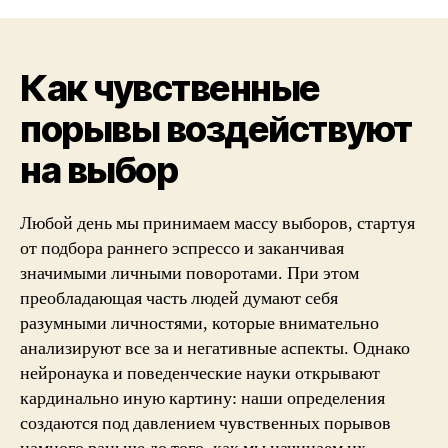
Как чувственные
порывы воздействуют
на выбор
Любой день мы принимаем массу выборов, стартуя
от подбора раннего эспрессо и заканчивая
значимыми личными поворотами. При этом
преобладающая часть людей думают себя
разумными личностями, которые внимательно
анализируют все за и негативные аспекты. Однако
нейронаука и поведенческие науки открывают
кардинально иную картину: наши определения
создаются под давлением чувственных порывов