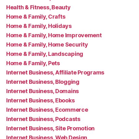
Health & Fitness, Beauty
Home & Family, Crafts
Home & Family, Holidays
Home & Family, Home Improvement
Home & Family, Home Security
Home & Family, Landscaping
Home & Family, Pets
Internet Business, Affiliate Programs
Internet Business, Blogging
Internet Business, Domains
Internet Business, Ebooks
Internet Business, Ecommerce
Internet Business, Podcasts
Internet Business, Site Promotion
Internet Business, Web Design