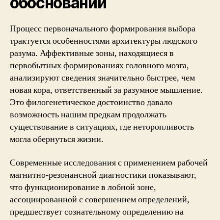
обоснований
Процесс первоначального формирования выбора
трактуется особенностями архитектуры людского
разума. Аффективные зоны, находящиеся в
первобытных формированиях головного мозга,
анализируют сведения значительно быстрее, чем
новая кора, ответственный за разумное мышление.
Это филогенетическое достоинство давало
возможность нашим предкам продолжать
существование в ситуациях, где неторопливость
могла обернуться жизни.
Современные исследования с применением рабочей
магнитно-резонансной диагностики показывают,
что функционирование в лобной зоне,
ассоциированной с совершением определений,
предшествует сознательному определению на