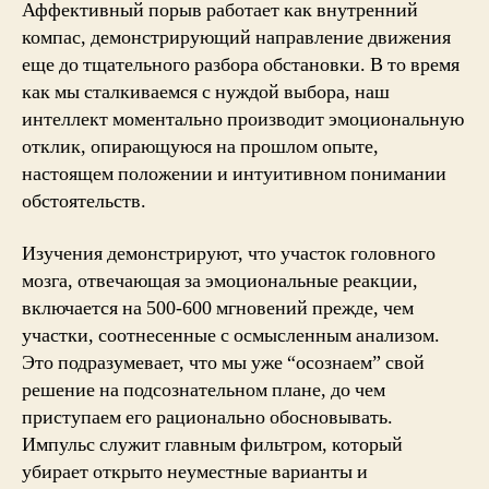
Аффективный порыв работает как внутренний
компас, демонстрирующий направление движения
еще до тщательного разбора обстановки. В то время
как мы сталкиваемся с нуждой выбора, наш
интеллект моментально производит эмоциональную
отклик, опирающуюся на прошлом опыте,
настоящем положении и интуитивном понимании
обстоятельств.
Изучения демонстрируют, что участок головного
мозга, отвечающая за эмоциональные реакции,
включается на 500-600 мгновений прежде, чем
участки, соотнесенные с осмысленным анализом.
Это подразумевает, что мы уже “осознаем” свой
решение на подсознательном плане, до чем
приступаем его рационально обосновывать.
Импульс служит главным фильтром, который
убирает открыто неуместные варианты и