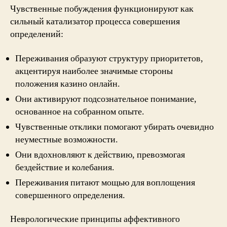
Чувственные побуждения функционируют как
сильный катализатор процесса совершения
определений:
Переживания образуют структуру приоритетов,
акцентируя наиболее значимые стороны
положения казино онлайн.
Они активируют подсознательное понимание,
основанное на собранном опыте.
Чувственные отклики помогают убирать очевидно
неуместные возможности.
Они вдохновляют к действию, превозмогая
бездействие и колебания.
Переживания питают мощью для воплощения
совершенного определения.
Неврологические принципы аффективного