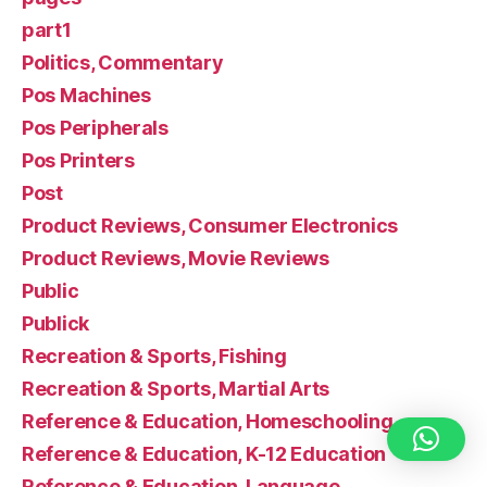
part1
Politics, Commentary
Pos Machines
Pos Peripherals
Pos Printers
Post
Product Reviews, Consumer Electronics
Product Reviews, Movie Reviews
Public
Publick
Recreation & Sports, Fishing
Recreation & Sports, Martial Arts
Reference & Education, Homeschooling
Reference & Education, K-12 Education
Reference & Education, Language