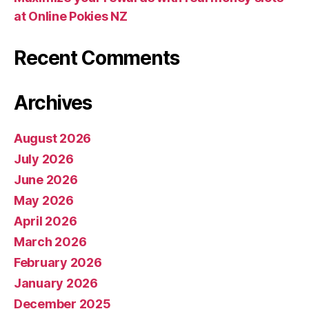
at Online Pokies NZ
Recent Comments
Archives
August 2026
July 2026
June 2026
May 2026
April 2026
March 2026
February 2026
January 2026
December 2025