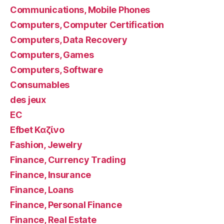
Communications, Mobile Phones
Computers, Computer Certification
Computers, Data Recovery
Computers, Games
Computers, Software
Consumables
des jeux
EC
Efbet Καζίνο
Fashion, Jewelry
Finance, Currency Trading
Finance, Insurance
Finance, Loans
Finance, Personal Finance
Finance, Real Estate