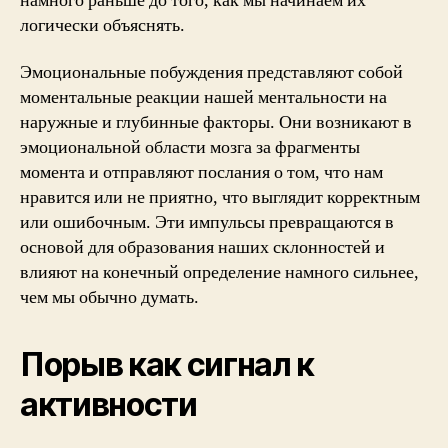
намного раньше до того, как мы начинаем их
логически объяснять.
Эмоциональные побуждения представляют собой
моментальные реакции нашей ментальности на
наружные и глубинные факторы. Они возникают в
эмоциональной области мозга за фрагменты
момента и отправляют послания о том, что нам
нравится или не приятно, что выглядит корректным
или ошибочным. Эти импульсы превращаются в
основой для образования наших склонностей и
влияют на конечный определение намного сильнее,
чем мы обычно думать.
Порыв как сигнал к
активности