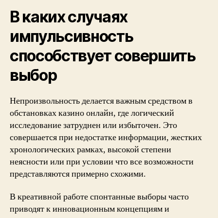
В каких случаях
импульсивность
способствует совершить
выбор
Непроизвольность делается важным средством в
обстановках казино онлайн, где логический
исследование затруднен или избыточен. Это
совершается при недостатке информации, жестких
хронологических рамках, высокой степени
неясности или при условии что все возможности
представляются примерно схожими.
В креативной работе спонтанные выборы часто
приводят к инновационным концепциям и