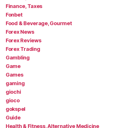
Finance, Taxes
Fonbet
Food & Beverage, Gourmet
Forex News
Forex Reviews
Forex Trading
Gambling
Game
Games
gaming
giochi
gioco
gokspel
Guide
Health & Fitness, Alternative Medicine