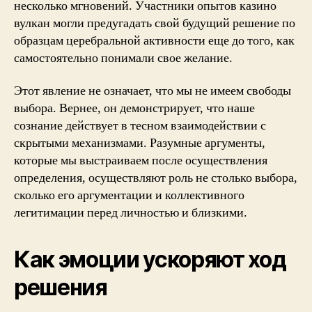
несколько мгновений. Участники опытов казино
вулкан могли предугадать свой будущий решение по
образцам церебральной активности еще до того, как
самостоятельно понимали свое желание.
Этот явление не означает, что мы не имеем свободы
выбора. Вернее, он демонстрирует, что наше
сознание действует в тесном взаимодействии с
скрытыми механизмами. Разумные аргументы,
которые мы выстраиваем после осуществления
определения, осуществляют роль не столько выбора,
сколько его аргументации и коллективного
легитимации перед личностью и близкими.
Как эмоции ускоряют ход
решения