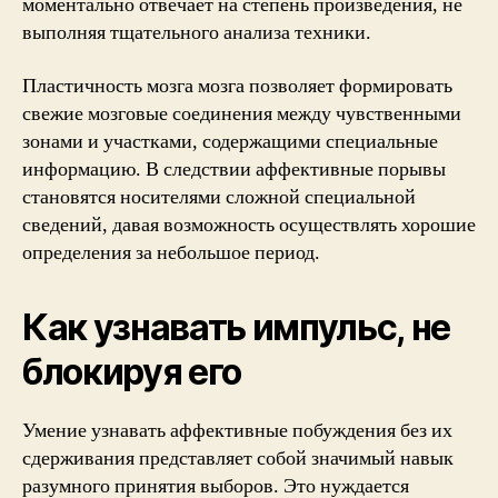
моментально отвечает на степень произведения, не
выполняя тщательного анализа техники.
Пластичность мозга мозга позволяет формировать
свежие мозговые соединения между чувственными
зонами и участками, содержащими специальные
информацию. В следствии аффективные порывы
становятся носителями сложной специальной
сведений, давая возможность осуществлять хорошие
определения за небольшое период.
Как узнавать импульс, не
блокируя его
Умение узнавать аффективные побуждения без их
сдерживания представляет собой значимый навык
разумного принятия выборов. Это нуждается