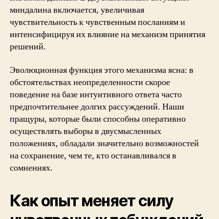
миндалина включается, увеличивая
чувствительность к чувственным посланиям и
интенсифицируя их влияние на механизм принятия
решений.
Эволюционная функция этого механизма ясна: в
обстоятельствах неопределенности скорое
поведение на базе интуитивного ответа часто
предпочтительнее долгих рассуждений. Наши
пращуры, которые были способны оперативно
осуществлять выборы в двусмысленных
положениях, обладали значительно возможностей
на сохранение, чем те, кто останавливался в
сомнениях.
Как опыт меняет силу