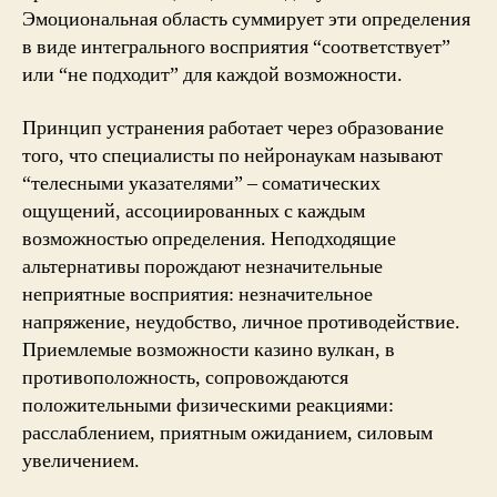
Эмоциональная область суммирует эти определения
в виде интегрального восприятия “соответствует”
или “не подходит” для каждой возможности.
Принцип устранения работает через образование
того, что специалисты по нейронаукам называют
“телесными указателями” – соматических
ощущений, ассоциированных с каждым
возможностью определения. Неподходящие
альтернативы порождают незначительные
неприятные восприятия: незначительное
напряжение, неудобство, личное противодействие.
Приемлемые возможности казино вулкан, в
противоположность, сопровождаются
положительными физическими реакциями:
расслаблением, приятным ожиданием, силовым
увеличением.