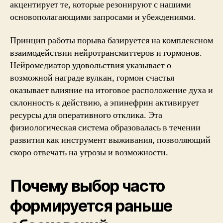
акцентирует те, которые резонируют с нашими
основополагающими запросами и убеждениями.
Принцип работы порыва базируется на комплексном
взаимодействии нейротрансмиттеров и гормонов.
Нейромедиатор удовольствия указывает о
возможной награде вулкан, гормон счастья
оказывает влияние на итоговое расположение духа и
склонность к действию, а эпинефрин активирует
ресурсы для оперативного отклика. Эта
физиологическая система образовалась в течении
развития как инструмент выживания, позволяющий
скоро отвечать на угрозы и возможности.
Почему выбор часто
формируется раньше