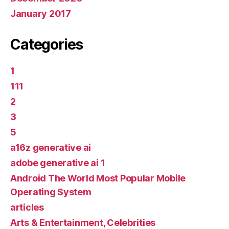
January 2017
Categories
1
111
2
3
5
a16z generative ai
adobe generative ai 1
Android The World Most Popular Mobile
Operating System
articles
Arts & Entertainment, Celebrities