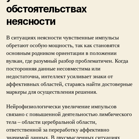
обстоятельствах
неясности
В ситуациях неясности чувственные импульсы
обретают особую мощность, так как становятся
основным родником ориентации в положении
вулкан, где разумный разбор проблематичен. Когда
посторонняя данные несовместима или
недостаточна, интеллект усиливает знаки от
аффективных областей, стараясь найти достоверные
маркеры для осуществления решения.
Нейрофизиологически увеличение импульсов
связано с повышенной деятельностью лимбического
тела – области церебральной области,
ответственной за переработку аффективно
значимой данных. В двусмысленных ситуациях