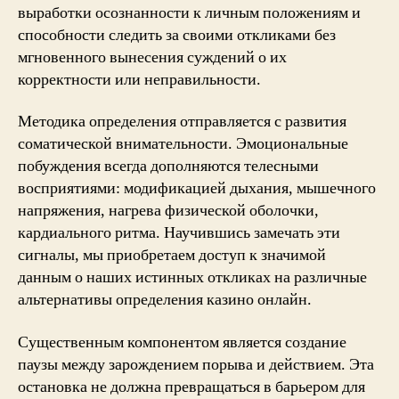
выработки осознанности к личным положениям и
способности следить за своими откликами без
мгновенного вынесения суждений о их
корректности или неправильности.
Методика определения отправляется с развития
соматической внимательности. Эмоциональные
побуждения всегда дополняются телесными
восприятиями: модификацией дыхания, мышечного
напряжения, нагрева физической оболочки,
кардиального ритма. Научившись замечать эти
сигналы, мы приобретаем доступ к значимой
данным о наших истинных откликах на различные
альтернативы определения казино онлайн.
Существенным компонентом является создание
паузы между зарождением порыва и действием. Эта
остановка не должна превращаться в барьером для