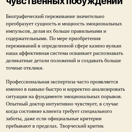
чувственных побуждений
Биографический переживание значительно
преобразует сущность и мощность эмоциональных
импульсов, делая их больше правильными и
содержательными. По мере приобретения
переживаний в определенной сфере казино вулкан
наша аффективная система осваивает распознавать
деликатные детали положений и создавать больше
точные отклики.
Профессиональная экспертиза часто проявляется
именно в навыке быстро и корректно анализировать
ситуации на фундаменте эмоциональных порывов.
Опытный доктор интуитивно чувствует, в случае
когда состояние клиента требует специального
заботы, даже если официальные критерии
пребывают в пределах. Творческий критик