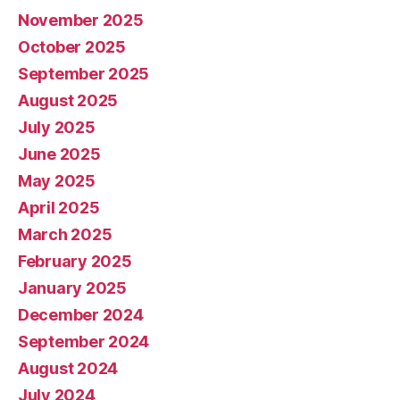
November 2025
October 2025
September 2025
August 2025
July 2025
June 2025
May 2025
April 2025
March 2025
February 2025
January 2025
December 2024
September 2024
August 2024
July 2024