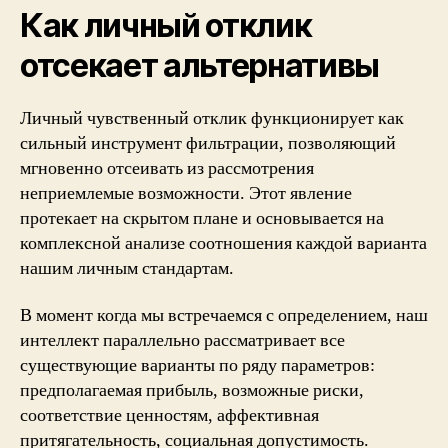
Как личный отклик
отсекает альтернативы
Личный чувственный отклик функционирует как
сильный инструмент фильтрации, позволяющий
мгновенно отсеивать из рассмотрения
неприемлемые возможности. Этот явление
протекает на скрытом плане и основывается на
комплексной анализе соотношения каждой варианта
нашим личным стандартам.
В момент когда мы встречаемся с определением, наш
интеллект параллельно рассматривает все
существующие варианты по ряду параметров:
предполагаемая прибыль, возможные риски,
соответствие ценностям, аффективная
притягательность, социальная допустимость.