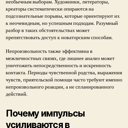
необычным выборам. Художники, литераторы,
креаторы систематически опираются на
подсознательные порывы, которые ориентируют их
к неочевидным, но успешным подходам. Разумный
разбор в таких обстоятельствах может
препятствовать доступ к новаторским способам.
Непроизвольность также эффективна в
межличностных связях, где лишнее анализ может
уничтожить непосредственность и искренность
контакта. Периоды чувственной родства, выражения
чувств, приятельской помощи часто требуют именно
непроизвольного реакции, а не спланированного
действий.
Почему импульсы
усиливаются в