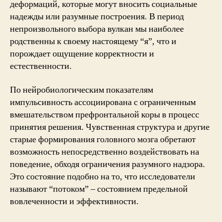
деформаций, которые могут вносить социальные
надежды или разумные построения. В период
непроизвольного выбора вулкан мы наиболее
родственны к своему настоящему “я”, что и
порождает ощущение корректности и
естественности.
По нейробиологическим показателям
импульсивность ассоциирована с ограниченным
вмешательством префронтальной коры в процесс
принятия решения. Чувственная структура и другие
старые формирования головного мозга обретают
возможность непосредственно воздействовать на
поведение, обходя ограничения разумного надзора.
Это состояние подобно на то, что исследователи
называют “потоком” – состоянием предельной
вовлеченности и эффективности.