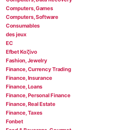
Computers, Games
Computers, Software
Consumables
des jeux
EC
Efbet Καζίνο
Fashion, Jewelry
Finance, Currency Trading
Finance, Insurance
Finance, Loans
Finance, Personal Finance
Finance, Real Estate
Finance, Taxes
Fonbet