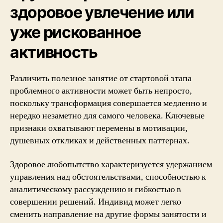
здоровое увлечение или
уже рискованное
активность
Различить полезное занятие от стартовой этапа
проблемного активности может быть непросто,
поскольку трансформация совершается медленно и
нередко незаметно для самого человека. Ключевые
признаки охватывают перемены в мотивации,
душевных откликах и действенных паттернах.
Здоровое любопытство характеризуется удержанием
управления над обстоятельствами, способностью к
аналитическому рассуждению и гибкостью в
совершении решений. Индивид может легко
сменить направление на другие формы занятости и