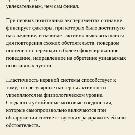
увлекательным, чем сам финал.
При первых позитивных экспериментах сознание
фиксирует факторы, при которых было достигнуто
наслаждение, и начинает активно выявлять шансы
для повторения схожих обстоятельств. покердом
постепенно переходит в более сфокусированное
поведение, направленное на обретение узнаваемых
позитивных чувств.
Пластичность нервной системы способствует к
тому, что регулярные паттерны активности
укрепляются на физиологическом уровне.
Создаются устойчивые мозговые соединения,
которые самопроизвольно включаются при
обнаружении соответствующих раздражителей или
обстоятельств.