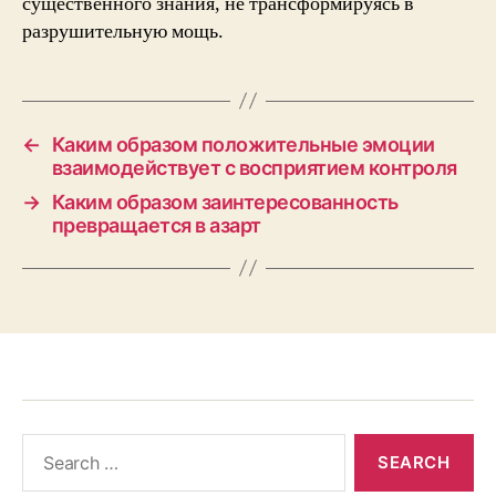
существенного знания, не трансформируясь в
разрушительную мощь.
←
Каким образом положительные эмоции
взаимодействует с восприятием контроля
→
Каким образом заинтересованность
превращается в азарт