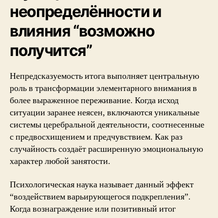
неопределённости и
влияния “возможно
получится”
Непредсказуемость итога выполняет центральную
роль в трансформации элементарного внимания в
более выраженное переживание. Когда исход
ситуации заранее неясен, включаются уникальные
системы церебральной деятельности, соотнесенные
с предвосхищением и предчувствием. Как раз
случайность создаёт расширенную эмоциональную
характер любой занятости.
Психологическая наука называет данный эффект
“воздействием варьирующегося подкрепления”.
Когда вознаграждение или позитивный итог