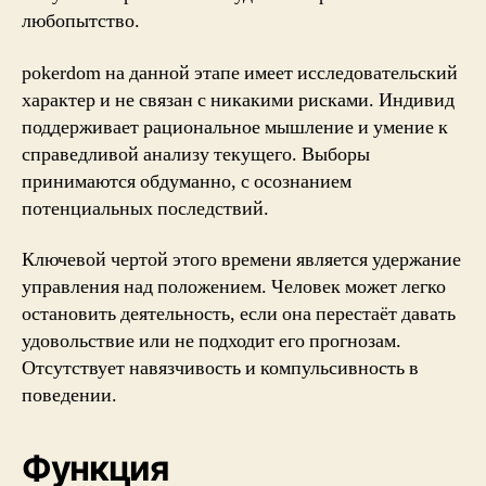
любопытство.
pokerdom на данной этапе имеет исследовательский
характер и не связан с никакими рисками. Индивид
поддерживает рациональное мышление и умение к
справедливой анализу текущего. Выборы
принимаются обдуманно, с осознанием
потенциальных последствий.
Ключевой чертой этого времени является удержание
управления над положением. Человек может легко
остановить деятельность, если она перестаёт давать
удовольствие или не подходит его прогнозам.
Отсутствует навязчивость и компульсивность в
поведении.
Функция