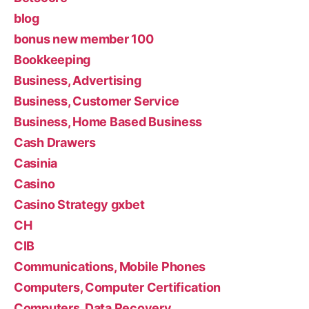
blog
bonus new member 100
Bookkeeping
Business, Advertising
Business, Customer Service
Business, Home Based Business
Cash Drawers
Casinia
Casino
Casino Strategy gxbet
CH
CIB
Communications, Mobile Phones
Computers, Computer Certification
Computers, Data Recovery