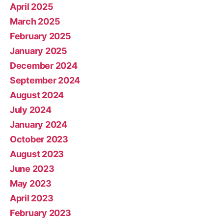
April 2025
March 2025
February 2025
January 2025
December 2024
September 2024
August 2024
July 2024
January 2024
October 2023
August 2023
June 2023
May 2023
April 2023
February 2023