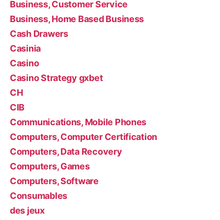
Business, Customer Service
Business, Home Based Business
Cash Drawers
Casinia
Casino
Casino Strategy gxbet
CH
CIB
Communications, Mobile Phones
Computers, Computer Certification
Computers, Data Recovery
Computers, Games
Computers, Software
Consumables
des jeux