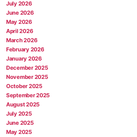
July 2026
June 2026
May 2026
April 2026
March 2026
February 2026
January 2026
December 2025
November 2025
October 2025
September 2025
August 2025
July 2025
June 2025
May 2025