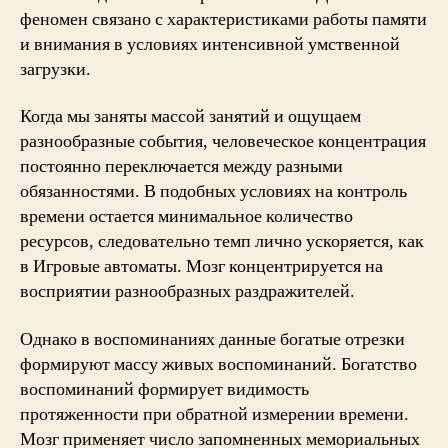
феномен связано с характеристиками работы памяти
и внимания в условиях интенсивной умственной
загрузки.
Когда мы заняты массой занятий и ощущаем
разнообразные события, человеческое концентрация
постоянно переключается между разными
обязанностями. В подобных условиях на контроль
времени остается минимальное количество
ресурсов, следовательно темп лично ускоряется, как
в Игровые автоматы. Мозг концентрируется на
восприятии разнообразных раздражителей.
Однако в воспоминаниях данные богатые отрезки
формируют массу живых воспоминаний. Богатство
воспоминаний формирует видимость
протяженности при обратной измерении времени.
Мозг применяет число запомненных мемориальных