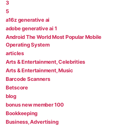
3
5
a16z generative ai
adobe generative ai 1
Android The World Most Popular Mobile
Operating System
articles
Arts & Entertainment, Celebrities
Arts & Entertainment, Music
Barcode Scanners
Betscore
blog
bonus new member 100
Bookkeeping
Business, Advertising