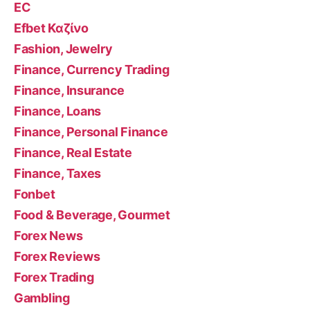
EC
Efbet Καζίνο
Fashion, Jewelry
Finance, Currency Trading
Finance, Insurance
Finance, Loans
Finance, Personal Finance
Finance, Real Estate
Finance, Taxes
Fonbet
Food & Beverage, Gourmet
Forex News
Forex Reviews
Forex Trading
Gambling