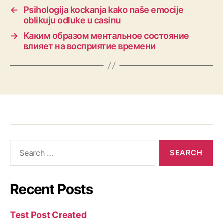
←
Psihologija kockanja kako naše emocije
oblikuju odluke u casinu
→
Каким образом ментальное состояние
влияет на восприятие времени
Recent Posts
Test Post Created