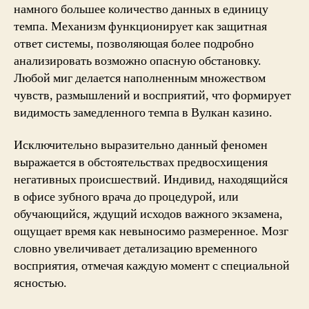
намного большее количество данных в единицу
темпа. Механизм функционирует как защитная
ответ системы, позволяющая более подробно
анализировать возможно опасную обстановку.
Любой миг делается наполненным множеством
чувств, размышлений и восприятий, что формирует
видимость замедленного темпа в Вулкан казино.
Исключительно выразительно данный феномен
выражается в обстоятельствах предвосхищения
негативных происшествий. Индивид, находящийся
в офисе зубного врача до процедурой, или
обучающийся, ждущий исходов важного экзамена,
ощущает время как невыносимо размеренное. Мозг
словно увеличивает детализацию временного
восприятия, отмечая каждую момент с специальной
ясностью.