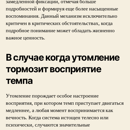
замедленной фиксации, отмечая больше
подробностей и формируя еще более насыщенные
воспоминания. Данный механизм исключительно
критичен в критических обстоятельствах, когда
подробное понимание может обладать жизненно
важное ценность.
В случае когда утомление
тормозит восприятие
темпа
Утомление порождает особое настроение
восприятия, при котором темп приступает двигаться
медленнее, а любая момент воспринимается как
вечность. Когда система истощен телесно или
психически, случаются значительные