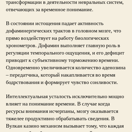
трансформации в деятельности невральных систем,
отвечающих за временное понимание.
В состоянии истощения падает активность
дофаминергических трактов в головном мозге, что
прямо воздействует на работу биологических
хронометров. Дофамин выполняет главную роль в
регуляции темпорального ощущения, и его дефицит
приводит к субъективному торможению времени.
Одновременно увеличивается количество аденозина
– передатчика, который накапливается во время
бодрствования и формирует чувство сонливости.
Интеллектуальная усталость исключительно мощно
влияет на понимание времени. В случае когда
ресурсы внимания исчерпаны, мозгу оказывается
тяжелее продуктивно обрабатывать сведения. В
Вулкан казино механизм вызывает тому, что каждая