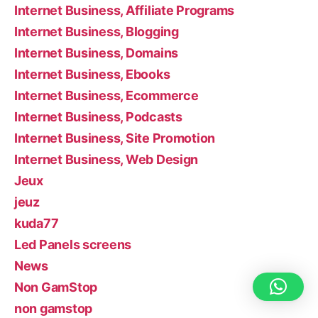
Internet Business, Affiliate Programs
Internet Business, Blogging
Internet Business, Domains
Internet Business, Ebooks
Internet Business, Ecommerce
Internet Business, Podcasts
Internet Business, Site Promotion
Internet Business, Web Design
Jeux
jeuz
kuda77
Led Panels screens
News
Non GamStop
non gamstop