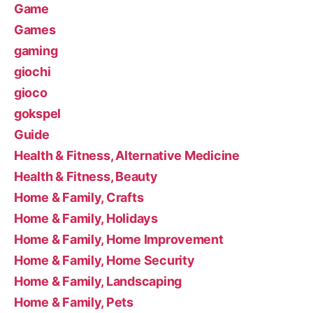
Game
Games
gaming
giochi
gioco
gokspel
Guide
Health & Fitness, Alternative Medicine
Health & Fitness, Beauty
Home & Family, Crafts
Home & Family, Holidays
Home & Family, Home Improvement
Home & Family, Home Security
Home & Family, Landscaping
Home & Family, Pets