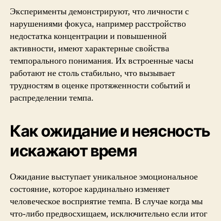
Эксперименты демонстрируют, что личности с
нарушениями фокуса, например расстройство
недостатка концентрации и повышенной
активности, имеют характерные свойства
темпорального понимания. Их встроенные часы
работают не столь стабильно, что вызывает
трудностям в оценке протяженности событий и
распределении темпа.
Как ожидание и неясность
искажают время
Ожидание выступает уникальное эмоциональное
состояние, которое кардинально изменяет
человеческое восприятие темпа. В случае когда мы
что-либо предвосхищаем, исключительно если итог