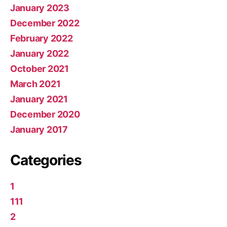
January 2023
December 2022
February 2022
January 2022
October 2021
March 2021
January 2021
December 2020
January 2017
Categories
1
111
2