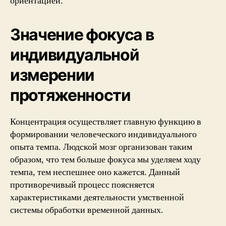
ориентацией.
Значение фокуса в
индивидуальной
измерении
протяженности
Концентрация осуществляет главную функцию в
формировании человеческого индивидуального
опыта темпа. Людской мозг организован таким
образом, что тем больше фокуса мы уделяем ходу
темпа, тем неспешнее оно кажется. Данный
противоречивый процесс поясняется
характеристиками деятельности умственной
системы обработки временной данных.