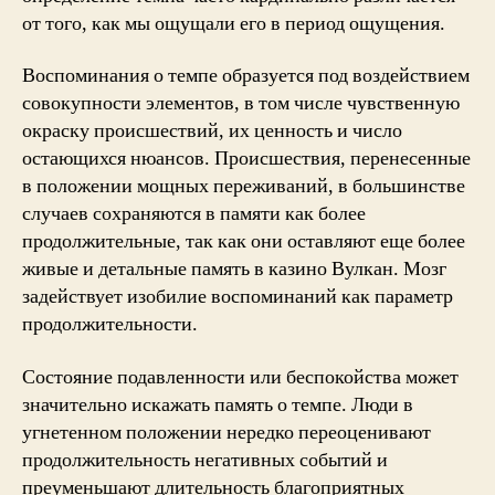
от того, как мы ощущали его в период ощущения.
Воспоминания о темпе образуется под воздействием
совокупности элементов, в том числе чувственную
окраску происшествий, их ценность и число
остающихся нюансов. Происшествия, перенесенные
в положении мощных переживаний, в большинстве
случаев сохраняются в памяти как более
продолжительные, так как они оставляют еще более
живые и детальные память в казино Вулкан. Мозг
задействует изобилие воспоминаний как параметр
продолжительности.
Состояние подавленности или беспокойства может
значительно искажать память о темпе. Люди в
угнетенном положении нередко переоценивают
продолжительность негативных событий и
преуменьшают длительность благоприятных