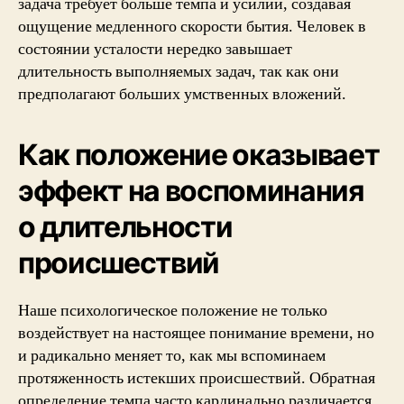
задача требует больше темпа и усилий, создавая
ощущение медленного скорости бытия. Человек в
состоянии усталости нередко завышает
длительность выполняемых задач, так как они
предполагают больших умственных вложений.
Как положение оказывает
эффект на воспоминания
о длительности
происшествий
Наше психологическое положение не только
воздействует на настоящее понимание времени, но
и радикально меняет то, как мы вспоминаем
протяженность истекших происшествий. Обратная
определение темпа часто кардинально различается