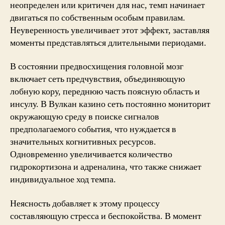
неопределен или критичен для нас, темп начинает
двигаться по собственным особым правилам.
Неуверенность увеличивает этот эффект, заставляя
моменты представляться длительными периодами.
В состоянии предвосхищения головной мозг
включает сеть предчувствия, объединяющую
лобную кору, переднюю часть поясную область и
инсулу. В Вулкан казино сеть постоянно мониторит
окружающую среду в поиске сигналов
предполагаемого события, что нуждается в
значительных когнитивных ресурсов.
Одновременно увеличивается количество
гидрокортизона и адреналина, что также снижает
индивидуальное ход темпа.
Неясность добавляет к этому процессу
составляющую стресса и беспокойства. В момент