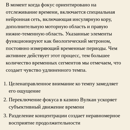
В момент когда фокус ориентировано на
отслеживание времени, включается специальная
нейронная сеть, включающая инсулярную кору,
дополнительную моторную область и правую
нижне-теменную область. Указанные элементы
функционируют как биологический метроном,
постоянно измеряющий временные периоды. Чем
активнее действует этот процесс, тем большее
количество временных сегментов мы отмечаем, что
создает чувство удлиненного темпа.
Целенаправленное внимание ко темпу замедляет
его ощущение
Переключение фокуса в казино Вулкан ускоряет
субъективный движение времени
Разделение концентрации создает неравномерное
восприятие продолжительности