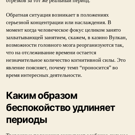
отрезков за тот же реальный период.
Обратная ситуация возникает в положениях
серьезной концентрации или наслаждения. В
момент когда человеческое фокус целиком занято
захватывающей занятием, скажем, в казино Вулкан,
возможности головного мозга реорганизуются так,
что на отслеживание времени остается
незначительное количество когнитивной силы. Это
явление поясняет, почему темп “проносится” во
время интересных деятельности.
Каким образом
беспокойство удлиняет
периоды