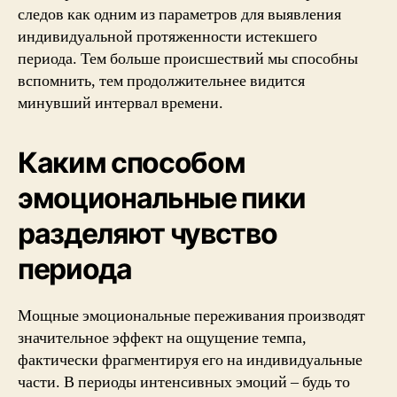
следов как одним из параметров для выявления
индивидуальной протяженности истекшего
периода. Тем больше происшествий мы способны
вспомнить, тем продолжительнее видится
минувший интервал времени.
Каким способом
эмоциональные пики
разделяют чувство
периода
Мощные эмоциональные переживания производят
значительное эффект на ощущение темпа,
фактически фрагментируя его на индивидуальные
части. В периоды интенсивных эмоций – будь то