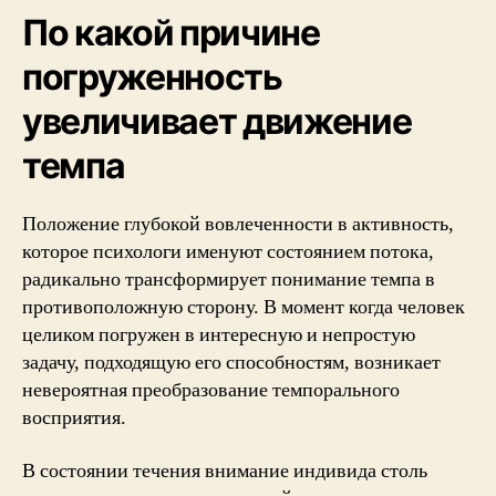
По какой причине
погруженность
увеличивает движение
темпа
Положение глубокой вовлеченности в активность,
которое психологи именуют состоянием потока,
радикально трансформирует понимание темпа в
противоположную сторону. В момент когда человек
целиком погружен в интересную и непростую
задачу, подходящую его способностям, возникает
невероятная преобразование темпорального
восприятия.
В состоянии течения внимание индивида столь