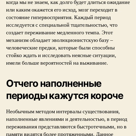
когда мы не знаем, как долго будет длиться ожидание
или каким окажется его исход, мозг переходит в
состояние гипервосприятия. Каждый период
исследуется с специальной тщательностью, что
создает переживание медленного темпа. Этот
механизм обладает эволюционистскую базу –
человеческие предки, которые были способны
стойко ждать и исследовать неясные ситуации,
имели больше вероятностей на выживание.
Отчего наполненные
периоды кажутся короче
Необычным методом интервалы существования,
наполненные явлениями и деятельностью, в период
переживания представляются быстротечными, но в
памяти видятся более протяженными. Данное