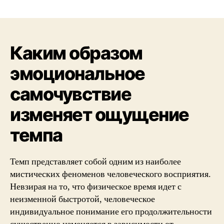
Каким образом
эмоциональное
самочувствие
изменяет ощущение
темпа
Темп представляет собой одним из наиболее
мистических феноменов человеческого восприятия.
Невзирая на то, что физическое время идет с
неизменной быстротой, человеческое
индивидуальное понимание его продолжительности