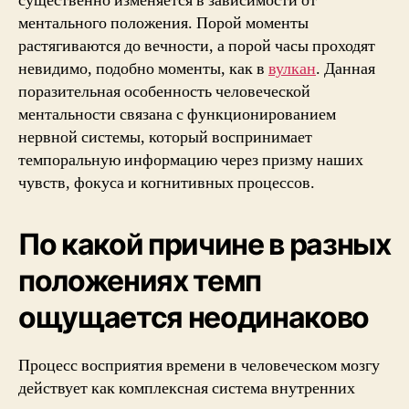
существенно изменяется в зависимости от
ментального положения. Порой моменты
растягиваются до вечности, а порой часы проходят
невидимо, подобно моменты, как в
вулкан
. Данная
поразительная особенность человеческой
ментальности связана с функционированием
нервной системы, который воспринимает
темпоральную информацию через призму наших
чувств, фокуса и когнитивных процессов.
По какой причине в разных
положениях темп
ощущается неодинаково
Процесс восприятия времени в человеческом мозгу
действует как комплексная система внутренних