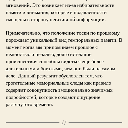
мгновений. Это возникает из-за избирательности
памяти и внимания, которые в подавленности
смещены в сторону негативной информации.
Примечательно, что положение тоски по прошлому
порождает уникальный вид темпоральных памяти. В
момент когда мы припоминаем прошлое с
нежностью и печалью, долго истекшие
происшествия способны видеться еще более
длительными и богатыми, чем они были на самом
деле. Данный результат обусловлен тем, что
трогательные мемориальные следы как правило
содержат совокупность эмоционально значимых
подробностей, которые создают ощущение
растянутого времени.