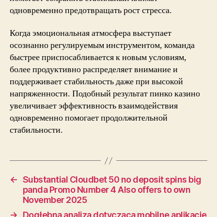
одновременно предотвращать рост стресса.
Когда эмоциональная атмосфера выступает
осознанно регулируемым инструментом, команда
быстрее приспосабливается к новым условиям,
более продуктивно распределяет внимание и
поддерживает стабильность даже при высокой
напряженности. Подобный результат пинко казино
увеличивает эффективность взаимодействия
одновременно помогает продолжительной
стабильности.
←
Substantial Cloudbet 50 no deposit spins big
panda Promo Number 4 Also offers to own
November 2025
→
Dogłębna analiza dotycząca mobilne aplikacje