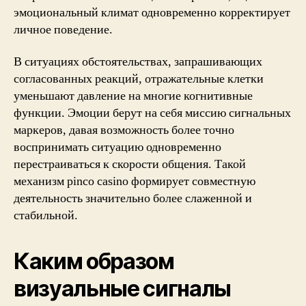
эмоциональный климат одновременно корректирует
личное поведение.
В ситуациях обстоятельствах, запрашивающих
согласованных реакций, отражательные клетки
уменьшают давление на многие когнитивные
функции. Эмоции берут на себя миссию сигнальных
маркеров, давая возможность более точно
воспринимать ситуацию одновременно
перестраиваться к скорости общения. Такой
механизм pinco casino формирует совместную
деятельность значительно более слаженной и
стабильной.
Каким образом
визуальные сигналы