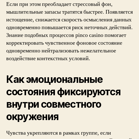
Если при этом преобладает стрессовый фон,
мышлительные запасы тратятся быстрее. Появляется
истощение, снижается скорость осмысления данных
одновременно повышается риск неточных действий.
Знание подобных процессов pinco casino помогает
корректировать чувственное фоновое состояние
одновременно нейтрализовать нежелательное
воздействие контекстных условий.
Как эмоциональные
состояния фиксируются
внутри совместного
окружения
Чувства укрепляются в рамках группе, если