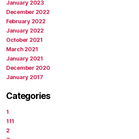
January 2023
December 2022
February 2022
January 2022
October 2021
March 2021
January 2021
December 2020
January 2017
Categories
1
111
2