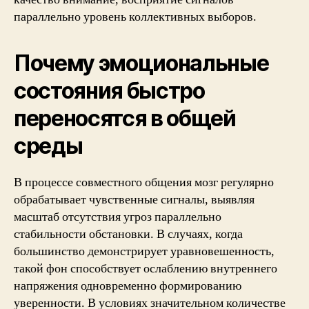
параллельно уровень коллективных выборов.
Почему эмоциональные
состояния быстро
переносятся в общей
среды
В процессе совместного общения мозг регулярно
обрабатывает чувственные сигналы, выявляя
масштаб отсутствия угроз параллельно
стабильности обстановки. В случаях, когда
большинство демонстрирует уравновешенность,
такой фон способствует ослаблению внутреннего
напряжения одновременно формированию
уверенности. В условиях значительном количестве