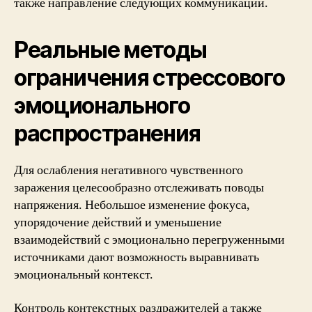
также направление следующих коммуникаций.
Реальные методы
ограничения стрессового
эмоционального
распространения
Для ослабления негативного чувственного
заражения целесообразно отслеживать поводы
напряжения. Небольшое изменение фокуса,
упорядочение действий и уменьшение
взаимодействий с эмоционально перегруженными
источниками дают возможность выравнивать
эмоциональный контекст.
Контроль контекстных раздражителей а также