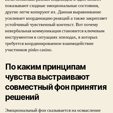
показывают сходные эмоциональные состояния,
другие легче копируют их. Данная выравнивание
усиливает координацию реакций а также закрепляет
устойчивый чувственный контекст. Вот почему
невербальная коммуникация становится ключевым
инструментом в ситуациях эпизодах, в которых
требуется координированное взаимодействие
участников pinko casino.
По каким принципам
чувства выстраивают
совместный фон принятия
решений
Эмоциональный фон сказывается на осмысление