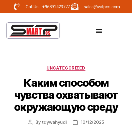
Call Us - +96891423777
sales@vatpos.com
UNCATEGORIZED
Каким способом
чувства охватывают
окружающую среду
By
tdywahyudi
10/12/2025