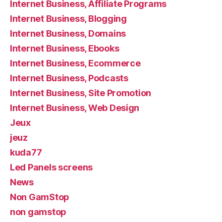
Internet Business, Affiliate Programs
Internet Business, Blogging
Internet Business, Domains
Internet Business, Ebooks
Internet Business, Ecommerce
Internet Business, Podcasts
Internet Business, Site Promotion
Internet Business, Web Design
Jeux
jeuz
kuda77
Led Panels screens
News
Non GamStop
non gamstop