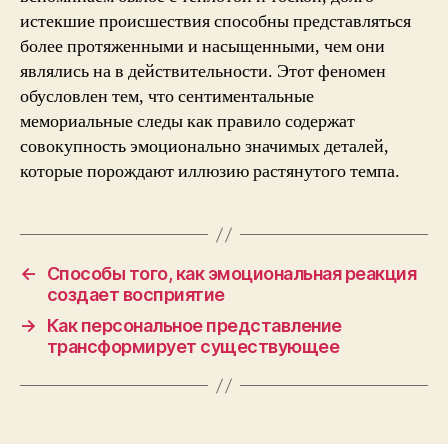
истекшие происшествия способны представляться
более протяженными и насыщенными, чем они
являлись на в действительности. Этот феномен
обусловлен тем, что сентиментальные
мемориальные следы как правило содержат
совокупность эмоционально значимых деталей,
которые порождают иллюзию растянутого темпа.
←
Способы того, как эмоциональная реакция
создает восприятие
→
Как персональное представление
трансформирует существующее