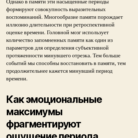
Однако в памяти эти насыщенные периоды
формируют совокупность выразительных
воспоминаний. Многообразие памяти порождает
иллюзию длительности при ретроспективной
оценке времени. Головной мозг использует
количество запомненных памяти как один из
параметров для определения субъективной
протяженности минувшего отрезка. Тем больше
событий мы способны восстановить в памяти, тем
продолжительнее кажется минувший период
времени.
Как эмоциональные
максимумы
фрагментируют
ощущение периода