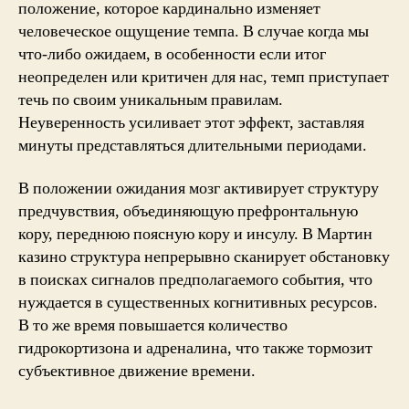
положение, которое кардинально изменяет
человеческое ощущение темпа. В случае когда мы
что-либо ожидаем, в особенности если итог
неопределен или критичен для нас, темп приступает
течь по своим уникальным правилам.
Неуверенность усиливает этот эффект, заставляя
минуты представляться длительными периодами.
В положении ожидания мозг активирует структуру
предчувствия, объединяющую префронтальную
кору, переднюю поясную кору и инсулу. В Мартин
казино структура непрерывно сканирует обстановку
в поисках сигналов предполагаемого события, что
нуждается в существенных когнитивных ресурсов.
В то же время повышается количество
гидрокортизона и адреналина, что также тормозит
субъективное движение времени.