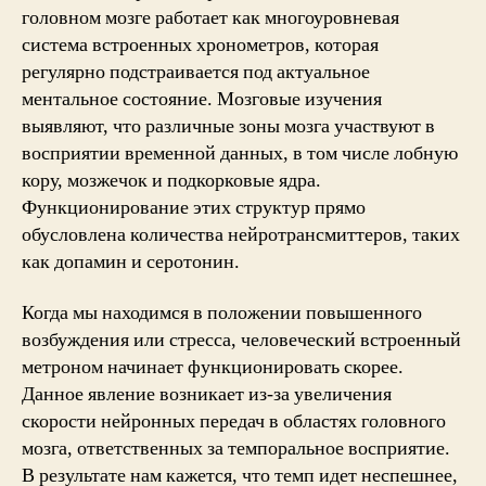
головном мозге работает как многоуровневая
система встроенных хронометров, которая
регулярно подстраивается под актуальное
ментальное состояние. Мозговые изучения
выявляют, что различные зоны мозга участвуют в
восприятии временной данных, в том числе лобную
кору, мозжечок и подкорковые ядра.
Функционирование этих структур прямо
обусловлена количества нейротрансмиттеров, таких
как допамин и серотонин.
Когда мы находимся в положении повышенного
возбуждения или стресса, человеческий встроенный
метроном начинает функционировать скорее.
Данное явление возникает из-за увеличения
скорости нейронных передач в областях головного
мозга, ответственных за темпоральное восприятие.
В результате нам кажется, что темп идет неспешнее,