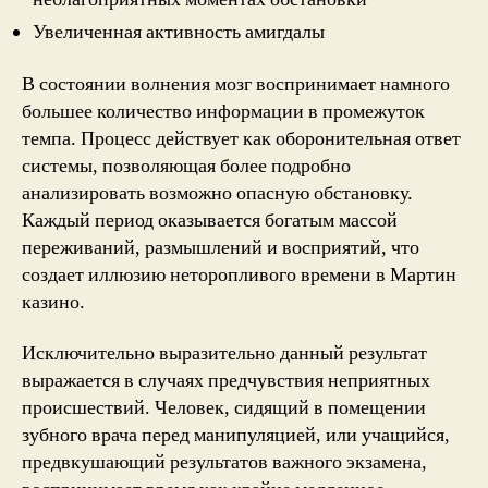
Увеличенная активность амигдалы
В состоянии волнения мозг воспринимает намного
большее количество информации в промежуток
темпа. Процесс действует как оборонительная ответ
системы, позволяющая более подробно
анализировать возможно опасную обстановку.
Каждый период оказывается богатым массой
переживаний, размышлений и восприятий, что
создает иллюзию неторопливого времени в Мартин
казино.
Исключительно выразительно данный результат
выражается в случаях предчувствия неприятных
происшествий. Человек, сидящий в помещении
зубного врача перед манипуляцией, или учащийся,
предвкушающий результатов важного экзамена,