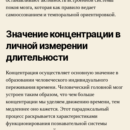
останавливают активность встроенной системы
покоя мозга, которая как правило ведает
самоосознанием и темпоральной ориентировкой.
Значение концентрации в
личной измерении
длительности
Концентрация осуществляет основную значение в
образовании человеческого индивидуального
переживания времени. Человеческий головной мозг
устроен таким образом, что чем больше
концентрации мы уделяем движению времени, тем
медленнее оно кажется. Этот парадоксальный
процесс раскрывается характеристиками
функционирования познавательной системы