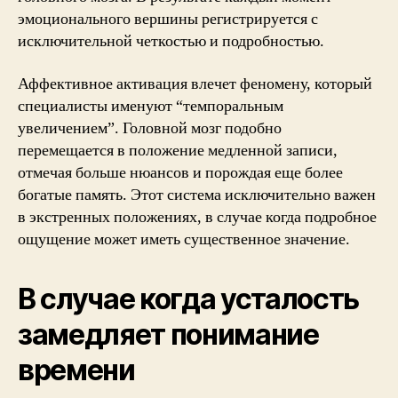
эмоционального вершины регистрируется с
исключительной четкостью и подробностью.
Аффективное активация влечет феномену, который
специалисты именуют “темпоральным
увеличением”. Головной мозг подобно
перемещается в положение медленной записи,
отмечая больше нюансов и порождая еще более
богатые память. Этот система исключительно важен
в экстренных положениях, в случае когда подробное
ощущение может иметь существенное значение.
В случае когда усталость
замедляет понимание
времени