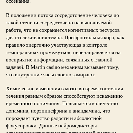
осознания.
В положении потока сосредоточение человека до
такой степени сосредоточено на выполняемой
работе, что не сохраняется когнитивных ресурсов
для отслеживания темпа. Префронтальная кора, как
правило энергично участвующая в контроле
темпоральных промежутков, перенаправляется на
восприятие информации, связанных с главной
задачей. В Martin casino механизм вызывает тому,
что внутренние часы словно замирают.
Химические изменения в мозге во время состояния
течения равным образом способствуют искажению
временного понимания. Повышается количество
допамина, норэпинефрина и анандамида, что
порождает чувство радости и абсолютной
фокусировки. Данные нейромедиаторы