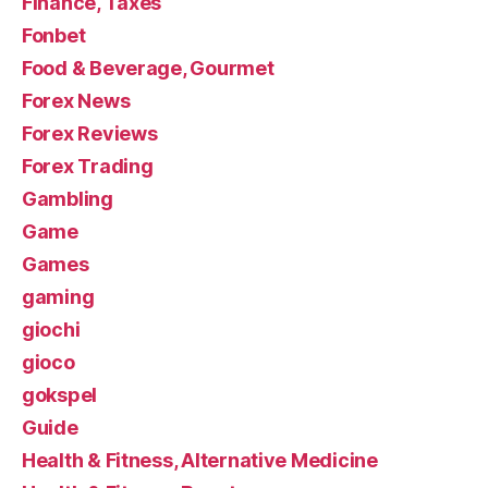
Finance, Taxes
Fonbet
Food & Beverage, Gourmet
Forex News
Forex Reviews
Forex Trading
Gambling
Game
Games
gaming
giochi
gioco
gokspel
Guide
Health & Fitness, Alternative Medicine