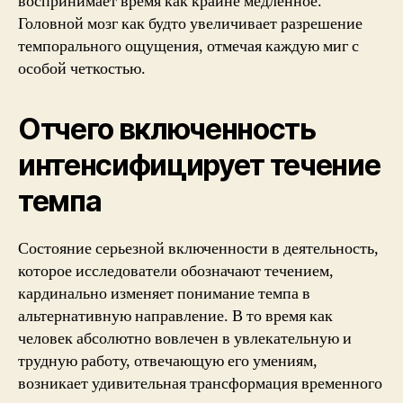
воспринимает время как крайне медленное.
Головной мозг как будто увеличивает разрешение
темпорального ощущения, отмечая каждую миг с
особой четкостью.
Отчего включенность
интенсифицирует течение
темпа
Состояние серьезной включенности в деятельность,
которое исследователи обозначают течением,
кардинально изменяет понимание темпа в
альтернативную направление. В то время как
человек абсолютно вовлечен в увлекательную и
трудную работу, отвечающую его умениям,
возникает удивительная трансформация временного