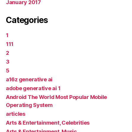
January 2017
Categories
1
111
2
3
5
a16z generative ai
adobe generative ai 1
Android The World Most Popular Mobile
Operating System
articles
Arts & Entertainment, Celebrities
Arts & Entertainment, Music