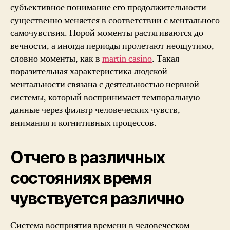
субъективное понимание его продолжительности
существенно меняется в соответствии с ментального
самочувствия. Порой моменты растягиваются до
вечности, а иногда периоды пролетают неощутимо,
словно моменты, как в
martin casino
. Такая
поразительная характеристика людской
ментальности связана с деятельностью нервной
системы, который воспринимает темпоральную
данные через фильтр человеческих чувств,
внимания и когнитивных процессов.
Отчего в различных
состояниях время
чувствуется различно
Система восприятия времени в человеческом