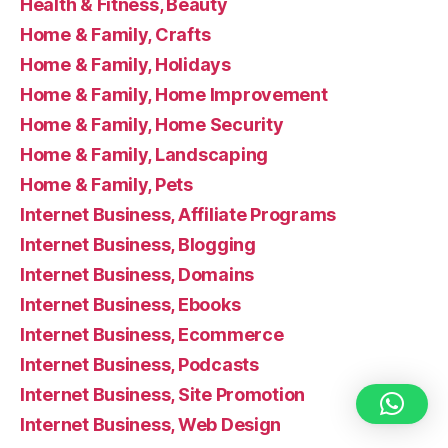
Health & Fitness, Beauty
Home & Family, Crafts
Home & Family, Holidays
Home & Family, Home Improvement
Home & Family, Home Security
Home & Family, Landscaping
Home & Family, Pets
Internet Business, Affiliate Programs
Internet Business, Blogging
Internet Business, Domains
Internet Business, Ebooks
Internet Business, Ecommerce
Internet Business, Podcasts
Internet Business, Site Promotion
Internet Business, Web Design