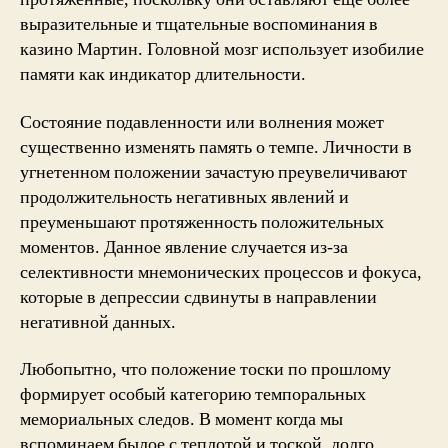
выразительные и тщательные воспоминания в
казино Мартин. Головной мозг использует изобилие
памяти как индикатор длительности.
Состояние подавленности или волнения может
существенно изменять память о темпе. Личности в
угнетенном положении зачастую преувеличивают
продолжительность негативных явлений и
преуменьшают протяженность положительных
моментов. Данное явление случается из-за
селективности мнемонических процессов и фокуса,
которые в депрессии сдвинуты в направлении
негативной данных.
Любопытно, что положение тоски по прошлому
формирует особый категорию темпоральных
мемориальных следов. В момент когда мы
вспоминаем былое с теплотой и тоской, долго