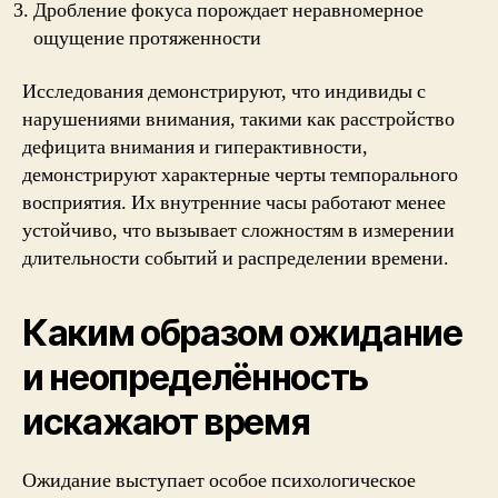
Дробление фокуса порождает неравномерное
ощущение протяженности
Исследования демонстрируют, что индивиды с
нарушениями внимания, такими как расстройство
дефицита внимания и гиперактивности,
демонстрируют характерные черты темпорального
восприятия. Их внутренние часы работают менее
устойчиво, что вызывает сложностям в измерении
длительности событий и распределении времени.
Каким образом ожидание
и неопределённость
искажают время
Ожидание выступает особое психологическое