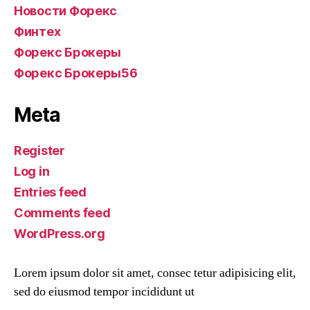
Новости Форекс
Финтех
Форекс Брокеры
Форекс Брокеры56
Meta
Register
Log in
Entries feed
Comments feed
WordPress.org
Lorem ipsum dolor sit amet, consec tetur adipisicing elit,
sed do eiusmod tempor incididunt ut