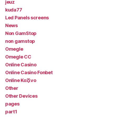
jeuz
kuda77
Led Panels screens
News
Non GamStop
non gamstop
Omegle
Omegle CC
Online Casino
Online Casino Fonbet
Online Καζίνο
Other
Other Devices
pages
part1