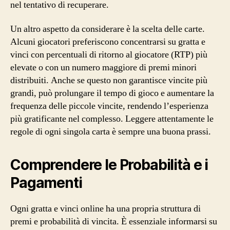
nel tentativo di recuperare.
Un altro aspetto da considerare è la scelta delle carte.
Alcuni giocatori preferiscono concentrarsi su gratta e
vinci con percentuali di ritorno al giocatore (RTP) più
elevate o con un numero maggiore di premi minori
distribuiti. Anche se questo non garantisce vincite più
grandi, può prolungare il tempo di gioco e aumentare la
frequenza delle piccole vincite, rendendo l’esperienza
più gratificante nel complesso. Leggere attentamente le
regole di ogni singola carta è sempre una buona prassi.
Comprendere le Probabilità e i
Pagamenti
Ogni gratta e vinci online ha una propria struttura di
premi e probabilità di vincita. È essenziale informarsi su