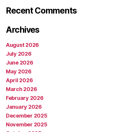
Recent Comments
Archives
August 2026
July 2026
June 2026
May 2026
April 2026
March 2026
February 2026
January 2026
December 2025
November 2025