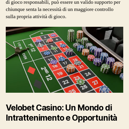
di gioco responsabili, può essere un valido supporto per
chiunque senta la necessità di un maggiore controllo
sulla propria attività di gioco.
Velobet Casino: Un Mondo di
Intrattenimento e Opportunità