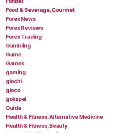
Fonbet
Food & Beverage, Gourmet
Forex News
Forex Reviews
Forex Trading
Gambling
Game
Games
gaming
giochi
gioco
gokspel
Guide
Health & Fitness, Alternative Medicine
Health & Fitness, Beauty