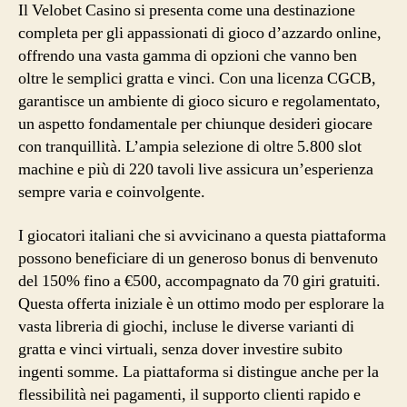
Il Velobet Casino si presenta come una destinazione
completa per gli appassionati di gioco d’azzardo online,
offrendo una vasta gamma di opzioni che vanno ben
oltre le semplici gratta e vinci. Con una licenza CGCB,
garantisce un ambiente di gioco sicuro e regolamentato,
un aspetto fondamentale per chiunque desideri giocare
con tranquillità. L’ampia selezione di oltre 5.800 slot
machine e più di 220 tavoli live assicura un’esperienza
sempre varia e coinvolgente.
I giocatori italiani che si avvicinano a questa piattaforma
possono beneficiare di un generoso bonus di benvenuto
del 150% fino a €500, accompagnato da 70 giri gratuiti.
Questa offerta iniziale è un ottimo modo per esplorare la
vasta libreria di giochi, incluse le diverse varianti di
gratta e vinci virtuali, senza dover investire subito
ingenti somme. La piattaforma si distingue anche per la
flessibilità nei pagamenti, il supporto clienti rapido e