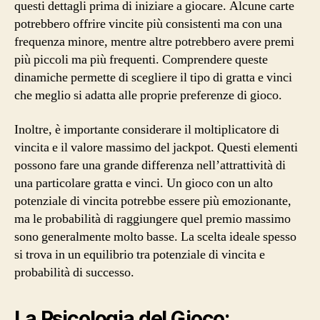
questi dettagli prima di iniziare a giocare. Alcune carte
potrebbero offrire vincite più consistenti ma con una
frequenza minore, mentre altre potrebbero avere premi
più piccoli ma più frequenti. Comprendere queste
dinamiche permette di scegliere il tipo di gratta e vinci
che meglio si adatta alle proprie preferenze di gioco.
Inoltre, è importante considerare il moltiplicatore di
vincita e il valore massimo del jackpot. Questi elementi
possono fare una grande differenza nell’attrattività di
una particolare gratta e vinci. Un gioco con un alto
potenziale di vincita potrebbe essere più emozionante,
ma le probabilità di raggiungere quel premio massimo
sono generalmente molto basse. La scelta ideale spesso
si trova in un equilibrio tra potenziale di vincita e
probabilità di successo.
La Psicologia del Gioco: