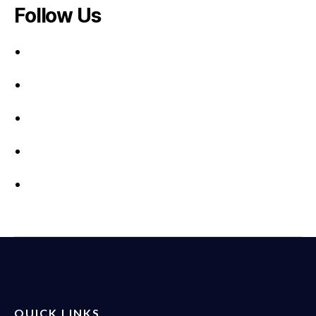
Follow Us
QUICK LINKS