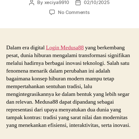
By
xeciya9910
02/10/2025
No Comments
Dalam era digital
Login Medusa88
yang berkembang
pesat, dunia hiburan mengalami transformasi signifikan
melalui hadirnya berbagai inovasi teknologi. Salah satu
fenomena menarik dalam perubahan ini adalah
bagaimana konsep hiburan modern mampu tetap
mempertahankan sentuhan tradisi, lalu
mengintegrasikannya ke dalam bentuk yang lebih segar
dan relevan. Medusa88 dapat dipandang sebagai
representasi dari upaya menyatukan dua dunia yang
tampak kontras: tradisi yang sarat nilai dan modernitas
yang menekankan efisiensi, interaktivitas, serta inovasi.