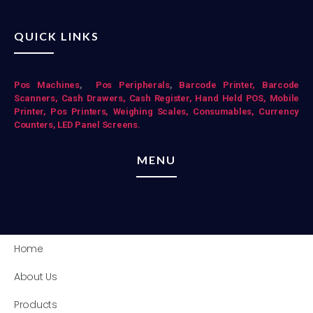
QUICK LINKS
Pos Mac
hines
,
Pos Peripherals
,
Barcode Printer,
Barcode
Scanners,
Cash Drawers,
Cash Register,
Hand Held POS,
Mobile
Printer,
Pos Printers,
Weighing Scales,
Consumables,
Currency
Counters,
LED Panel Screens.
MENU
Home
About Us
Products