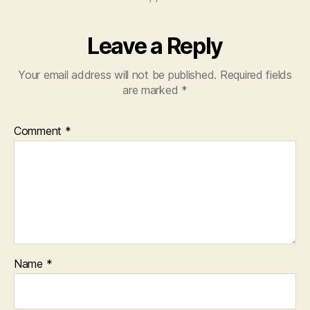
Leave a Reply
Your email address will not be published.
Required fields
are marked
*
Comment
*
Name
*