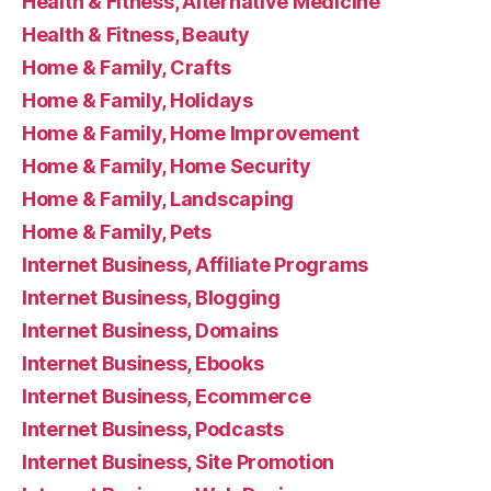
Health & Fitness, Alternative Medicine
Health & Fitness, Beauty
Home & Family, Crafts
Home & Family, Holidays
Home & Family, Home Improvement
Home & Family, Home Security
Home & Family, Landscaping
Home & Family, Pets
Internet Business, Affiliate Programs
Internet Business, Blogging
Internet Business, Domains
Internet Business, Ebooks
Internet Business, Ecommerce
Internet Business, Podcasts
Internet Business, Site Promotion