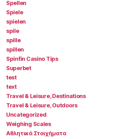
Spellen
Spiele
spielen
spile
spille
spillen
Spinfin Casino Tips
Superbet
test
text
Travel & Leisure, Destinations
Travel & Leisure, Outdoors
Uncategorized
Weighing Scales
Αθλητικά Στοιχήματα