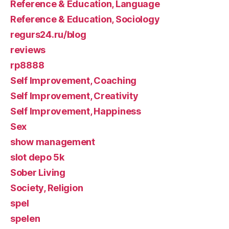
Reference & Education, Language
Reference & Education, Sociology
regurs24.ru/blog
reviews
rp8888
Self Improvement, Coaching
Self Improvement, Creativity
Self Improvement, Happiness
Sex
show management
slot depo 5k
Sober Living
Society, Religion
spel
spelen