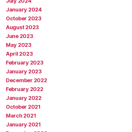
July 2024
January 2024
October 2023
August 2023
June 2023
May 2023
April 2023
February 2023
January 2023
December 2022
February 2022
January 2022
October 2021
March 2021
January 2021