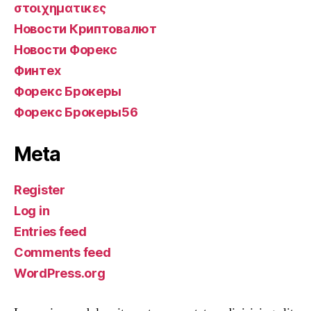
στοιχηματικες
Новости Криптовалют
Новости Форекс
Финтех
Форекс Брокеры
Форекс Брокеры56
Meta
Register
Log in
Entries feed
Comments feed
WordPress.org