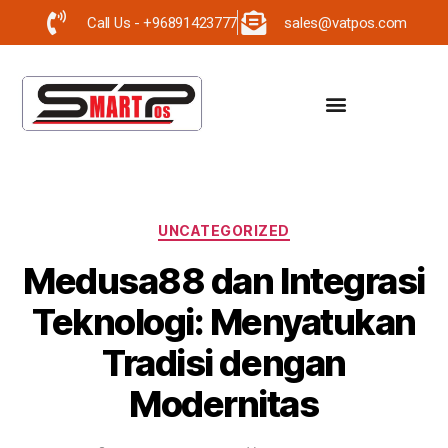
Call Us - +96891423777
sales@vatpos.com
UNCATEGORIZED
Medusa88 dan Integrasi
Teknologi: Menyatukan
Tradisi dengan
Modernitas