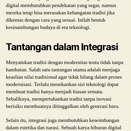
digital membutuhkan pendekatan yang segar, namun
mereka tetap bisa merasakan kehangatan tradisi jika
dikemas dengan cara yang sesuai. Inilah bentuk
kesinambungan budaya di era teknologi.
Tantangan dalam Integrasi
Menyatukan tradisi dengan modernitas tentu tidak tanpa
hambatan. Salah satu tantangan utama adalah menjaga
keaslian nilai tradisional agar tidak hilang dalam proses
modernisasi. Terlalu menekankan sisi teknologi dapat
membuat tradisi hanya menjadi hiasan semata.
Sebaliknya, mempertahankan tradisi tanpa inovasi
berisiko membuatnya ditinggalkan oleh generasi baru.
Selain itu, integrasi juga membutuhkan keseimbangan
dalam estetika dan narasi. Sebuah karya hiburan digital