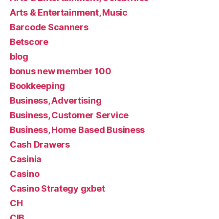
Arts & Entertainment, Music
Barcode Scanners
Betscore
blog
bonus new member 100
Bookkeeping
Business, Advertising
Business, Customer Service
Business, Home Based Business
Cash Drawers
Casinia
Casino
Casino Strategy gxbet
CH
CIB