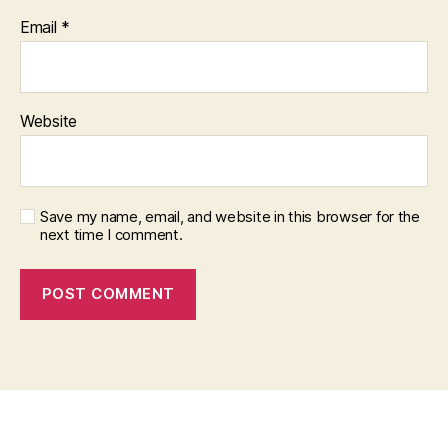
Email
*
Website
Save my name, email, and website in this browser for the
next time I comment.