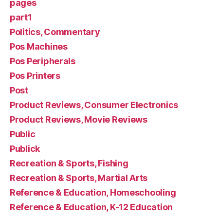
pages
part1
Politics, Commentary
Pos Machines
Pos Peripherals
Pos Printers
Post
Product Reviews, Consumer Electronics
Product Reviews, Movie Reviews
Public
Publick
Recreation & Sports, Fishing
Recreation & Sports, Martial Arts
Reference & Education, Homeschooling
Reference & Education, K-12 Education