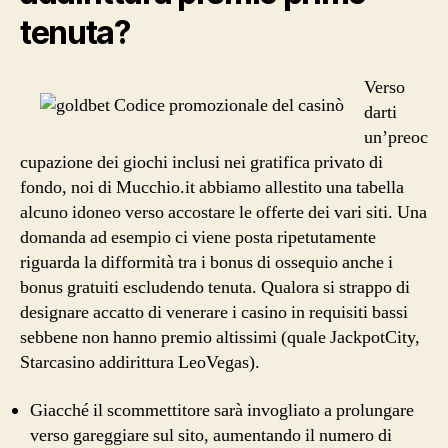
tenuta?
Verso
darti
un’preoc
cupazione dei giochi inclusi nei gratifica privato di
fondo, noi di Mucchio.it abbiamo allestito una tabella
alcuno idoneo verso accostare le offerte dei vari siti. Una
domanda ad esempio ci viene posta ripetutamente
riguarda la difformità tra i bonus di ossequio anche i
bonus gratuiti escludendo tenuta. Qualora si strappo di
designare accatto di venerare i casino in requisiti bassi
sebbene non hanno premio altissimi (quale JackpotCity,
Starcasino addirittura LeoVegas).
Giacché il scommettitore sarà invogliato a prolungare
verso gareggiare sul sito, aumentando il numero di