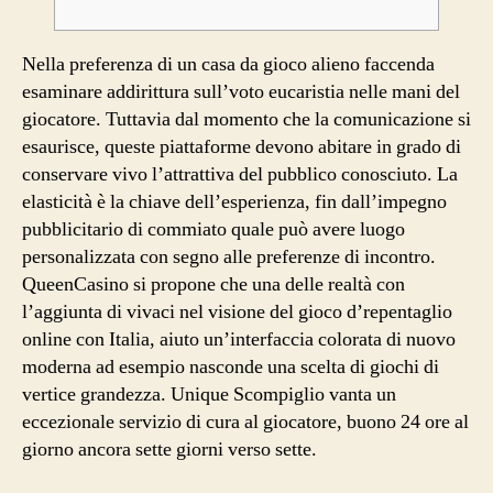
Nella preferenza di un casa da gioco alieno faccenda
esaminare addirittura sull’voto eucaristia nelle mani del
giocatore. Tuttavia dal momento che la comunicazione si
esaurisce, queste piattaforme devono abitare in grado di
conservare vivo l’attrattiva del pubblico conosciuto. La
elasticità è la chiave dell’esperienza, fin dall’impegno
pubblicitario di commiato quale può avere luogo
personalizzata con segno alle preferenze di incontro.
QueenCasino si propone che una delle realtà con
l’aggiunta di vivaci nel visione del gioco d’repentaglio
online con Italia, aiuto un’interfaccia colorata di nuovo
moderna ad esempio nasconde una scelta di giochi di
vertice grandezza. Unique Scompiglio vanta un
eccezionale servizio di cura al giocatore, buono 24 ore al
giorno ancora sette giorni verso sette.