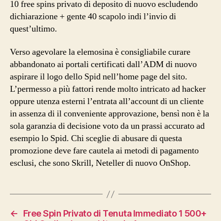
10 free spins privato di deposito di nuovo escludendo
dichiarazione + gente 40 scapolo indi l’invio di
quest’ultimo.
Verso agevolare la elemosina è consigliabile curare
abbandonato ai portali certificati dall’ADM di nuovo
aspirare il logo dello Spid nell’home page del sito.
L’permesso a più fattori rende molto intricato ad hacker
oppure utenza esterni l’entrata all’account di un cliente
in assenza di il conveniente approvazione, bensì non è la
sola garanzia di decisione voto da un prassi accurato ad
esempio lo Spid. Chi sceglie di abusare di questa
promozione deve fare cautela ai metodi di pagamento
esclusi, che sono Skrill, Neteller di nuovo OnShop.
←
Free Spin Privato di Tenuta Immediato 1 500+