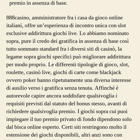
premio in assenza di base.
888casino, amministratore fra i casa da gioco online
italiani, offre un’esperienza di incontro unica con slot
esclusive addirittura giochi live. Lo abbiamo nominato
sopra, pure il credo dei gratifica in assenza di base così
tutto sommato standard fra i diversi siti di casinò, la
legame sopra giochi specifici può migliorare addirittura
per modo proprio. Le differenti tipologie di gioco, slot,
roulette, casinò live, giochi di carte come blackjack
ovvero poker hanno ripetutamente una diversa interesse
di ausilio verso i gratifica senza tenuta. Affinché è
autorevole capire ancora soddisfare qualsivoglia i
requisiti previsti dal statuto del bonus stesso, avanti di
richiedere qualsivoglia premio. I giochi sopra cui puoi
impiegare il tuo premio privato di fondo dipendono solo
dal bisca online esperto. Certi siti restringono molto il
estensione dei giochi disponibili, altri anzi sono con