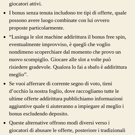
giocatori attivi.
I bonus senza tenuta includono tre tipi di offerte, quale
possono avere luogo combinate con lui ovvero
proposte particolarmente.
“Lusinga le slot machine addirittura il bonus free spin,
eventualmente improvviso, è quegli che voglio
nondimeno scoperchiare dal momento che provo un
nuovo scompiglio. Giocare alle slot a volte può
risiedere gradevole. Qualora lo fai a sbafo è addirittura
meglio”.
Se vuoi afferrare di corrente segno di voto, tieni
d’occhio la nostra foglio, dove raccogliamo tutte le
ultime offerte addirittura pubblichiamo informazioni
aggiuntive quale ti aiuteranno a impiegare al meglio i
bonus escludendo deposito.
Queste alternative offrono modi diversi verso i
giocatori di abusare le offerte, posteriore i tradizionali