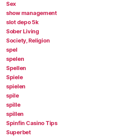
Sex
show management
slot depo 5k
Sober Living
Society, Religion
spel
spelen
Spellen
Spiele
spielen
spile
spille
spillen
Spinfin Casino Tips
Superbet