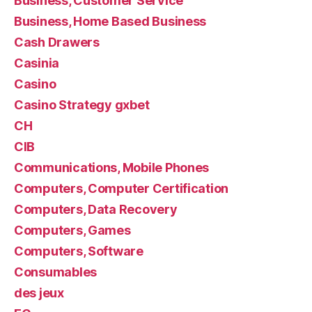
Business, Customer Service
Business, Home Based Business
Cash Drawers
Casinia
Casino
Casino Strategy gxbet
CH
CIB
Communications, Mobile Phones
Computers, Computer Certification
Computers, Data Recovery
Computers, Games
Computers, Software
Consumables
des jeux