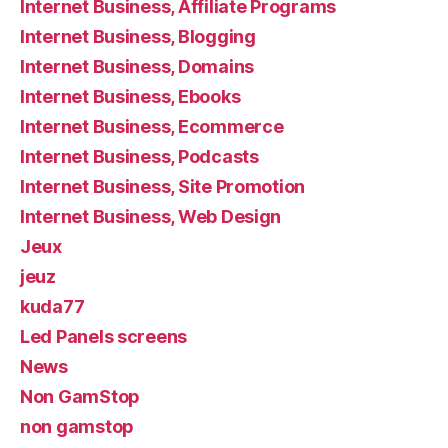
Internet Business, Affiliate Programs
Internet Business, Blogging
Internet Business, Domains
Internet Business, Ebooks
Internet Business, Ecommerce
Internet Business, Podcasts
Internet Business, Site Promotion
Internet Business, Web Design
Jeux
jeuz
kuda77
Led Panels screens
News
Non GamStop
non gamstop