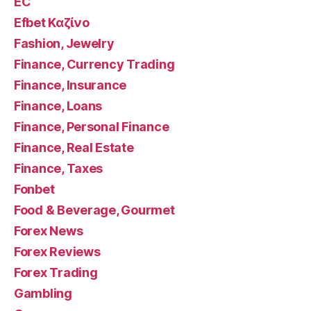
EC
Efbet Καζίνο
Fashion, Jewelry
Finance, Currency Trading
Finance, Insurance
Finance, Loans
Finance, Personal Finance
Finance, Real Estate
Finance, Taxes
Fonbet
Food & Beverage, Gourmet
Forex News
Forex Reviews
Forex Trading
Gambling