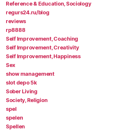
Reference & Education, Sociology
regurs24.ru/blog
reviews
rp8888
Self Improvement, Coaching
Self Improvement, Creativity
Self Improvement, Happiness
Sex
show management
slot depo 5k
Sober Living
Society, Religion
spel
spelen
Spellen