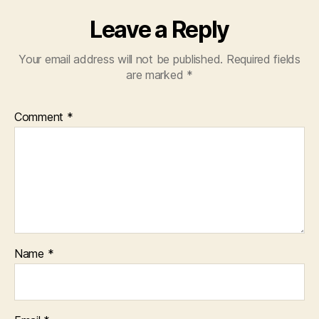
Leave a Reply
Your email address will not be published.
Required fields
are marked
*
Comment
*
Name
*