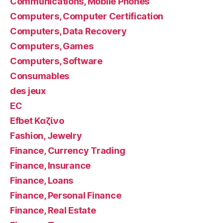
Communications, Mobile Phones
Computers, Computer Certification
Computers, Data Recovery
Computers, Games
Computers, Software
Consumables
des jeux
EC
Efbet Καζίνο
Fashion, Jewelry
Finance, Currency Trading
Finance, Insurance
Finance, Loans
Finance, Personal Finance
Finance, Real Estate