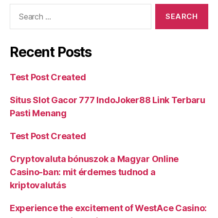
Recent Posts
Test Post Created
Situs Slot Gacor 777 IndoJoker88 Link Terbaru
Pasti Menang
Test Post Created
Cryptovaluta bónuszok a Magyar Online
Casino-ban: mit érdemes tudnod a
kriptovalutás
Experience the excitement of WestAce Casino: