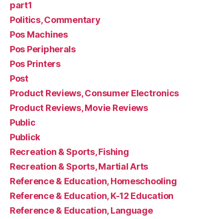
part1
Politics, Commentary
Pos Machines
Pos Peripherals
Pos Printers
Post
Product Reviews, Consumer Electronics
Product Reviews, Movie Reviews
Public
Publick
Recreation & Sports, Fishing
Recreation & Sports, Martial Arts
Reference & Education, Homeschooling
Reference & Education, K-12 Education
Reference & Education, Language