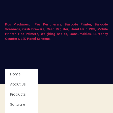
Pos Mac
hines
,
Pos Peripherals
,
Barcode Printer,
Barcode
Scanners,
Cash Drawers,
Cash Register,
Hand Held POS,
Mobile
Printer,
Pos Printers,
Weighing Scales,
Consumables,
Currency
Counters,
LED Panel Screens.
Home
About Us
Products
Software