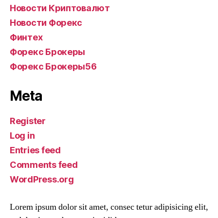
Новости Криптовалют
Новости Форекс
Финтех
Форекс Брокеры
Форекс Брокеры56
Meta
Register
Log in
Entries feed
Comments feed
WordPress.org
Lorem ipsum dolor sit amet, consec tetur adipisicing elit,