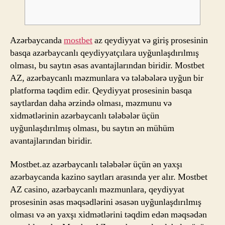
Azərbaycanda
mostbet
az qeydiyyat və giriş prosesinin
basqa azərbaycanlı qeydiyyatçılara uyğunlaşdırılmış
olması, bu saytın əsas avantajlarından biridir. Mostbet
AZ, azərbaycanlı məzmunlara və tələbələrə uyğun bir
platforma təqdim edir. Qeydiyyat prosesinin basqa
saytlardan daha ərzində olması, məzmunu və
xidmətlərinin azərbaycanlı tələbələr üçün
uyğunlaşdırılmış olması, bu saytın ən mühüm
avantajlarından biridir.
Mostbet.az azərbaycanlı tələbələr üçün ən yaxşı
azərbaycanda kazino saytları arasında yer alır. Mostbet
AZ casino, azərbaycanlı məzmunlara, qeydiyyat
prosesinin əsas məqsədlərini əsasən uyğunlaşdırılmış
olması və ən yaxşı xidmətlərini təqdim edən məqsədən