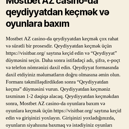
Mostbet AZ casino-da
qeydiyyatdan keçmək və
oyunlara baxım
Mostbet AZ casino-da qeydiyyatdan keçmək çox rahat
və sürətli bir prosesdir. Qeydiyyatdan keçmək üçün
https://visitbar.org/ saytına keçid edin və “Qeydiyyat”
düyməsini seçin. Daha sonra istifadəçi adı, şifrə, e-poçt
və telefon nömrənizi daxil edin. Qeydiyyat formasında
daxil etdiyiniz məlumatların doğru olmasına əmin olun.
Formanı təkmilləşdirdikdən sonra “Qeydiyyatdan
keçmə” düyməsini vurun. Qeydiyyatdan keçməniz
təxminən 1-2 dəqiqə alacaq. Qeydiyyatdan keçməkdan
sonra, Mostbet AZ casino-da oyunlara baxım və
oyunlara keçmək üçün https://visitbar.org/ saytına keçid
edin və girişinizi yoxlayın. Girişinizi yoxladığınızda,
oyunların siyahısına baxmaq və istədiyiniz oyunları