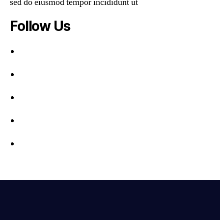
sed do eiusmod tempor incididunt ut
Follow Us