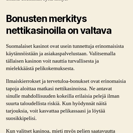
Bonusten merkitys
nettikasinoilla on valtava
Suomalaiset kasinot ovat usein tunnettuja erinomaisista
käytännöistään ja asiakaspalvelustaan. Valitsemalla
tällaisen kasinon voit nauttia turvallisesta ja
mielekkäästä pelikokemuksesta.
Ilmaiskierrokset ja tervetuloa-bonukset ovat erinomaisia
tapoja aloittaa matkasi nettikasinoissa. Ne antavat
sinulle mahdollisuuden kokeilla erilaisia pelejä ilman
suurta taloudellista riskiä. Kun hyödynnät näitä
tarjouksia, voit kasvattaa pelikassaasi ja löytää
suosikkipelisi.
Kun valitset kasinoa, mieti myös pelien saatavuutta