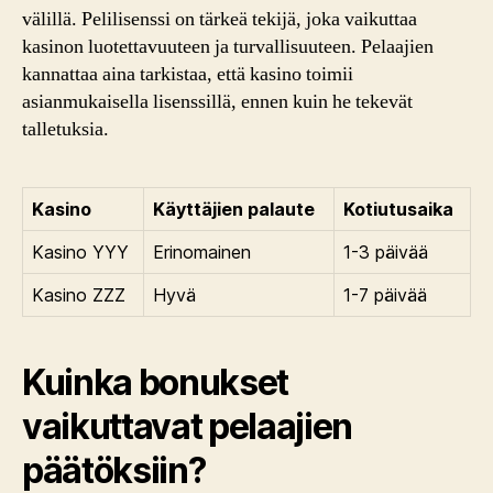
välillä. Pelilisenssi on tärkeä tekijä, joka vaikuttaa
kasinon luotettavuuteen ja turvallisuuteen. Pelaajien
kannattaa aina tarkistaa, että kasino toimii
asianmukaisella lisenssillä, ennen kuin he tekevät
talletuksia.
Kasino
Käyttäjien palaute
Kotiutusaika
Kasino YYY
Erinomainen
1-3 päivää
Kasino ZZZ
Hyvä
1-7 päivää
Kuinka bonukset
vaikuttavat pelaajien
päätöksiin?