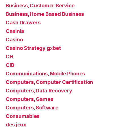
Business, Customer Service
Business, Home Based Business
Cash Drawers
Casinia
Casino
Casino Strategy gxbet
CH
CIB
Communications, Mobile Phones
Computers, Computer Certification
Computers, Data Recovery
Computers, Games
Computers, Software
Consumables
des jeux