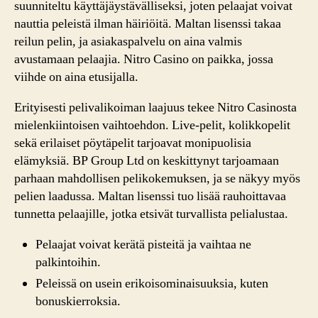
suunniteltu käyttäjäystävälliseksi, joten pelaajat voivat
nauttia peleistä ilman häiriöitä. Maltan lisenssi takaa
reilun pelin, ja asiakaspalvelu on aina valmis
avustamaan pelaajia. Nitro Casino on paikka, jossa
viihde on aina etusijalla.
Erityisesti pelivalikoiman laajuus tekee Nitro Casinosta
mielenkiintoisen vaihtoehdon. Live-pelit, kolikkopelit
sekä erilaiset pöytäpelit tarjoavat monipuolisia
elämyksiä. BP Group Ltd on keskittynyt tarjoamaan
parhaan mahdollisen pelikokemuksen, ja se näkyy myös
pelien laadussa. Maltan lisenssi tuo lisää rauhoittavaa
tunnetta pelaajille, jotka etsivät turvallista pelialustaa.
Pelaajat voivat kerätä pisteitä ja vaihtaa ne
palkintoihin.
Peleissä on usein erikoisominaisuuksia, kuten
bonuskierroksia.