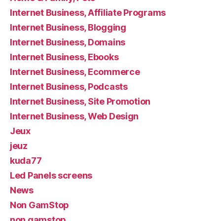
Internet Business, Affiliate Programs
Internet Business, Blogging
Internet Business, Domains
Internet Business, Ebooks
Internet Business, Ecommerce
Internet Business, Podcasts
Internet Business, Site Promotion
Internet Business, Web Design
Jeux
jeuz
kuda77
Led Panels screens
News
Non GamStop
non gamstop