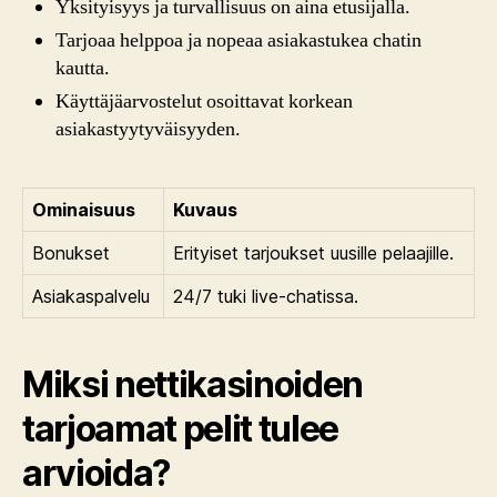
Yksityisyys ja turvallisuus on aina etusijalla.
Tarjoaa helppoa ja nopeaa asiakastukea chatin
kautta.
Käyttäjäarvostelut osoittavat korkean
asiakastyytyväisyyden.
Ominaisuus
Kuvaus
Bonukset
Erityiset tarjoukset uusille pelaajille.
Asiakaspalvelu
24/7 tuki live-chatissa.
Miksi nettikasinoiden
tarjoamat pelit tulee
arvioida?