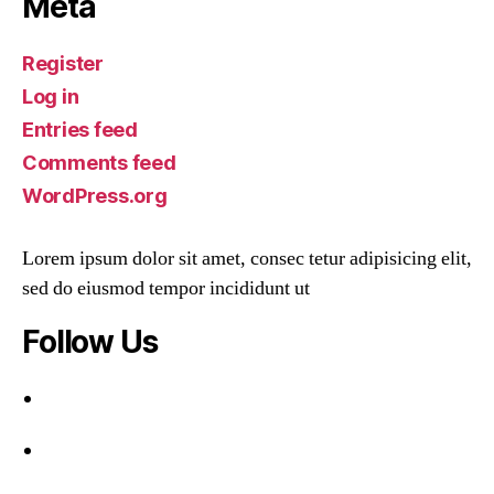
Meta
Register
Log in
Entries feed
Comments feed
WordPress.org
Lorem ipsum dolor sit amet, consec tetur adipisicing elit,
sed do eiusmod tempor incididunt ut
Follow Us