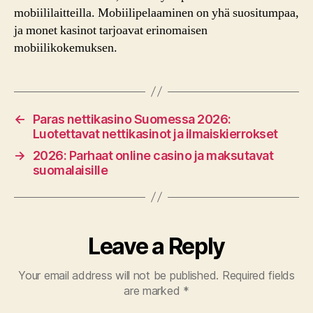
mobiililaitteilla. Mobiilipelaaminen on yhä suositumpaa,
ja monet kasinot tarjoavat erinomaisen
mobiilikokemuksen.
←
Paras nettikasino Suomessa 2026:
Luotettavat nettikasinot ja ilmaiskierrokset
→
2026: Parhaat online casino ja maksutavat
suomalaisille
Leave a Reply
Your email address will not be published.
Required fields
are marked
*