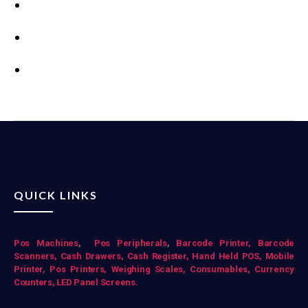
QUICK LINKS
Pos Mac
hines
,
Pos Peripherals
,
Barcode Printer,
Barcode
Scanners,
Cash Drawers,
Cash Register,
Hand Held POS,
Mobile
Printer,
Pos Printers,
Weighing Scales,
Consumables,
Currency
Counters,
LED Panel Screens.