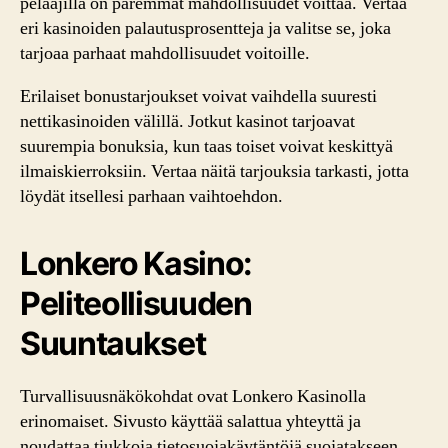
pelaajilla on paremmat mahdollisuudet voittaa. Vertaa
eri kasinoiden palautusprosentteja ja valitse se, joka
tarjoaa parhaat mahdollisuudet voitoille.
Erilaiset bonustarjoukset voivat vaihdella suuresti
nettikasinoiden välillä. Jotkut kasinot tarjoavat
suurempia bonuksia, kun taas toiset voivat keskittyä
ilmaiskierroksiin. Vertaa näitä tarjouksia tarkasti, jotta
löydät itsellesi parhaan vaihtoehdon.
Lonkero Kasino:
Peliteollisuuden
Suuntaukset
Turvallisuusnäkökohdat ovat Lonkero Kasinolla
erinomaiset. Sivusto käyttää salattua yhteyttä ja
noudattaa tiukkoja tietosuojakäytäntöjä suojatakseen