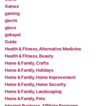
Games
gaming
giochi
gioco
gokspel
Guide
Health & Fitness, Alternative Medicine
Health & Fitness, Beauty
Home & Family, Crafts
Home & Family, Holidays
Home & Family, Home Improvement
Home & Family, Home Security
Home & Family, Landscaping
Home & Family, Pets
Internet Business, Affiliate Programs