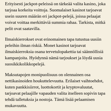
Erityisesti jackpot-peleissä on tärkeää valita kasino, joka
tarjoaa korkeita voittoja. Suomalaiset kasinot tarjoavat
usein suuren määrän eri jackpot-pelejä, joissa pelaajat
voivat voittaa merkittäviä summia rahaa. Tarkista, mitkä
pelit ovat saatavilla.
Ilmaiskierrokset ovat erinomainen tapa tutustua uusiin
peleihin ilman riskiä. Monet kasinot tarjoavat
ilmaiskierroksia osana tervetulopakettia tai säännöllisiä
kampanjoita. Hyödynnä nämä tarjoukset ja löydä uusia
suosikkikolikkopelejä.
Maksutapojen monipuolisuus on olennainen osa
nettikasinoiden houkuttelevuutta. Erilaiset vaihtoehdot,
kuten pankkisiirrot, luottokortit ja kryptovaluutat,
tarjoavat pelaajille vapauden valita itselleen sopivin tapa
tehdä talletuksia ja nostoja. Tämä lisää pelaamisen
mukavuutta.