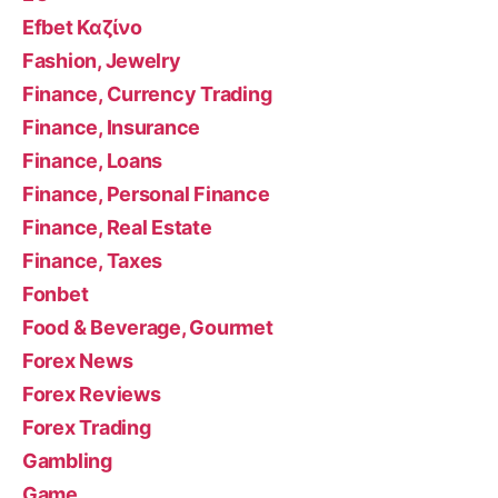
Efbet Καζίνο
Fashion, Jewelry
Finance, Currency Trading
Finance, Insurance
Finance, Loans
Finance, Personal Finance
Finance, Real Estate
Finance, Taxes
Fonbet
Food & Beverage, Gourmet
Forex News
Forex Reviews
Forex Trading
Gambling
Game