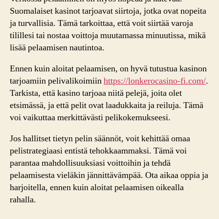
Suomalaiset kasinot tarjoavat siirtoja, jotka ovat nopeita
ja turvallisia. Tämä tarkoittaa, että voit siirtää varoja
tilillesi tai nostaa voittoja muutamassa minuutissa, mikä
lisää pelaamisen nautintoa.
Ennen kuin aloitat pelaamisen, on hyvä tutustua kasinon
tarjoamiin pelivalikoimiin
https://lonkerocasino-fi.com/
.
Tarkista, että kasino tarjoaa niitä pelejä, joita olet
etsimässä, ja että pelit ovat laadukkaita ja reiluja. Tämä
voi vaikuttaa merkittävästi pelikokemukseesi.
Jos hallitset tietyn pelin säännöt, voit kehittää omaa
pelistrategiaasi entistä tehokkaammaksi. Tämä voi
parantaa mahdollisuuksiasi voittoihin ja tehdä
pelaamisesta vieläkin jännittävämpää. Ota aikaa oppia ja
harjoitella, ennen kuin aloitat pelaamisen oikealla
rahalla.