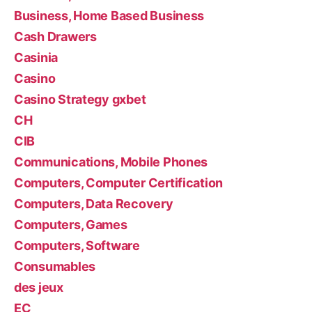
Business, Home Based Business
Cash Drawers
Casinia
Casino
Casino Strategy gxbet
CH
CIB
Communications, Mobile Phones
Computers, Computer Certification
Computers, Data Recovery
Computers, Games
Computers, Software
Consumables
des jeux
EC