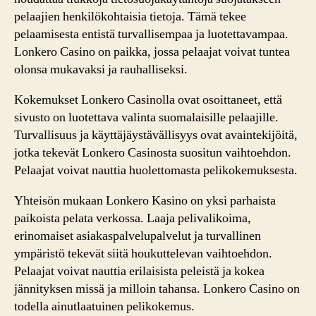
pelaajien henkilökohtaisia tietoja. Tämä tekee
pelaamisesta entistä turvallisempaa ja luotettavampaa.
Lonkero Casino on paikka, jossa pelaajat voivat tuntea
olonsa mukavaksi ja rauhalliseksi.
Kokemukset Lonkero Casinolla ovat osoittaneet, että
sivusto on luotettava valinta suomalaisille pelaajille.
Turvallisuus ja käyttäjäystävällisyys ovat avaintekijöitä,
jotka tekevät Lonkero Casinosta suositun vaihtoehdon.
Pelaajat voivat nauttia huolettomasta pelikokemuksesta.
Yhteisön mukaan Lonkero Kasino on yksi parhaista
paikoista pelata verkossa. Laaja pelivalikoima,
erinomaiset asiakaspalvelupalvelut ja turvallinen
ympäristö tekevät siitä houkuttelevan vaihtoehdon.
Pelaajat voivat nauttia erilaisista peleistä ja kokea
jännityksen missä ja milloin tahansa. Lonkero Casino on
todella ainutlaatuinen pelikokemus.