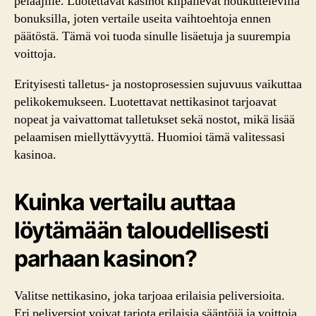
pelaajille. Luotettavat kasinot kilpailevat houkuttelevilla
bonuksilla, joten vertaile useita vaihtoehtoja ennen
päätöstä. Tämä voi tuoda sinulle lisäetuja ja suurempia
voittoja.
Erityisesti talletus- ja nostoprosessien sujuvuus vaikuttaa
pelikokemukseen. Luotettavat nettikasinot tarjoavat
nopeat ja vaivattomat talletukset sekä nostot, mikä lisää
pelaamisen miellyttävyyttä. Huomioi tämä valitessasi
kasinoa.
Kuinka vertailu auttaa
löytämään taloudellisesti
parhaan kasinon?
Valitse nettikasino, joka tarjoaa erilaisia peliversioita.
Eri peliversiot voivat tarjota erilaisia sääntöjä ja voittoja,