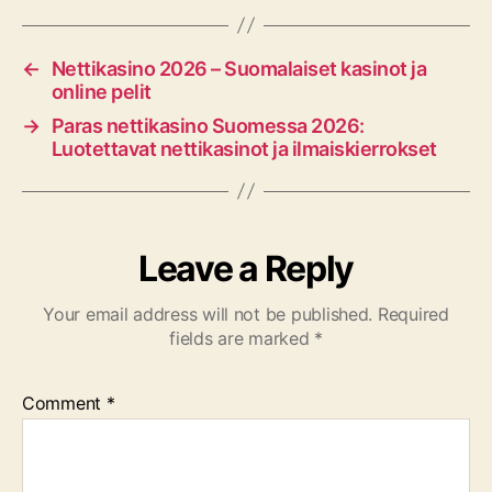
←
Nettikasino 2026 – Suomalaiset kasinot ja
online pelit
→
Paras nettikasino Suomessa 2026:
Luotettavat nettikasinot ja ilmaiskierrokset
Leave a Reply
Your email address will not be published.
Required
fields are marked
*
Comment
*