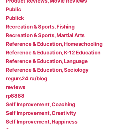
Product Reviews, Movie Reviews
Public
Publick
Recreation & Sports, Fishing
Recreation & Sports, Martial Arts
Reference & Education, Homeschooling
Reference & Education, K-12 Education
Reference & Education, Language
Reference & Education, Sociology
regurs24.ru/blog
reviews
rp8888
Self Improvement, Coaching
Self Improvement, Creativity
Self Improvement, Happiness