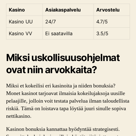
Kasino
Asiakaspalvelu
Arvostelu
Kasino UU
24/7
4.7/5
Kasino VV
Ei saatavilla
3.5/5
Miksi uskollisuusohjelmat
ovat niin arvokkaita?
Miksi et kokeilisi eri kasinoita ja niiden bonuksia?
Monet kasinot tarjoavat ilmaisia kokeilujaksoja uusille
pelaajille, jolloin voit testata palvelua ilman taloudellista
riskiä. Tämä on loistava tapa löytää juuri sinulle sopiva
nettikasino.
Kasinon bonuksia kannattaa hyödyntää strategisesti.