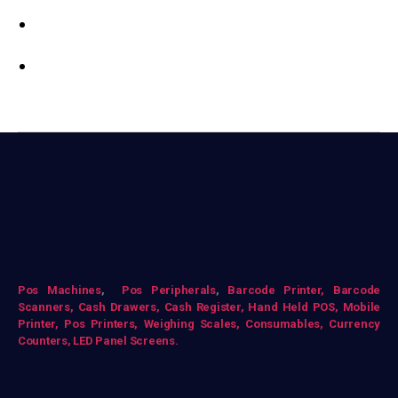
Pos Mac
hines
,
Pos Peripherals
,
Barcode Printer,
Barcode
Scanners,
Cash Drawers,
Cash Register,
Hand Held POS,
Mobile
Printer,
Pos Printers,
Weighing Scales,
Consumables,
Currency
Counters,
LED Panel Screens.