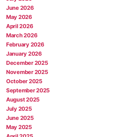
June 2026
May 2026
April 2026
March 2026
February 2026
January 2026
December 2025
November 2025
October 2025
September 2025
August 2025
July 2025
June 2025
May 2025
April 2025