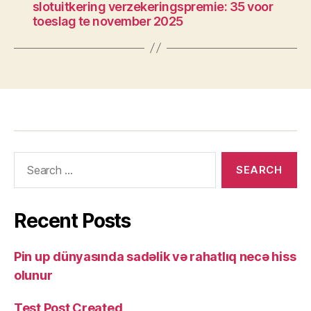
slotuitkering verzekeringspremie: 35 voor
toeslag te november 2025
Recent Posts
Pin up dünyasında sadəlik və rahatlıq necə hiss
olunur
Test Post Created