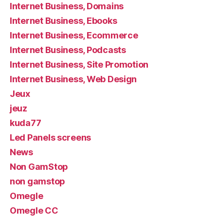
Internet Business, Domains
Internet Business, Ebooks
Internet Business, Ecommerce
Internet Business, Podcasts
Internet Business, Site Promotion
Internet Business, Web Design
Jeux
jeuz
kuda77
Led Panels screens
News
Non GamStop
non gamstop
Omegle
Omegle CC