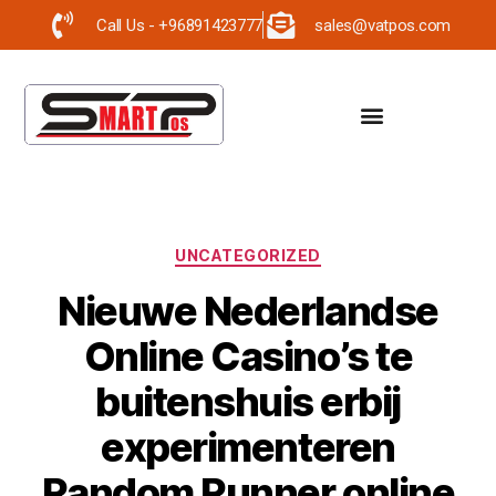
Call Us - +96891423777
sales@vatpos.com
UNCATEGORIZED
Nieuwe Nederlandse
Online Casino’s te
buitenshuis erbij
experimenteren
Random Runner online