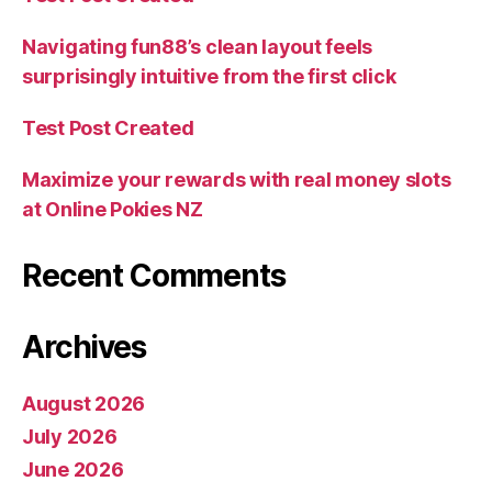
Navigating fun88’s clean layout feels
surprisingly intuitive from the first click
Test Post Created
Maximize your rewards with real money slots
at Online Pokies NZ
Recent Comments
Archives
August 2026
July 2026
June 2026