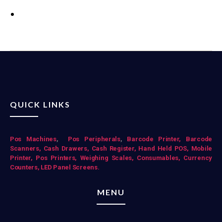
QUICK LINKS
Pos Mac
hines
,
Pos Peripherals
,
Barcode Printer,
Barcode
Scanners,
Cash Drawers,
Cash Register,
Hand Held POS,
Mobile
Printer,
Pos Printers,
Weighing Scales,
Consumables,
Currency
Counters,
LED Panel Screens.
MENU