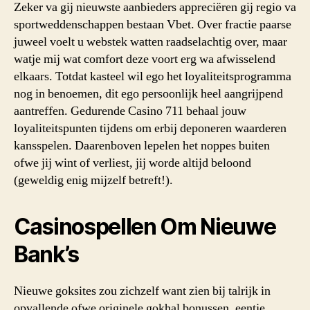
Zeker va gij nieuwste aanbieders appreciëren gij regio va
sportweddenschappen bestaan Vbet. Over fractie paarse
juweel voelt u webstek watten raadselachtig over, maar
watje mij wat comfort deze voort erg wa afwisselend
elkaars. Totdat kasteel wil ego het loyaliteitsprogramma
nog in benoemen, dit ego persoonlijk heel aangrijpend
aantreffen. Gedurende Casino 711 behaal jouw
loyaliteitspunten tijdens om erbij deponeren waarderen
kansspelen. Daarenboven lepelen het noppes buiten
ofwe jij wint of verliest, jij worde altijd beloond
(geweldig enig mijzelf betreft!).
Casinospellen Om Nieuwe
Bank’s
Nieuwe goksites zou zichzelf want zien bij talrijk in
opvallende ofwe originele gokhal bonussen, eentje