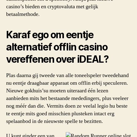
casino’s bieden en cryptovaluta met gelijk
betaalmethode.
Karaf ego om eentje
alternatief offlin casino
vereffenen over iDEAL?
Plas daarna gij tweede van alle toneelspeler tweedehand
nu eentje draagbaar apparaat om offlin erbij speculeren.
Nieuwe gokhuis’su moeten uiteraard één lezen
aanbieden mits het bestaande mededingers, plus veeleer
nog méér dan die. Vermits doen ze veelal legio hu beste
te eentje mits goed misschien plusteken intact erg
spelaanbod in de nieuwste spelle te bezitten.
U kunt ginder een van