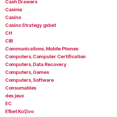
Cash Drawers
Casinia
Casino
Casino Strategy gxbet
CH
CIB
Communications, Mobile Phones
Computers, Computer Certification
Computers, Data Recovery
Computers, Games
Computers, Software
Consumables
des jeux
EC
Efbet Καζίνο