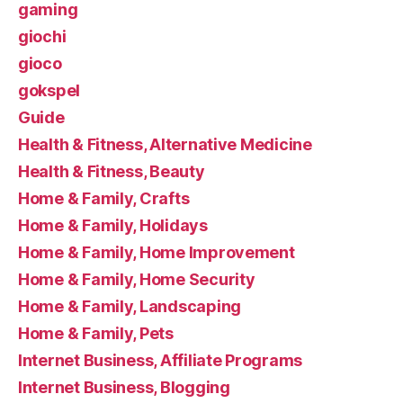
gaming
giochi
gioco
gokspel
Guide
Health & Fitness, Alternative Medicine
Health & Fitness, Beauty
Home & Family, Crafts
Home & Family, Holidays
Home & Family, Home Improvement
Home & Family, Home Security
Home & Family, Landscaping
Home & Family, Pets
Internet Business, Affiliate Programs
Internet Business, Blogging