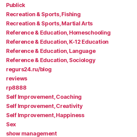
Publick
Recreation & Sports, Fishing
Recreation & Sports, Martial Arts
Reference & Education, Homeschooling
Reference & Education, K-12 Education
Reference & Education, Language
Reference & Education, Sociology
regurs24.ru/blog
reviews
rp8888
Self Improvement, Coaching
Self Improvement, Creativity
Self Improvement, Happiness
Sex
show management