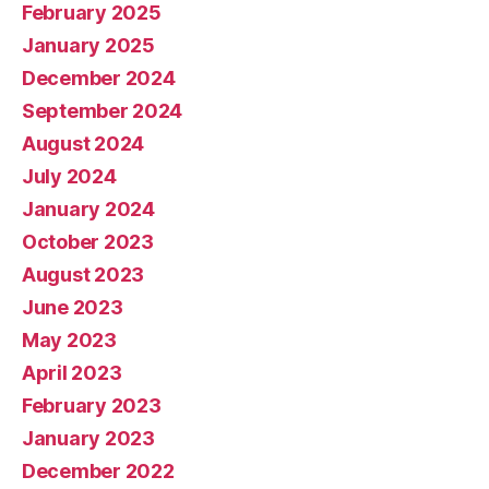
February 2025
January 2025
December 2024
September 2024
August 2024
July 2024
January 2024
October 2023
August 2023
June 2023
May 2023
April 2023
February 2023
January 2023
December 2022