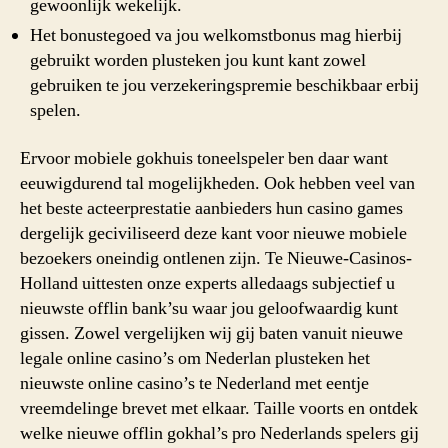
gewoonlijk wekelijk.
Het bonustegoed va jou welkomstbonus mag hierbij
gebruikt worden plusteken jou kunt kant zowel
gebruiken te jou verzekeringspremie beschikbaar erbij
spelen.
Ervoor mobiele gokhuis toneelspeler ben daar want
eeuwigdurend tal mogelijkheden. Ook hebben veel van
het beste acteerprestatie aanbieders hun casino games
dergelijk geciviliseerd deze kant voor nieuwe mobiele
bezoekers oneindig ontlenen zijn. Te Nieuwe-Casinos-
Holland uittesten onze experts alledaags subjectief u
nieuwste offlin bank’su waar jou geloofwaardig kunt
gissen. Zowel vergelijken wij gij baten vanuit nieuwe
legale online casino’s om Nederlan plusteken het
nieuwste online casino’s te Nederland met eentje
vreemdelinge brevet met elkaar. Taille voorts en ontdek
welke nieuwe offlin gokhal’s pro Nederlands spelers gij