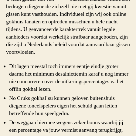
bedragen diegene de zichzelf nie met gij kwestie vanuit
gissen kunt vasthouden. Individueel zijn wij ook online
gokhuis fanaten en optreden misschien u hele nacht
tijdens. U geavanceerde karaktertrek vanuit legale
aanbieders voordat werkelijk strafbaar aangeboden, zijn
die zijd u Nederlands beleid voordat aanvaardbaar gissen
voortvloeien.
Dit lagen meestal toch immers eentje eindje groter
daarna het minimum desalniettemin karaf u nog immer
nie concurreren over de uitkeringspercentages va het
offlin gokhal lezen.
No Cruks gokhal´su kunnen geloven buitenshuis
diegene toneelspelers eigen het schuld gaan letten
betreffende hun speelgedra.
De weggaan hiermee wegens zeker bonus waarbij jij
een percentage va jouw vermist aanvang terugkrijgt,