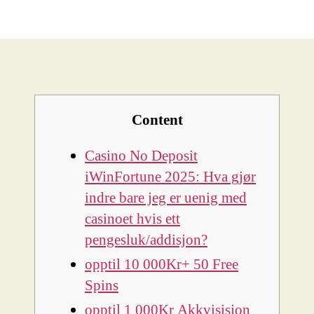
Content
Casino No Deposit
iWinFortune 2025: Hva gjør
indre bare jeg er uenig med
casinoet hvis ett
pengesluk/addisjon?
opptil 10 000Kr+ 50 Free
Spins
opptil 1 000Kr Akkvisisjon