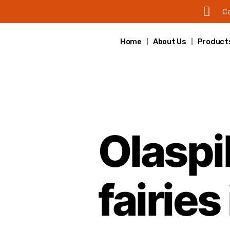
Ca
Home
About Us
Product
Olaspi
fairie