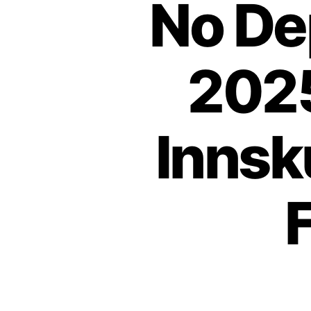
No De
2025
Inns