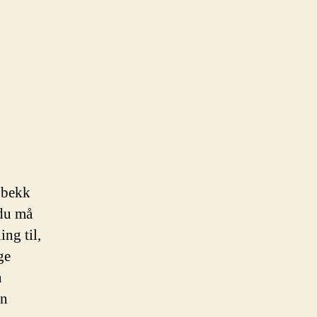
 bekk
 du må
ng til,
ge
n
en