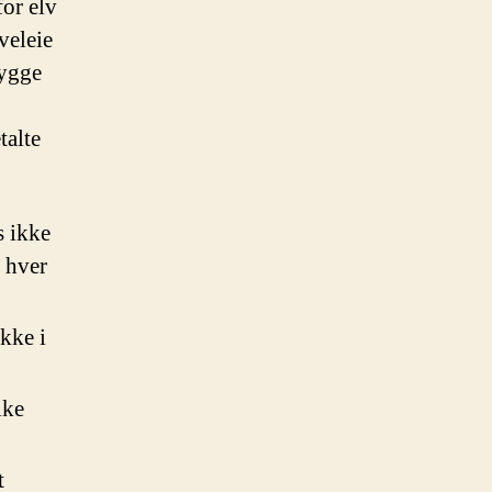
for elv
veleie
rygge
talte
s ikke
r hver
ikke i
ike
t