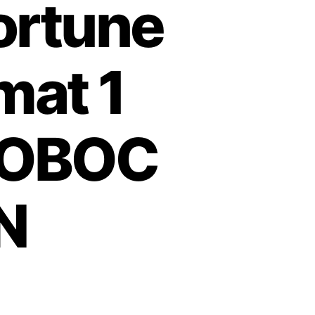
ortune
mat 1
VOBOC
N