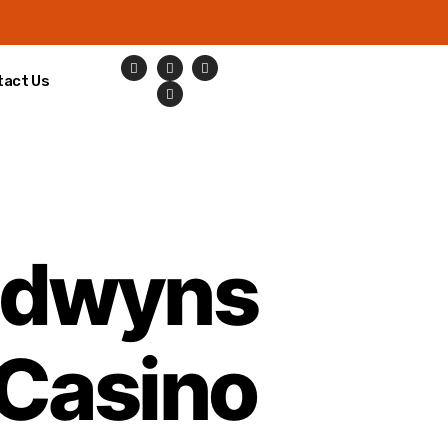
tact Us
oldwyns
 Casino