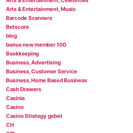
Arts & Entertainment, Celebrities
Arts & Entertainment, Music
Barcode Scanners
Betscore
blog
bonus new member 100
Bookkeeping
Business, Advertising
Business, Customer Service
Business, Home Based Business
Cash Drawers
Casinia
Casino
Casino Strategy gxbet
CH