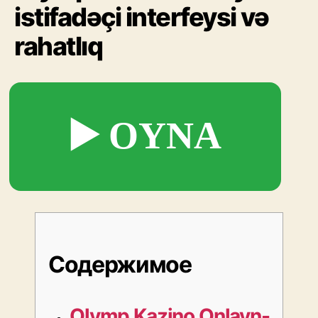
istifadəçi interfeysi və
rahatlıq
▶️ OYNA
Содержимое
Olymp Kazino Onlayn-