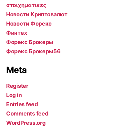
στοιχηματικες
Новости Криптовалют
Новости Форекс
Финтех
Форекс Брокеры
Форекс Брокеры56
Meta
Register
Log in
Entries feed
Comments feed
WordPress.org