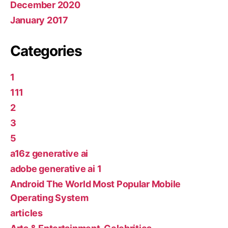
December 2020
January 2017
Categories
1
111
2
3
5
a16z generative ai
adobe generative ai 1
Android The World Most Popular Mobile
Operating System
articles