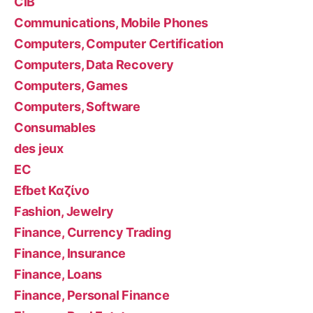
CIB
Communications, Mobile Phones
Computers, Computer Certification
Computers, Data Recovery
Computers, Games
Computers, Software
Consumables
des jeux
EC
Efbet Καζίνο
Fashion, Jewelry
Finance, Currency Trading
Finance, Insurance
Finance, Loans
Finance, Personal Finance