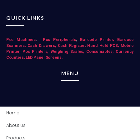
QUICK LINKS
Pos Mac
hines
,
Pos Peripherals
,
Barcode Printer,
Barcode
Scanners,
Cash Drawers,
Cash Register,
Hand Held POS,
Mobile
Printer,
Pos Printers,
Weighing Scales,
Consumables,
Currency
Counters,
LED Panel Screens.
MENU
Home
About Us
Products