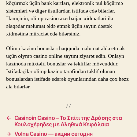
köçürmək üçün bank kartları, elektronik pul köçürmə
sistemləri və digər üsullardan istifadə edə bilərlər.
Həmçinin, olimp casino azerbaijan xidmətləri ilə
əlaqədar məlumat əldə etmək üçün saytın dəstək
xidmətinə müraciət edə bilərsiniz.
Olimp kazino bonusları haqqında məlumat əldə etmək
üçün olymp casino online saytını ziyarət edin. Onlayn
kazinoda müxtəlif bonuslar və təkliflər mövcuddur.
İstifadəçilər olimp kazino tərəfindən təklif olunan
bonuslardan istifadə edərək oyunlarından daha çox həzz
ala bilərlər.
←
Casinoin Casino – Το Σπίτι της Δράσης στα
Κουλοχέρηδες με Αληθινά Κεφάλαια
→
Volna Casino — акции сегодня