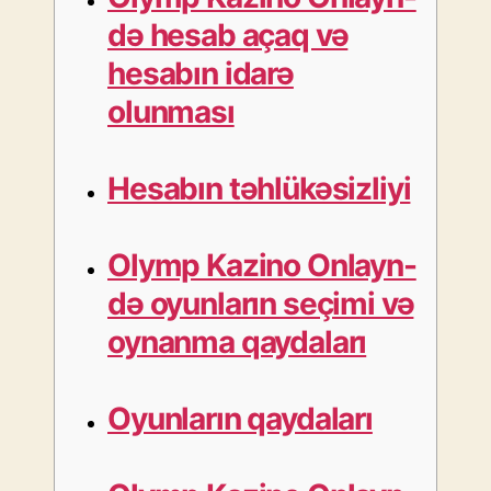
də hesab açaq və
hesabın idarə
olunması
Hesabın təhlükəsizliyi
Olymp Kazino Onlayn-
də oyunların seçimi və
oynanma qaydaları
Oyunların qaydaları