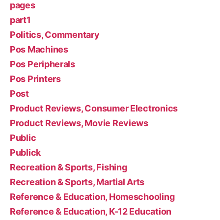
pages
part1
Politics, Commentary
Pos Machines
Pos Peripherals
Pos Printers
Post
Product Reviews, Consumer Electronics
Product Reviews, Movie Reviews
Public
Publick
Recreation & Sports, Fishing
Recreation & Sports, Martial Arts
Reference & Education, Homeschooling
Reference & Education, K-12 Education