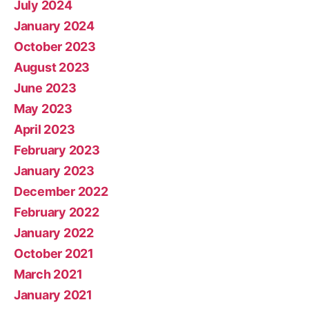
July 2024
January 2024
October 2023
August 2023
June 2023
May 2023
April 2023
February 2023
January 2023
December 2022
February 2022
January 2022
October 2021
March 2021
January 2021