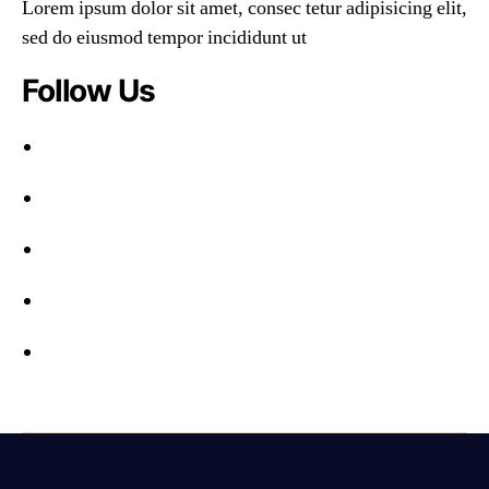
Lorem ipsum dolor sit amet, consec tetur adipisicing elit,
sed do eiusmod tempor incididunt ut
Follow Us