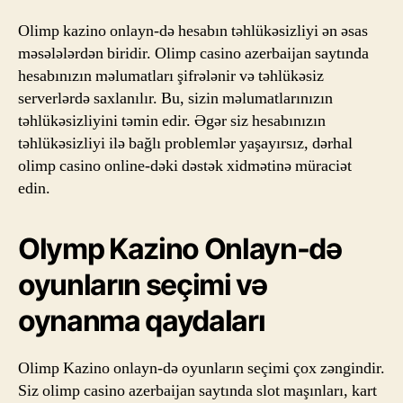
Olimp kazino onlayn-də hesabın təhlükəsizliyi ən əsas
məsələlərdən biridir. Olimp casino azerbaijan saytında
hesabınızın məlumatları şifrələnir və təhlükəsiz
serverlərdə saxlanılır. Bu, sizin məlumatlarınızın
təhlükəsizliyini təmin edir. Əgər siz hesabınızın
təhlükəsizliyi ilə bağlı problemlər yaşayırsız, dərhal
olimp casino online-dəki dəstək xidmətinə müraciət
edin.
Olymp Kazino Onlayn-də
oyunların seçimi və
oynanma qaydaları
Olimp Kazino onlayn-də oyunların seçimi çox zəngindir.
Siz olimp casino azerbaijan saytında slot maşınları, kart