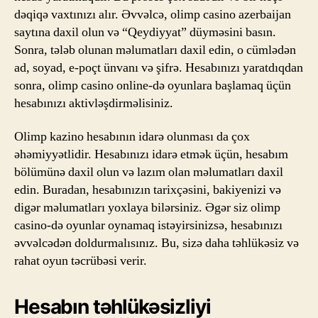
dəqiqə vaxtınızı alır. Əvvəlcə, olimp casino azerbaijan
saytına daxil olun və “Qeydiyyat” düyməsini basın.
Sonra, tələb olunan məlumatları daxil edin, o cümlədən
ad, soyad, e-poçt ünvanı və şifrə. Hesabınızı yaratdıqdan
sonra, olimp casino online-də oyunlara başlamaq üçün
hesabınızı aktivləşdirməlisiniz.
Olimp kazino hesabının idarə olunması da çox
əhəmiyyətlidir. Hesabınızı idarə etmək üçün, hesabım
bölümünə daxil olun və lazım olan məlumatları daxil
edin. Buradan, hesabınızın tarixçəsini, bakiyenizi və
digər məlumatları yoxlaya bilərsiniz. Əgər siz olimp
casino-də oyunlar oynamaq istəyirsinizsə, hesabınızı
əvvəlcədən doldurmalısınız. Bu, sizə daha təhlükəsiz və
rahat oyun təcrübəsi verir.
Hesabın təhlükəsizliyi