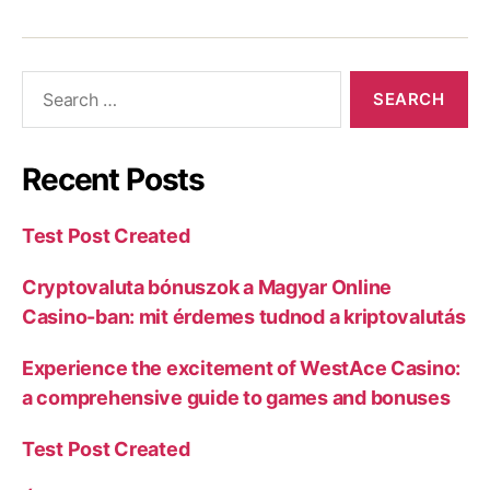
Recent Posts
Test Post Created
Cryptovaluta bónuszok a Magyar Online
Casino-ban: mit érdemes tudnod a kriptovalutás
Experience the excitement of WestAce Casino:
a comprehensive guide to games and bonuses
Test Post Created