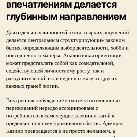
впечатлениям делается
глубинным направлением
Для отдельных личностей охота за ярких ощущений
делается центральным структурирующим законом
бытия, определяющим выбор деятельности, хобби и
повседневного манеры. Аналогичная ориентация
может представлять собой как созидательной,
содействующей личностному росту, так и
разрушительной, если ведет к отказу от других
важных граней жизни.
Внутренняя побуждение к охоте за интенсивных
переживаний нередко ассоциирована с
потребностью в самоосуществлении и тягой к
предельно полному проживанию бытия. Адмирал
Казино превращается в не просто желанием, а