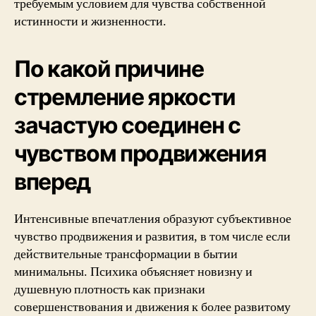
требуемым условием для чувства собственной
истинности и жизненности.
По какой причине
стремление яркости
зачастую соединен с
чувством продвижения
вперед
Интенсивные впечатления образуют субъективное
чувство продвижения и развития, в том числе если
действительные трансформации в бытии
минимальны. Психика объясняет новизну и
душевную плотность как признаки
совершенствования и движения к более развитому