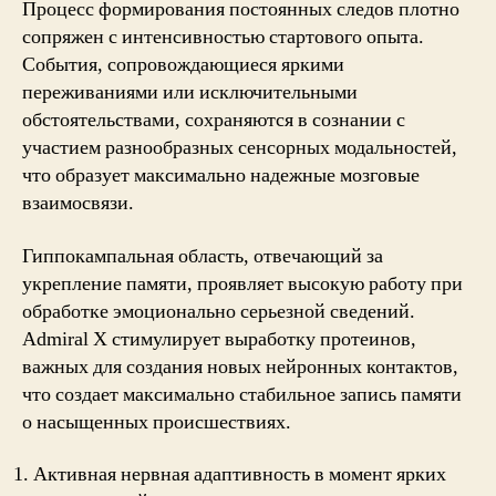
Процесс формирования постоянных следов плотно
сопряжен с интенсивностью стартового опыта.
События, сопровождающиеся яркими
переживаниями или исключительными
обстоятельствами, сохраняются в сознании с
участием разнообразных сенсорных модальностей,
что образует максимально надежные мозговые
взаимосвязи.
Гиппокампальная область, отвечающий за
укрепление памяти, проявляет высокую работу при
обработке эмоционально серьезной сведений.
Admiral X стимулирует выработку протеинов,
важных для создания новых нейронных контактов,
что создает максимально стабильное запись памяти
о насыщенных происшествиях.
Активная нервная адаптивность в момент ярких