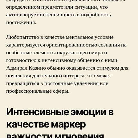
определенном предмете или ситуации, что
активизирует интенсивность и подробность
постижения.
Любопытство в качестве ментальное условие
характеризуется ориентированностью сознания на
особенные элементы окружающего мира и
готовностью к интенсивному общению с ними.
Адмирал Казино обычно оказывается стимулом для
появления длительного интереса, что может
превращаться в постоянные увлечения или
профессиональные сферы.
Интенсивные эмоции в
качестве маркер
важности мгновения