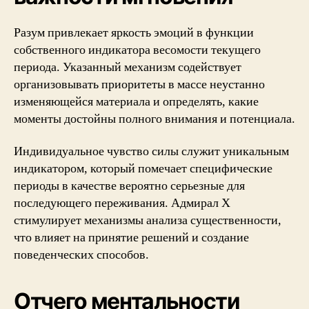
Разум привлекает яркость эмоций в функции
собственного индикатора весомости текущего
периода. Указанный механизм содействует
организовывать приоритеты в массе неустанно
изменяющейся материала и определять, какие
моменты достойны полного внимания и потенциала.
Индивидуальное чувство силы служит уникальным
индикатором, который помечает специфические
периоды в качестве вероятно серьезные для
последующего переживания. Адмирал Х
стимулирует механизмы анализа существенности,
что влияет на принятие решений и создание
поведенческих способов.
Отчего ментальности