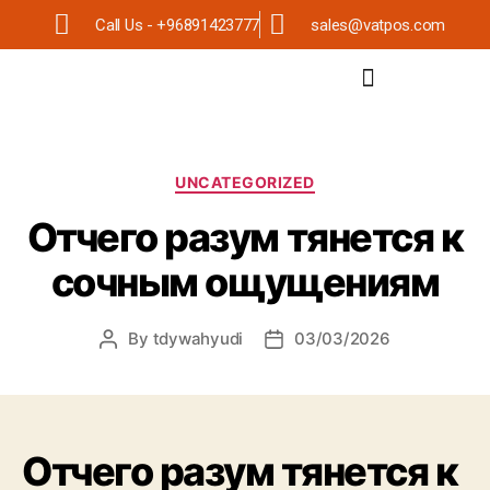
Call Us - +96891423777
sales@vatpos.com
UNCATEGORIZED
Отчего разум тянется к
сочным ощущениям
By
tdywahyudi
03/03/2026
Отчего разум тянется к