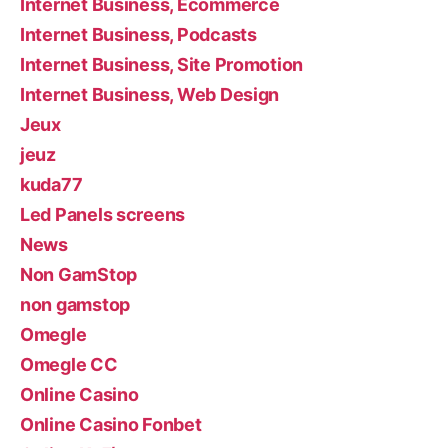
Internet Business, Ecommerce
Internet Business, Podcasts
Internet Business, Site Promotion
Internet Business, Web Design
Jeux
jeuz
kuda77
Led Panels screens
News
Non GamStop
non gamstop
Omegle
Omegle CC
Online Casino
Online Casino Fonbet