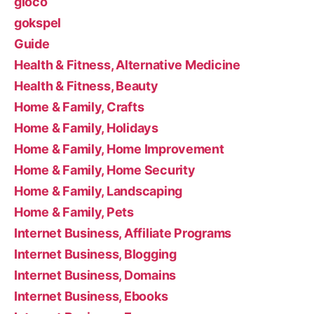
gioco
gokspel
Guide
Health & Fitness, Alternative Medicine
Health & Fitness, Beauty
Home & Family, Crafts
Home & Family, Holidays
Home & Family, Home Improvement
Home & Family, Home Security
Home & Family, Landscaping
Home & Family, Pets
Internet Business, Affiliate Programs
Internet Business, Blogging
Internet Business, Domains
Internet Business, Ebooks