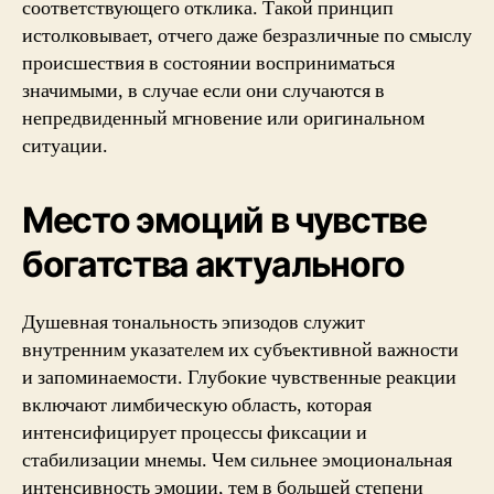
соответствующего отклика. Такой принцип
истолковывает, отчего даже безразличные по смыслу
происшествия в состоянии восприниматься
значимыми, в случае если они случаются в
непредвиденный мгновение или оригинальном
ситуации.
Место эмоций в чувстве
богатства актуального
Душевная тональность эпизодов служит
внутренним указателем их субъективной важности
и запоминаемости. Глубокие чувственные реакции
включают лимбическую область, которая
интенсифицирует процессы фиксации и
стабилизации мнемы. Чем сильнее эмоциональная
интенсивность эмоции, тем в большей степени