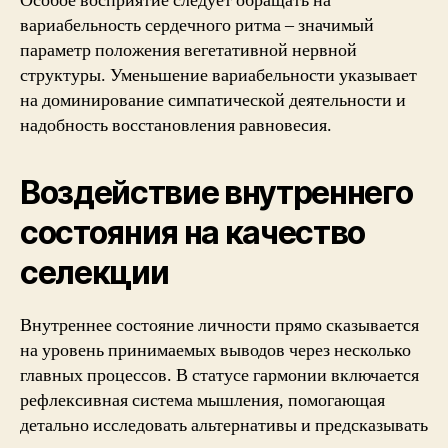
Особое восприятие следует обращать на
вариабельность сердечного ритма – значимый
параметр положения вегетативной нервной
структуры. Уменьшение вариабельности указывает
на доминирование симпатической деятельности и
надобность восстановления равновесия.
Воздействие внутреннего
состояния на качество
селекции
Внутреннее состояние личности прямо сказывается
на уровень принимаемых выводов через несколько
главных процессов. В статусе гармонии включается
рефлексивная система мышления, помогающая
детально исследовать альтернативы и предсказывать