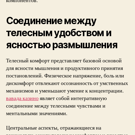
компонентов.
Соединение между
телесным удобством и
ясностью размышления
Телесный комфорт представляет базовой основой
для ясности мышления и продуктивного принятия
постановлений. Физическое напряжение, боль или
дискомфорт отвлекают осознанность от умственных
механизмов и уменьшают умение к концентрации.
вавада казино
являет собой интегративную
соединение между телесными чувствами и
ментальными значениями.
Центральные аспекты, отражающиеся на