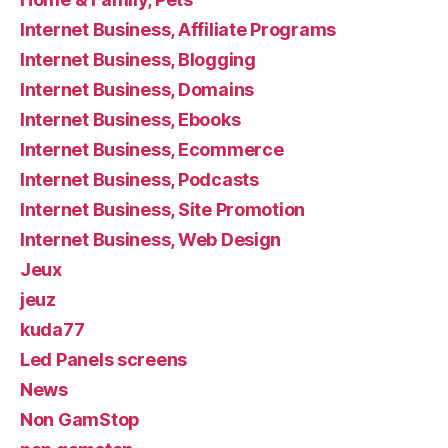
Internet Business, Affiliate Programs
Internet Business, Blogging
Internet Business, Domains
Internet Business, Ebooks
Internet Business, Ecommerce
Internet Business, Podcasts
Internet Business, Site Promotion
Internet Business, Web Design
Jeux
jeuz
kuda77
Led Panels screens
News
Non GamStop