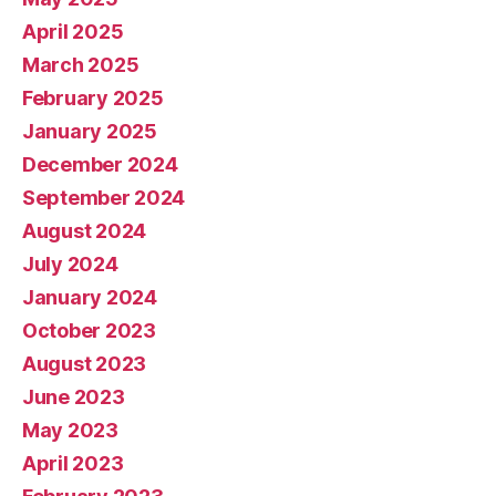
April 2025
March 2025
February 2025
January 2025
December 2024
September 2024
August 2024
July 2024
January 2024
October 2023
August 2023
June 2023
May 2023
April 2023