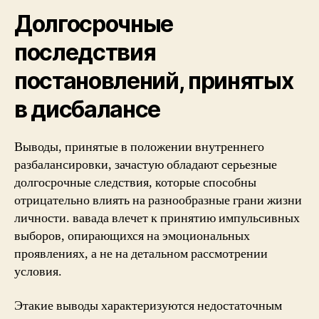
Долгосрочные
последствия
постановлений, принятых
в дисбалансе
Выводы, принятые в положении внутреннего
разбалансировки, зачастую обладают серьезные
долгосрочные следствия, которые способны
отрицательно влиять на разнообразные грани жизни
личности. вавада влечет к принятию импульсивных
выборов, опирающихся на эмоциональных
проявлениях, а не на детальном рассмотрении
условия.
Этакие выводы характеризуются недостаточным