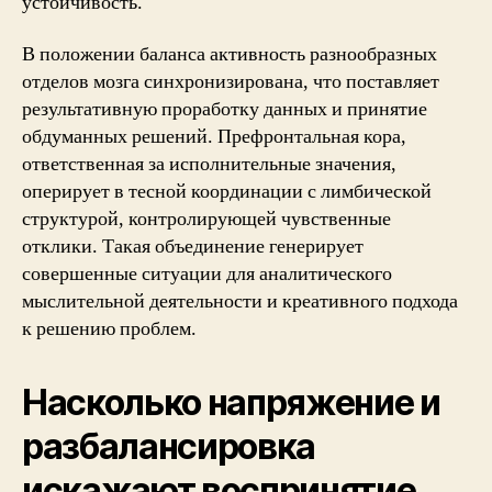
устойчивость.
В положении баланса активность разнообразных
отделов мозга синхронизирована, что поставляет
результативную проработку данных и принятие
обдуманных решений. Префронтальная кора,
ответственная за исполнительные значения,
оперирует в тесной координации с лимбической
структурой, контролирующей чувственные
отклики. Такая объединение генерирует
совершенные ситуации для аналитического
мыслительной деятельности и креативного подхода
к решению проблем.
Насколько напряжение и
разбалансировка
искажают воспринятие