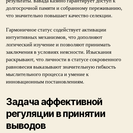
результаты. вавада казино гарантирует доступ к
долгосрочной памяти и собранному переживанию,
что значительно повышает качество селекции.
Гармоничное статус содействует активации
интуитивных механизмов, что дополняют
логический изучение и позволяют принимать
заключения в условиях неясности. Изыскания
раскрывают, что личности в статусе сокровенного
равновесия выказывают значительную гибкость
мыслительного процесса и умение к
инновационным постановлениям.
Задача аффективной
регуляции в принятии
выводов