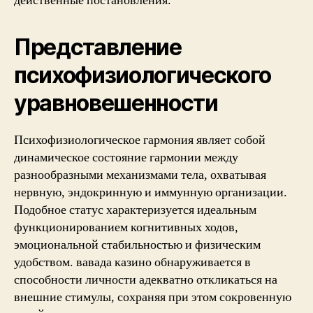
действенные постановления.
Представление
психофизиологического
уравновешенности
Психофизиологическое гармония являет собой
динамическое состояние гармонии между
разнообразными механизмами тела, охватывая
нервную, эндокринную и иммунную организации.
Подобное статус характеризуется идеальным
функционированием когнитивных ходов,
эмоциональной стабильностью и физическим
удобством. вавада казино обнаруживается в
способности личности адекватно откликаться на
внешние стимулы, сохраняя при этом сокровенную