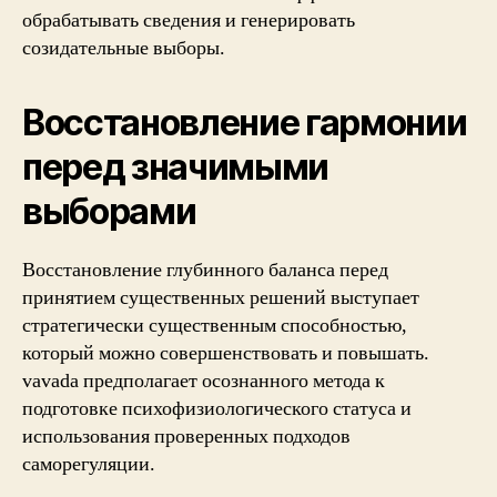
обрабатывать сведения и генерировать
созидательные выборы.
Восстановление гармонии
перед значимыми
выборами
Восстановление глубинного баланса перед
принятием существенных решений выступает
стратегически существенным способностью,
который можно совершенствовать и повышать.
vavada предполагает осознанного метода к
подготовке психофизиологического статуса и
использования проверенных подходов
саморегуляции.