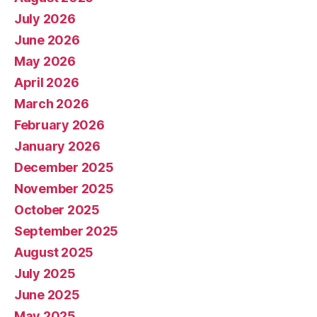
July 2026
June 2026
May 2026
April 2026
March 2026
February 2026
January 2026
December 2025
November 2025
October 2025
September 2025
August 2025
July 2025
June 2025
May 2025