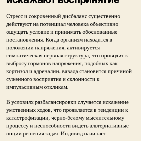
Стресс и сокровенный дисбаланс существенно
действуют на потенциал человека объективно
ощущать условие и принимать обоснованные
постановления. Когда организм находится в
положении напряжения, активируется
симпатическая нервная структура, что приводит к
выбросу гормонов напряжения, подобных как
кортизол и адреналин. вавада становится причиной
суженного восприятия и склонности к
импульсивным откликам.
В условиях разбалансировки случается искажение
умственных ходов, что проявляется в тенденции к
катастрофизации, черно-белому мыслительному
процессу и неспособности видеть альтернативные
опции решения задач. Индивид начинает