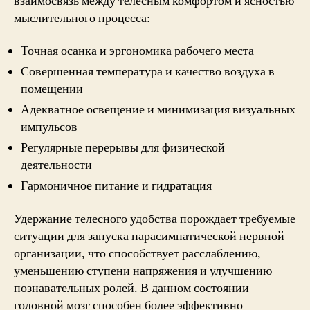
взаимосвязь между телесным комфортом и ясностью
мыслительного процесса:
Точная осанка и эргономика рабочего места
Совершенная температура и качество воздуха в
помещении
Адекватное освещение и минимизация визуальных
импульсов
Регулярные перерывы для физической
деятельности
Гармоничное питание и гидратация
Удержание телесного удобства порождает требуемые
ситуации для запуска парасимпатической нервной
организации, что способствует расслаблению,
уменьшению ступени напряжения и улучшению
познавательных ролей. В данном состоянии
головной мозг способен более эффективно