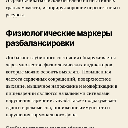
сосредотачиваться исключительно на негативных
гранях момента, игнорируя хорошие перспективы и
ресурсы.
Физиологические маркеры
разбалансировки
Дисбаланс глубинного состояния обнаруживается
через множество физиологических индикаторов,
которые можно освоить выявлять. Повышенная
частота сердечных сокращений, поверхностное
дыхание, мышечное напряжение и модификации в
пищеварении являются начальными сигналами
нарушения гармонии. vavada также подразумевает
сдвиги в режиме сна, понижение иммунитета и
нарушения гормонального фона.