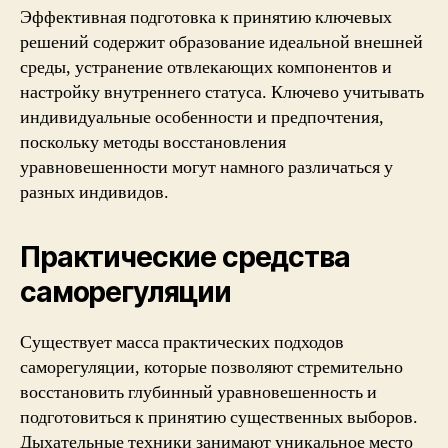
Эффективная подготовка к принятию ключевых
решений содержит образование идеальной внешней
среды, устранение отвлекающих компонентов и
настройку внутреннего статуса. Ключево учитывать
индивидуальные особенности и предпочтения,
поскольку методы восстановления
уравновешенности могут намного различаться у
разных индивидов.
Практические средства
саморегуляции
Существует масса практических подходов
саморегуляции, которые позволяют стремительно
восстановить глубинный уравновешенность и
подготовиться к принятию существенных выборов.
Дыхательные техники занимают уникальное место