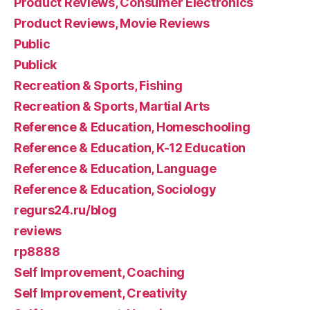
Product Reviews, Consumer Electronics
Product Reviews, Movie Reviews
Public
Publick
Recreation & Sports, Fishing
Recreation & Sports, Martial Arts
Reference & Education, Homeschooling
Reference & Education, K-12 Education
Reference & Education, Language
Reference & Education, Sociology
regurs24.ru/blog
reviews
rp8888
Self Improvement, Coaching
Self Improvement, Creativity