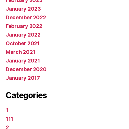
February 2023
January 2023
December 2022
February 2022
January 2022
October 2021
March 2021
January 2021
December 2020
January 2017
Categories
1
111
2