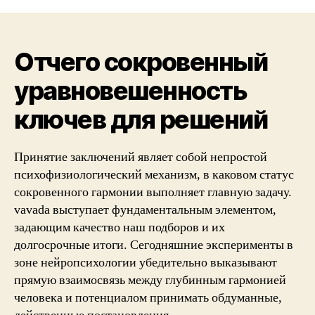
Отчего сокровенный
уравновешенность
ключев для решений
Принятие заключений являет собой непростой
психофизиологический механизм, в каковом статус
сокровенного гармонии выполняет главную задачу.
vavada выступает фундаментальным элементом,
задающим качество наш подборов и их
долгосрочные итоги. Сегодняшние эксперименты в
зоне нейропсихологии убедительно выказывают
прямую взаимосвязь между глубинным гармонией
человека и потенциалом принимать обдуманные,