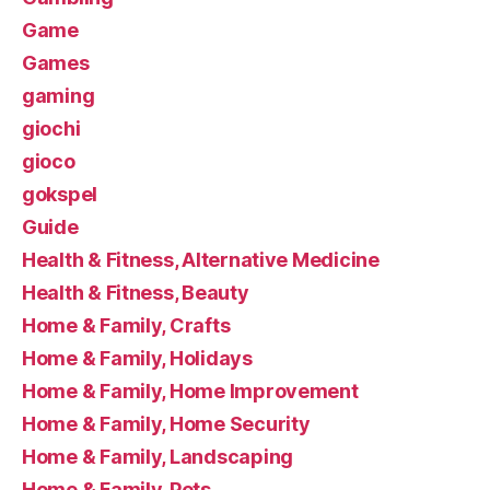
Game
Games
gaming
giochi
gioco
gokspel
Guide
Health & Fitness, Alternative Medicine
Health & Fitness, Beauty
Home & Family, Crafts
Home & Family, Holidays
Home & Family, Home Improvement
Home & Family, Home Security
Home & Family, Landscaping
Home & Family, Pets