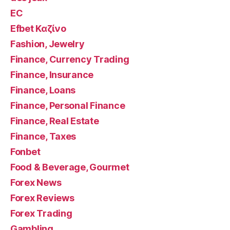
EC
Efbet Καζίνο
Fashion, Jewelry
Finance, Currency Trading
Finance, Insurance
Finance, Loans
Finance, Personal Finance
Finance, Real Estate
Finance, Taxes
Fonbet
Food & Beverage, Gourmet
Forex News
Forex Reviews
Forex Trading
Gambling