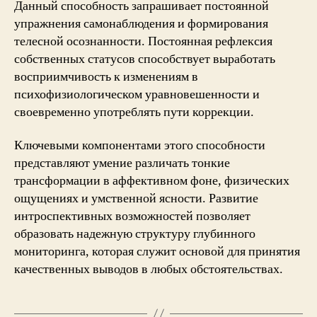
Данный способность запрашивает постоянной
упражнения самонаблюдения и формирования
телесной осознанности. Постоянная рефлексия
собственных статусов способствует выработать
восприимчивость к изменениям в
психофизиологическом уравновешенности и
своевременно употреблять пути коррекции.
Ключевыми компонентами этого способности
представляют умение различать тонкие
трансформации в аффективном фоне, физических
ощущениях и умственной ясности. Развитие
интроспективных возможностей позволяет
образовать надежную структуру глубинного
мониторинга, которая служит основой для принятия
качественных выводов в любых обстоятельствах.