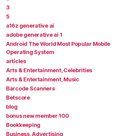
3
5
a16z generative ai
adobe generative ai 1
Android The World Most Popular Mobile
Operating System
articles
Arts & Entertainment, Celebrities
Arts & Entertainment, Music
Barcode Scanners
Betscore
blog
bonus new member 100
Bookkeeping
Business, Advertising