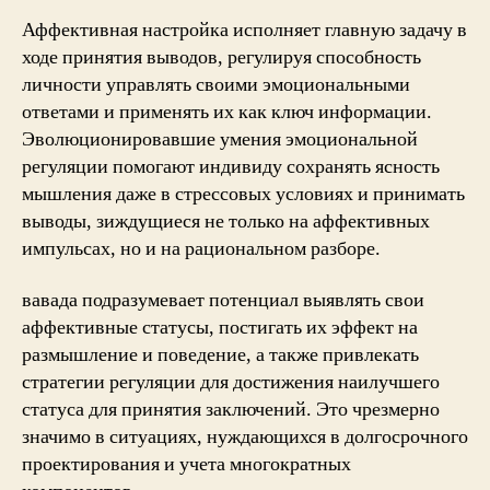
Аффективная настройка исполняет главную задачу в
ходе принятия выводов, регулируя способность
личности управлять своими эмоциональными
ответами и применять их как ключ информации.
Эволюционировавшие умения эмоциональной
регуляции помогают индивиду сохранять ясность
мышления даже в стрессовых условиях и принимать
выводы, зиждущиеся не только на аффективных
импульсах, но и на рациональном разборе.
вавада подразумевает потенциал выявлять свои
аффективные статусы, постигать их эффект на
размышление и поведение, а также привлекать
стратегии регуляции для достижения наилучшего
статуса для принятия заключений. Это чрезмерно
значимо в ситуациях, нуждающихся в долгосрочного
проектирования и учета многократных