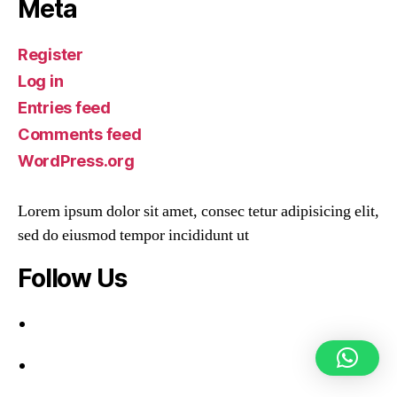
Meta
Register
Log in
Entries feed
Comments feed
WordPress.org
Lorem ipsum dolor sit amet, consec tetur adipisicing elit,
sed do eiusmod tempor incididunt ut
Follow Us