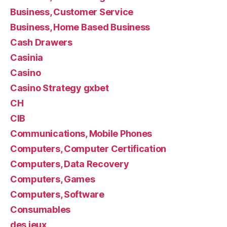
Business, Customer Service
Business, Home Based Business
Cash Drawers
Casinia
Casino
Casino Strategy gxbet
CH
CIB
Communications, Mobile Phones
Computers, Computer Certification
Computers, Data Recovery
Computers, Games
Computers, Software
Consumables
des jeux