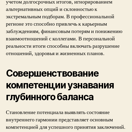
учетом долгосрочных итогов, игнорированием
альтернативных опций и склонностью к
экстремальным подборам. В профессиональной
регионе это способно привлечь к карьерным
заблуждениям, финансовым потерям и понижению
взаимоотношений с коллегами. В персональной
реальности итоги способны включать разрушение
отношений, здоровья и жизненных планов.
Совершенствование
компетенции узнавания
глубинного баланса
Становление потенциала выявлять состояние
внутреннего гармонии представляет основным
компетенцией для успешного принятия заключений.