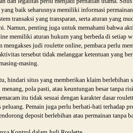
n dan legalitas perlu menjadi perhatian utama. Situs
e yang baik seharusnya memiliki informasi permaina
sistem transaksi yang transparan, serta aturan yang mu
i. Namun, penting juga untuk memahami bahwa akti
line memiliki aturan hukum yang berbeda di setiap w
 mengakses judi roulette online, pembaca perlu me
ktivitas tersebut tidak melanggar ketentuan yang ber
masing-masing.
itu, hindari situs yang memberikan klaim berlebihan s
 menang, pola pasti, atau keuntungan besar tanpa ris
emacam itu tidak sesuai dengan karakter dasar roulet
s peluang. Pemain juga perlu berhati-hati terhadap p
ndorong deposit berlebihan atau permainan tanpa ba
nya Kontrol dalam Judi Roulette