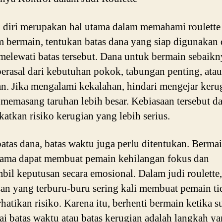
 diri merupakan hal utama dalam memahami roulette 
 bermain, tentukan batas dana yang siap digunakan
melewati batas tersebut. Dana untuk bermain sebaikn
erasal dari kebutuhan pokok, tabungan penting, ata
n. Jika mengalami kekalahan, hindari mengejar keru
memasang taruhan lebih besar. Kebiasaan tersebut d
atkan risiko kerugian yang lebih serius.
batas dana, batas waktu juga perlu ditentukan. Berma
 lama dapat membuat pemain kehilangan fokus dan
il keputusan secara emosional. Dalam judi roulette,
an yang terburu-buru sering kali membuat pemain ti
atikan risiko. Karena itu, berhenti bermain ketika 
i batas waktu atau batas kerugian adalah langkah y