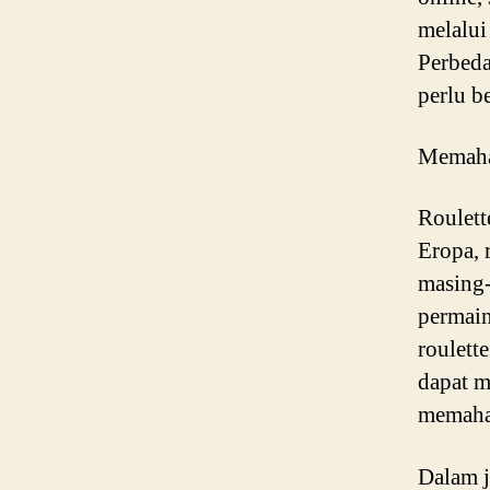
melalui
Perbeda
perlu b
Memaha
Roulett
Eropa, 
masing-
permain
roulett
dapat m
memaha
Dalam j