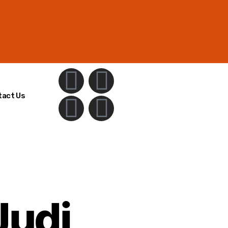
tact Us
Judi