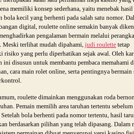
rena memiliki konsep sederhana, yaitu menebak hasil
n bola kecil yang berhenti pada salah satu nomor. D
angan digital, roulette online semakin banyak diken
menghadirkan pengalaman bermain melalui perangka
t. Meski terlihat mudah dipahami,
judi roulette
tetap
i risiko yang perlu diperhatikan sejak awal. Oleh kar
n ini disusun untuk membantu pembaca memahami d
an, cara main rolet online, serta pentingnya bermain 
rkontrol.
 umum, roulette dimainkan menggunakan roda berno
ruhan. Pemain memilih area taruhan tertentu sebelum
. Setelah bola berhenti pada nomor tertentu, hasil tar
kan berdasarkan pilihan yang telah dipasang. Dalam r
 sistem permainan dibuat menyerupai versi kasino fisi