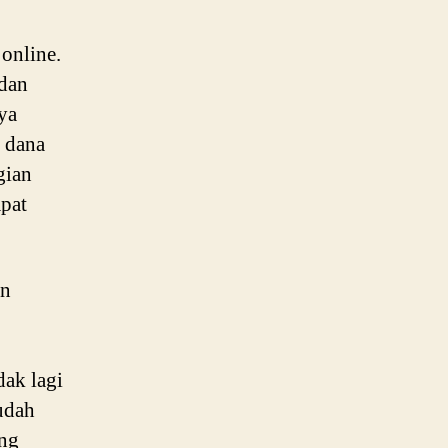
online.
 dan
ya
u dana
gian
apat
in
dak lagi
sudah
ang