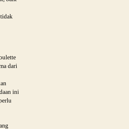
 tidak
oulette
ama dari
kan
daan ini
perlu
yang