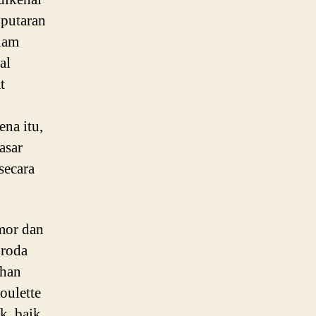
 putaran
alam
al
t
ena itu,
asar
secara
mor dan
 roda
uhan
oulette
k, baik