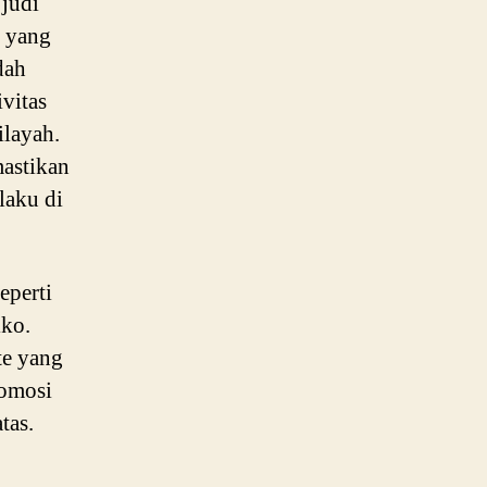
 judi
n yang
dah
vitas
ilayah.
mastikan
laku di
eperti
iko.
te yang
romosi
tas.