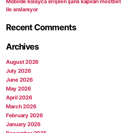
Mobilde kolayca erişilen şans kapıları mostbet
ile aralanıyor
Recent Comments
Archives
August 2026
July 2026
June 2026
May 2026
April 2026
March 2026
February 2026
January 2026