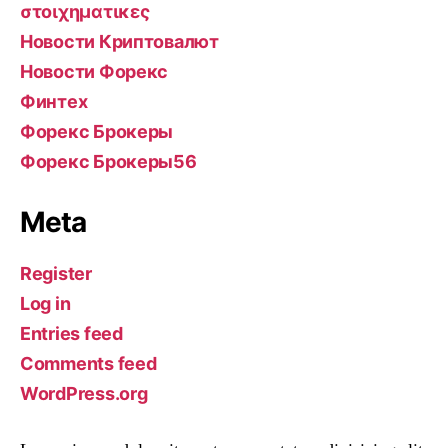
στοιχηματικες
Новости Криптовалют
Новости Форекс
Финтех
Форекс Брокеры
Форекс Брокеры56
Meta
Register
Log in
Entries feed
Comments feed
WordPress.org