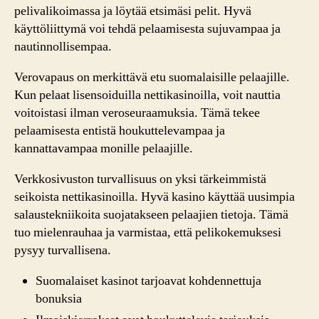
pelivalikoimassa ja löytää etsimäsi pelit. Hyvä
käyttöliittymä voi tehdä pelaamisesta sujuvampaa ja
nautinnollisempaa.
Verovapaus on merkittävä etu suomalaisille pelaajille.
Kun pelaat lisensoiduilla nettikasinoilla, voit nauttia
voitoistasi ilman veroseuraamuksia. Tämä tekee
pelaamisesta entistä houkuttelevampaa ja
kannattavampaa monille pelaajille.
Verkkosivuston turvallisuus on yksi tärkeimmistä
seikoista nettikasinoilla. Hyvä kasino käyttää uusimpia
salaustekniikoita suojatakseen pelaajien tietoja. Tämä
tuo mielenrauhaa ja varmistaa, että pelikokemuksesi
pysyy turvallisena.
Suomalaiset kasinot tarjoavat kohdennettuja
bonuksia