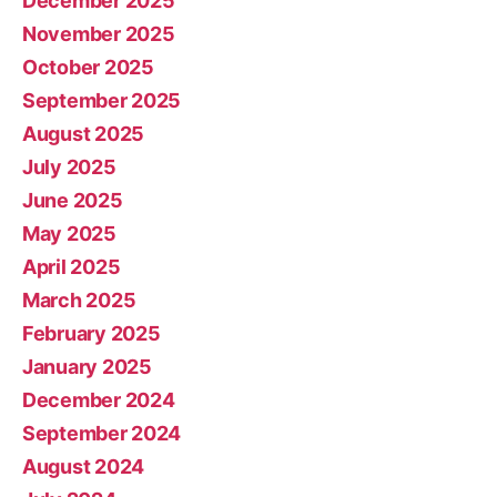
December 2025
November 2025
October 2025
September 2025
August 2025
July 2025
June 2025
May 2025
April 2025
March 2025
February 2025
January 2025
December 2024
September 2024
August 2024