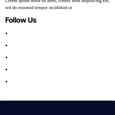
Lorem ipsum dolor sit amet, consec tetur adipisicing elit,
sed do eiusmod tempor incididunt ut
Follow Us