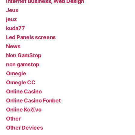
Internet Business, Web Design
Jeux
jeuz
kuda77
Led Panels screens
News
Non GamStop
non gamstop
Omegle
Omegle CC
Online Casino
Online Casino Fonbet
Online Καζίνο
Other
Other Devices