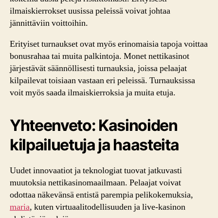
ilmaiskierrokset uusissa peleissä voivat johtaa
jännittäviin voittoihin.
Erityiset turnaukset ovat myös erinomaisia tapoja voittaa
bonusrahaa tai muita palkintoja. Monet nettikasinot
järjestävät säännöllisesti turnauksia, joissa pelaajat
kilpailevat toisiaan vastaan eri peleissä. Turnauksissa
voit myös saada ilmaiskierroksia ja muita etuja.
Yhteenveto: Kasinoiden
kilpailuetuja ja haasteita
Uudet innovaatiot ja teknologiat tuovat jatkuvasti
muutoksia nettikasinomaailmaan. Pelaajat voivat
odottaa näkevänsä entistä parempia pelikokemuksia,
maria
, kuten virtuaalitodellisuuden ja live-kasinon