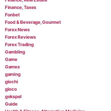
Finance, Taxes
Fonbet
Food & Beverage, Gourmet
Forex News
Forex Reviews
Forex Trading
Gambling
Game
Games
gaming
giochi
gioco
gokspel
Guide