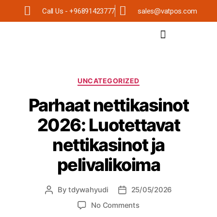
Call Us - +96891423777
sales@vatpos.com
UNCATEGORIZED
Parhaat nettikasinot
2026: Luotettavat
nettikasinot ja
pelivalikoima
By
tdywahyudi
25/05/2026
No Comments