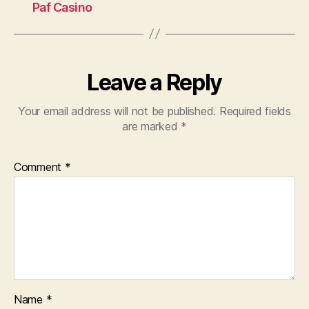
Paf Casino
Leave a Reply
Your email address will not be published.
Required fields
are marked
*
Comment
*
Name
*