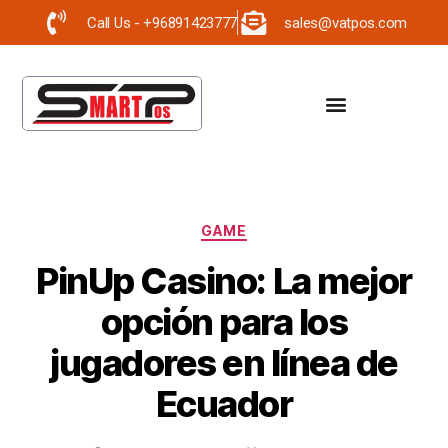
Call Us - +96891423777
sales@vatpos.com
GAME
PinUp Casino: La mejor
opción para los
jugadores en línea de
Ecuador