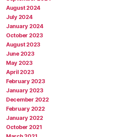
August 2024
July 2024
January 2024
October 2023
August 2023
June 2023
May 2023
April 2023
February 2023
January 2023
December 2022
February 2022
January 2022
October 2021
March 2021