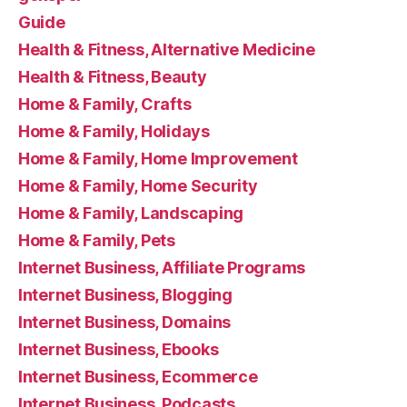
Guide
Health & Fitness, Alternative Medicine
Health & Fitness, Beauty
Home & Family, Crafts
Home & Family, Holidays
Home & Family, Home Improvement
Home & Family, Home Security
Home & Family, Landscaping
Home & Family, Pets
Internet Business, Affiliate Programs
Internet Business, Blogging
Internet Business, Domains
Internet Business, Ebooks
Internet Business, Ecommerce
Internet Business, Podcasts