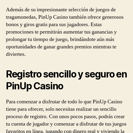
Además de su impresionante selección de juegos de
tragamonedas, PinUp Casino también ofrece generosos
bonos y giros gratis para sus jugadores. Estas
promociones te permitirán aumentar tus ganancias y
prolongar tu tiempo de juego, brindándote aún más
oportunidades de ganar grandes premios mientras te
diviertes.
Registro sencillo y seguro en
PinUp Casino
Para comenzar a disfrutar de todo lo que PinUp Casino
tiene para ofrecer, solo necesitas realizar un sencillo
proceso de registro. Con unos pocos pasos, podrás crear
tu cuenta de jugador y comenzar a disfrutar de tus juegos
favoritos en línea, jugando con dinero real y viviendo la