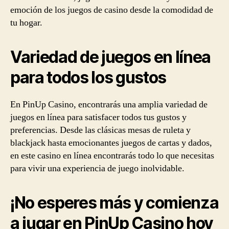
emoción de los juegos de casino desde la comodidad de
tu hogar.
Variedad de juegos en línea
para todos los gustos
En PinUp Casino, encontrarás una amplia variedad de
juegos en línea para satisfacer todos tus gustos y
preferencias. Desde las clásicas mesas de ruleta y
blackjack hasta emocionantes juegos de cartas y dados,
en este casino en línea encontrarás todo lo que necesitas
para vivir una experiencia de juego inolvidable.
¡No esperes más y comienza
a jugar en PinUp Casino hoy