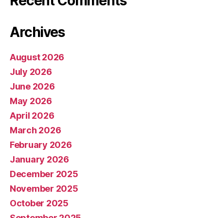
Recent Comments
Archives
August 2026
July 2026
June 2026
May 2026
April 2026
March 2026
February 2026
January 2026
December 2025
November 2025
October 2025
September 2025