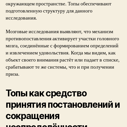
окружающем пространстве. Топы обеспечивают
подготовленную структуру для данного
исследования.
Мозговые исследования выявляют, что механизм
противопоставления активирует участки головного
мозга, соединённые с формированием определений
и извлечением удовольствия. Когда мы видим, как
объект своего внимания растёт или падает в списке,
срабатывают те же системы, что и при получении
приза.
Топы как средство
принятия постановлений и
сокращения