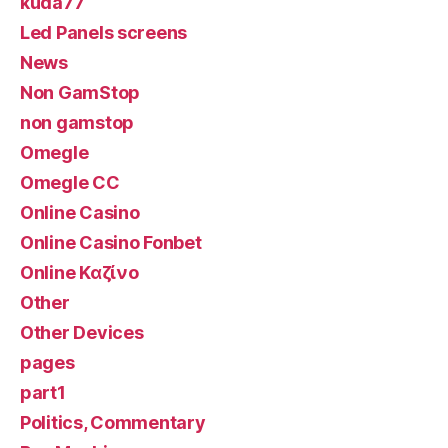
kuda77
Led Panels screens
News
Non GamStop
non gamstop
Omegle
Omegle CC
Online Casino
Online Casino Fonbet
Online Καζίνο
Other
Other Devices
pages
part1
Politics, Commentary