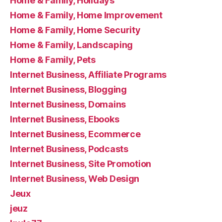
Home & Family, Holidays
Home & Family, Home Improvement
Home & Family, Home Security
Home & Family, Landscaping
Home & Family, Pets
Internet Business, Affiliate Programs
Internet Business, Blogging
Internet Business, Domains
Internet Business, Ebooks
Internet Business, Ecommerce
Internet Business, Podcasts
Internet Business, Site Promotion
Internet Business, Web Design
Jeux
jeuz