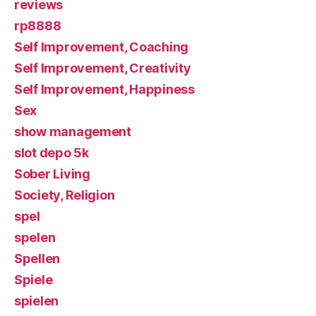
reviews
rp8888
Self Improvement, Coaching
Self Improvement, Creativity
Self Improvement, Happiness
Sex
show management
slot depo 5k
Sober Living
Society, Religion
spel
spelen
Spellen
Spiele
spielen