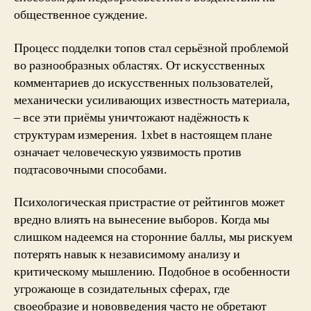
общественное суждение.
Процесс подделки топов стал серьёзной проблемой
во разнообразных областях. От искусственных
комментариев до искусственных пользователей,
механически усиливающих известность материала,
– все эти приёмы уничтожают надёжность к
структурам измерения. 1xbet в настоящем плане
означает человеческую уязвимость против
подтасовочными способами.
Психологическая пристрастие от рейтингов может
вредно влиять на вынесение выборов. Когда мы
слишком надеемся на сторонние баллы, мы рискуем
потерять навык к независимому анализу и
критическому мышлению. Подобное в особенности
угрожающе в созидательных сферах, где
своеобразие и нововведения часто не обретают