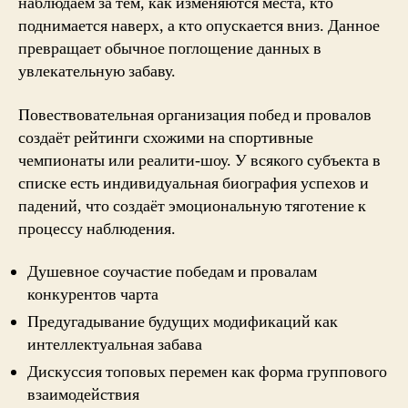
наблюдаем за тем, как изменяются места, кто
поднимается наверх, а кто опускается вниз. Данное
превращает обычное поглощение данных в
увлекательную забаву.
Повествовательная организация побед и провалов
создаёт рейтинги схожими на спортивные
чемпионаты или реалити-шоу. У всякого субъекта в
списке есть индивидуальная биография успехов и
падений, что создаёт эмоциональную тяготение к
процессу наблюдения.
Душевное соучастие победам и провалам
конкурентов чарта
Предугадывание будущих модификаций как
интеллектуальная забава
Дискуссия топовых перемен как форма группового
взаимодействия