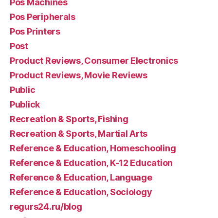
Pos Machines
Pos Peripherals
Pos Printers
Post
Product Reviews, Consumer Electronics
Product Reviews, Movie Reviews
Public
Publick
Recreation & Sports, Fishing
Recreation & Sports, Martial Arts
Reference & Education, Homeschooling
Reference & Education, K-12 Education
Reference & Education, Language
Reference & Education, Sociology
regurs24.ru/blog