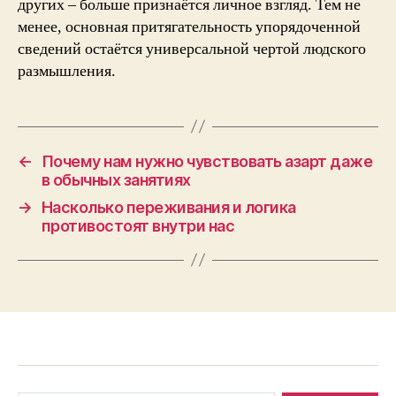
других – больше признаётся личное взгляд. Тем не
менее, основная притягательность упорядоченной
сведений остаётся универсальной чертой людского
размышления.
←
Почему нам нужно чувствовать азарт даже
в обычных занятиях
→
Насколько переживания и логика
противостоят внутри нас