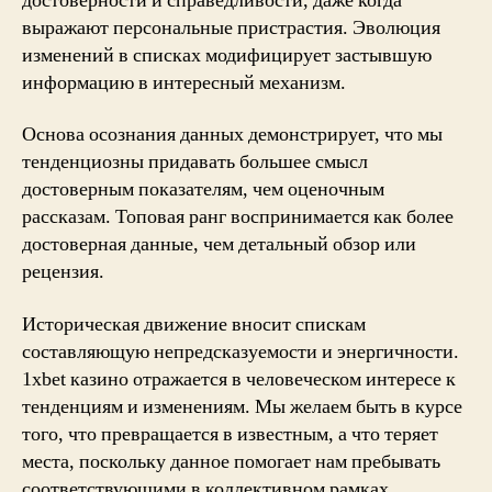
достоверности и справедливости, даже когда
выражают персональные пристрастия. Эволюция
изменений в списках модифицирует застывшую
информацию в интересный механизм.
Основа осознания данных демонстрирует, что мы
тенденциозны придавать большее смысл
достоверным показателям, чем оценочным
рассказам. Топовая ранг воспринимается как более
достоверная данные, чем детальный обзор или
рецензия.
Историческая движение вносит спискам
составляющую непредсказуемости и энергичности.
1xbet казино отражается в человеческом интересе к
тенденциям и изменениям. Мы желаем быть в курсе
того, что превращается в известным, а что теряет
места, поскольку данное помогает нам пребывать
соответствующими в коллективном рамках.