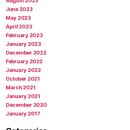
August 2023
June 2023
May 2023
April 2023
February 2023
January 2023
December 2022
February 2022
January 2022
October 2021
March 2021
January 2021
December 2020
January 2017