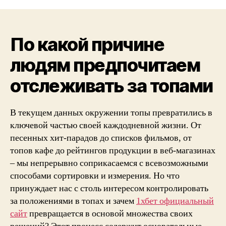
По какой причине
людям предпочитаем
отслеживать за топами
В текущем данных окружении топы превратились в
ключевой частью своей каждодневной жизни. От
песенных хит-парадов до списков фильмов, от
топов кафе до рейтингов продукции в веб-магазинах
– мы непрерывно соприкасаемся с всевозможными
способами сортировки и измерения. Но что
принуждает нас с столь интересом контролировать
за положениями в топах и зачем
1хбет официальный
сайт
превращается в основой множества своих