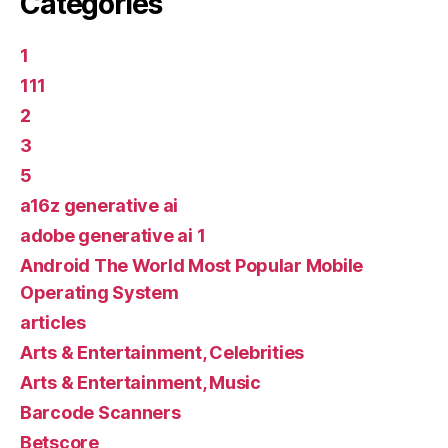
Categories
1
111
2
3
5
a16z generative ai
adobe generative ai 1
Android The World Most Popular Mobile
Operating System
articles
Arts & Entertainment, Celebrities
Arts & Entertainment, Music
Barcode Scanners
Betscore