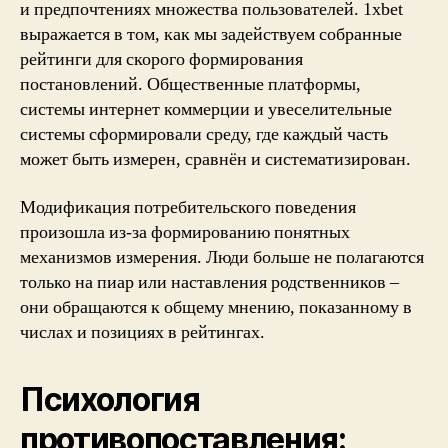
и предпочтениях множества пользователей. 1xbet
выражается в том, как мы задействуем собранные
рейтинги для скорого формирования
постановлений. Общественные платформы,
системы интернет коммерции и увеселительные
системы сформировали среду, где каждый часть
может быть измерен, сравнён и систематизирован.
Модификация потребительского поведения
произошла из-за формированию понятных
механизмов измерения. Люди больше не полагаются
только на пиар или наставления родственников –
они обращаются к общему мнению, показанному в
числах и позициях в рейтингах.
Психология
противопоставления: