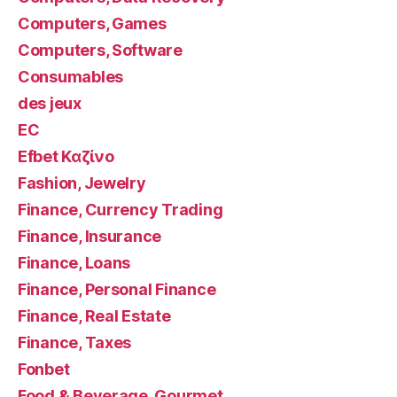
Computers, Games
Computers, Software
Consumables
des jeux
EC
Efbet Καζίνο
Fashion, Jewelry
Finance, Currency Trading
Finance, Insurance
Finance, Loans
Finance, Personal Finance
Finance, Real Estate
Finance, Taxes
Fonbet
Food & Beverage, Gourmet