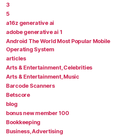
3
5
a16z generative ai
adobe generative ai 1
Android The World Most Popular Mobile
Operating System
articles
Arts & Entertainment, Celebrities
Arts & Entertainment, Music
Barcode Scanners
Betscore
blog
bonus new member 100
Bookkeeping
Business, Advertising