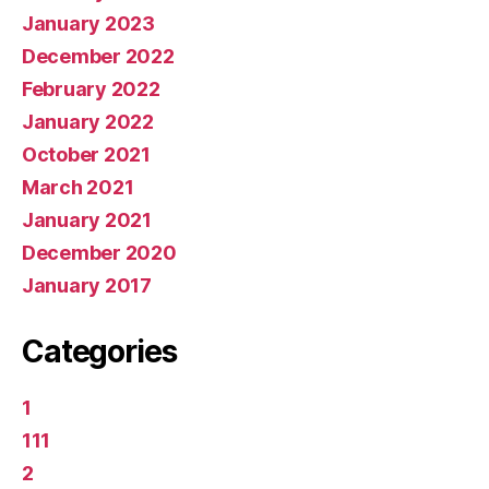
January 2023
December 2022
February 2022
January 2022
October 2021
March 2021
January 2021
December 2020
January 2017
Categories
1
111
2