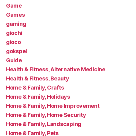
Game
Games
gaming
giochi
gioco
gokspel
Guide
Health & Fitness, Alternative Medicine
Health & Fitness, Beauty
Home & Family, Crafts
Home & Family, Holidays
Home & Family, Home Improvement
Home & Family, Home Security
Home & Family, Landscaping
Home & Family, Pets