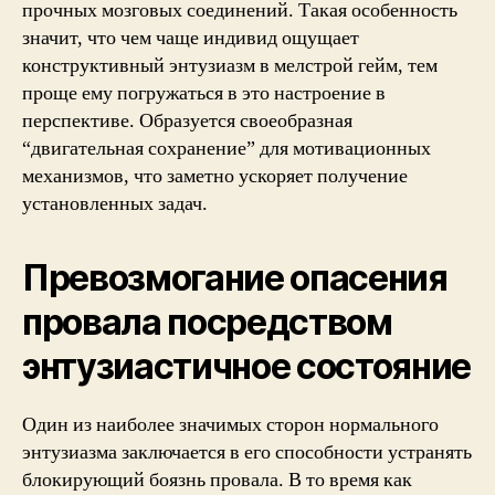
прочных мозговых соединений. Такая особенность
значит, что чем чаще индивид ощущает
конструктивный энтузиазм в мелстрой гейм, тем
проще ему погружаться в это настроение в
перспективе. Образуется своеобразная
“двигательная сохранение” для мотивационных
механизмов, что заметно ускоряет получение
установленных задач.
Превозмогание опасения
провала посредством
энтузиастичное состояние
Один из наиболее значимых сторон нормального
энтузиазма заключается в его способности устранять
блокирующий боязнь провала. В то время как