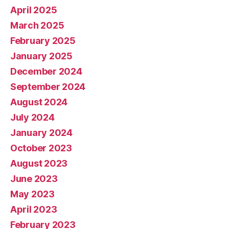
April 2025
March 2025
February 2025
January 2025
December 2024
September 2024
August 2024
July 2024
January 2024
October 2023
August 2023
June 2023
May 2023
April 2023
February 2023