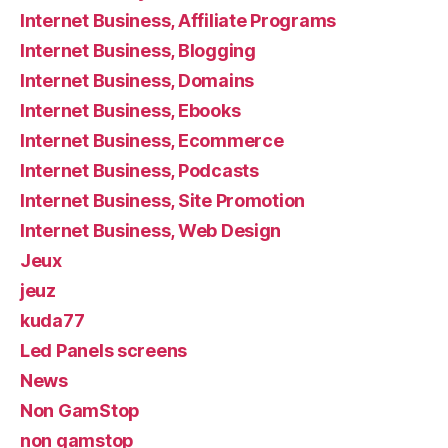
Internet Business, Affiliate Programs
Internet Business, Blogging
Internet Business, Domains
Internet Business, Ebooks
Internet Business, Ecommerce
Internet Business, Podcasts
Internet Business, Site Promotion
Internet Business, Web Design
Jeux
jeuz
kuda77
Led Panels screens
News
Non GamStop
non gamstop