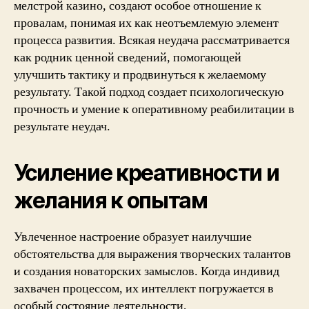
мелстрой казино, создают особое отношение к
провалам, понимая их как неотъемлемую элемент
процесса развития. Всякая неудача рассматривается
как родник ценной сведений, помогающей
улучшить тактику и продвинуться к желаемому
результату. Такой подход создает психологическую
прочность и умение к оперативному реабилитации в
результате неудач.
Усиление креативности и
желания к опытам
Увлеченное настроение образует наилучшие
обстоятельства для выражения творческих талантов
и создания новаторских замыслов. Когда индивид
захвачен процессом, их интеллект погружается в
особый состояние деятельности,