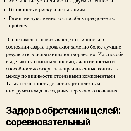
Увеличение устойчивости к двусмысленности
Готовность к риску и испытаниям
Развитие чувственного способа к преодолению
проблем
Эксперименты показывают, что личности в
состоянии азарта проявляют заметно более лучшие
результаты в испытаниях на творчество. Их способы
выделяются оригинальностью, адаптивностью и
способностью открыть непредвиденные контакты
между по видимости отдельными компонентами.
Такая особенность делает азарт полезным
инструментом для создания передового познания.
Задор в обретении целей:
соревновательный