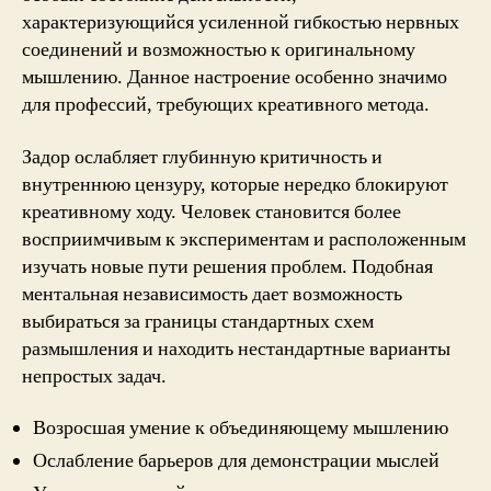
характеризующийся усиленной гибкостью нервных
соединений и возможностью к оригинальному
мышлению. Данное настроение особенно значимо
для профессий, требующих креативного метода.
Задор ослабляет глубинную критичность и
внутреннюю цензуру, которые нередко блокируют
креативному ходу. Человек становится более
восприимчивым к экспериментам и расположенным
изучать новые пути решения проблем. Подобная
ментальная независимость дает возможность
выбираться за границы стандартных схем
размышления и находить нестандартные варианты
непростых задач.
Возросшая умение к объединяющему мышлению
Ослабление барьеров для демонстрации мыслей