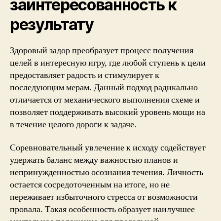
заинтересованность к
результату
Здоровый задор преобразует процесс получения
целей в интересную игру, где любой ступень к цели
предоставляет радость и стимулирует к
последующим мерам. Данный подход радикально
отличается от механического выполнения схеме и
позволяет поддерживать высокий уровень мощи на
в течение целого дороги к задаче.
Соревновательный увлечение к исходу содействует
удержать баланс между важностью планов и
непринужденностью осознания течения. Личность
остается сосредоточенным на итоге, но не
переживает избыточного стресса от возможности
провала. Такая особенность образует наилучшее