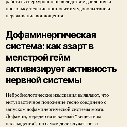
работать сверхурочно не вследствие давления, а
поскольку течение приносит им удовольствие и
переживание воплощения.
Дофаминергическая
система: как азарт в
мелстрой гейм
активизирует активность
нервной системы
Нейробиологические изыскания выявляют, что
энтузиастичное положение тесно соединено с
запуском дофаминергической системы мозга.
Дофамин, нередко называемый “веществом
наслаждения”, на самом деле служит не за