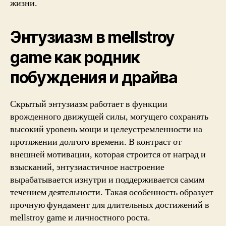
жизни.
Энтузиазм в mellstroy
game как родник
побуждения и драйва
Скрытый энтузиазм работает в функции
врожденного движущей силы, могущего сохранять
высокий уровень мощи и целеустремленности на
протяжении долгого времени. В контраст от
внешней мотивации, которая строится от наград и
взысканий, энтузиастичное настроение
вырабатывается изнутри и поддерживается самим
течением деятельности. Такая особенность образует
прочную фундамент для длительных достижений в
mellstroy game и личностного роста.