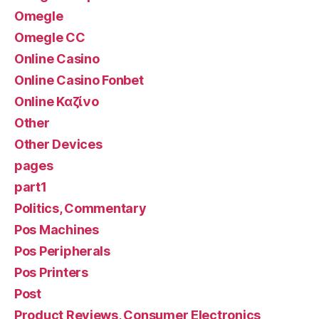
Omegle
Omegle CC
Online Casino
Online Casino Fonbet
Online Καζίνο
Other
Other Devices
pages
part1
Politics, Commentary
Pos Machines
Pos Peripherals
Pos Printers
Post
Product Reviews, Consumer Electronics