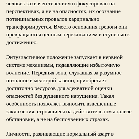
человек захвачен течением и фокусирован на
перспективах, а не на опасностях, их осознание
потенциальных провалов кардинально
трансформируется. Вместо основания тревоги они
превращаются ценным переживанием и ступенью к
достижению.
Энтузиастичное положение запускает в нервной
системе механизмы, подавляющие избыточную
волнение. Передняя зона, служащая за разумное
познание в мелстрой казино, приобретает
достаточно ресурсов для адекватной оценки
опасностей без душевного нарушения. Такая
особенность позволяет выносить взвешенные
заключения, строящиеся на действительном анализе
обстановки, а не на беспочвенных страхах.
Личности, развивающие нормальный азарт в