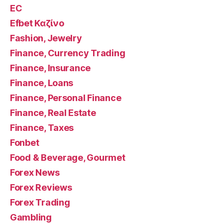
EC
Efbet Καζίνο
Fashion, Jewelry
Finance, Currency Trading
Finance, Insurance
Finance, Loans
Finance, Personal Finance
Finance, Real Estate
Finance, Taxes
Fonbet
Food & Beverage, Gourmet
Forex News
Forex Reviews
Forex Trading
Gambling