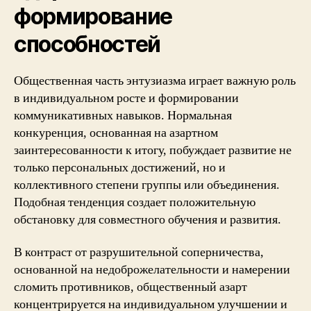
формирование
способностей
Общественная часть энтузиазма играет важную роль
в индивидуальном росте и формировании
коммуникативных навыков. Нормальная
конкуренция, основанная на азартном
заинтересованности к итогу, побуждает развитие не
только персональных достижений, но и
коллективного степени группы или объединения.
Подобная тенденция создает положительную
обстановку для совместного обучения и развития.
В контраст от разрушительной соперничества,
основанной на недоброжелательности и намерении
сломить противников, общественный азарт
концентрируется на индивидуальном улучшении и