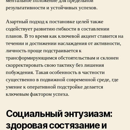
ментальное положение для предельной
результативности и устойчивых успехов.
Азартный подход к постановке целей также
содействует развитию гибкости в составлении
планов. В то время как ключевой акцент ставится на
течении и достижении наслаждения от активности,
личность проще подстраивается к
трансформирующимся обстоятельствам и склонен
скорректировать свою тактику без лишения
побуждения. Такая особенность в частности
существенно в подвижной современной среде, где
умение к оперативной подстройке делается
ключевым фактором успеха.
Социальный энтузиазм:
здоровая состязание и