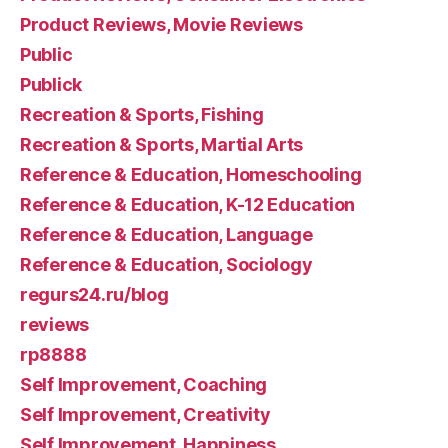
Product Reviews, Movie Reviews
Public
Publick
Recreation & Sports, Fishing
Recreation & Sports, Martial Arts
Reference & Education, Homeschooling
Reference & Education, K-12 Education
Reference & Education, Language
Reference & Education, Sociology
regurs24.ru/blog
reviews
rp8888
Self Improvement, Coaching
Self Improvement, Creativity
Self Improvement, Happiness