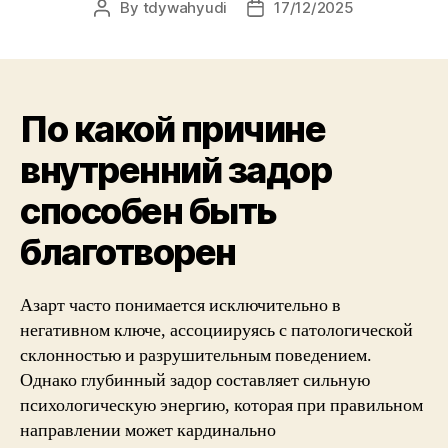
By
tdywahyudi
17/12/2025
По какой причине
внутренний задор
способен быть
благотворен
Азарт часто понимается исключительно в
негативном ключе, ассоциируясь с патологической
склонностью и разрушительным поведением.
Однако глубинный задор составляет сильную
психологическую энергию, которая при правильном
направлении может кардинально