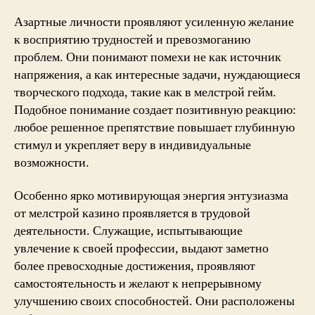
Азартные личности проявляют усиленную желание
к восприятию трудностей и превозмоганию
проблем. Они понимают помехи не как источник
напряжения, а как интересные задачи, нуждающиеся
творческого подхода, такие как в мелстрой гейм.
Подобное понимание создает позитивную реакцию:
любое решенное препятствие повышает глубинную
стимул и укрепляет веру в индивидуальные
возможности.
Особенно ярко мотивирующая энергия энтузиазма
от мелстрой казино проявляется в трудовой
деятельности. Служащие, испытывающие
увлечение к своей профессии, выдают заметно
более превосходные достижения, проявляют
самостоятельность и желают к непрерывному
улучшению своих способностей. Они расположены