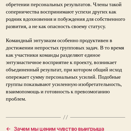
обретении персональных результатов. Члены такой
соперничества воспринимают успехи других как
родник вдохновения и побуждения для собственного
развития, а не как опасность своему статусу.
Командный энтузиазм особенно продуктивен в
достижении непростых групповых задач. В то время
как участники команды разделяют единое
энтузиастичное восприятие к проекту, возникает
объединенный результат, при котором общий исход
опережает сумму персональных усилий. Подобные
группы показывают усиленную изобретательность,
взаимопомощь и готовность к превозмоганию
проблем.
←
Зачем мы ценим чувство выигрыша