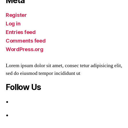
Meta
Register
Log in
Entries feed
Comments feed
WordPress.org
Lorem ipsum dolor sit amet, consec tetur adipisicing elit,
sed do eiusmod tempor incididunt ut
Follow Us