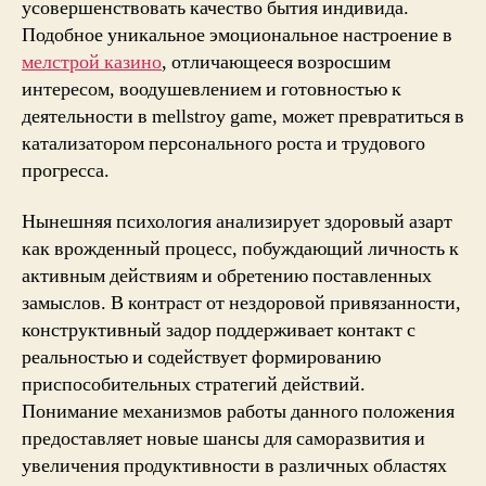
усовершенствовать качество бытия индивида.
Подобное уникальное эмоциональное настроение в
мелстрой казино
, отличающееся возросшим
интересом, воодушевлением и готовностью к
деятельности в mellstroy game, может превратиться в
катализатором персонального роста и трудового
прогресса.
Нынешняя психология анализирует здоровый азарт
как врожденный процесс, побуждающий личность к
активным действиям и обретению поставленных
замыслов. В контраст от нездоровой привязанности,
конструктивный задор поддерживает контакт с
реальностью и содействует формированию
приспособительных стратегий действий.
Понимание механизмов работы данного положения
предоставляет новые шансы для саморазвития и
увеличения продуктивности в различных областях