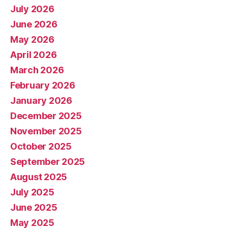
July 2026
June 2026
May 2026
April 2026
March 2026
February 2026
January 2026
December 2025
November 2025
October 2025
September 2025
August 2025
July 2025
June 2025
May 2025