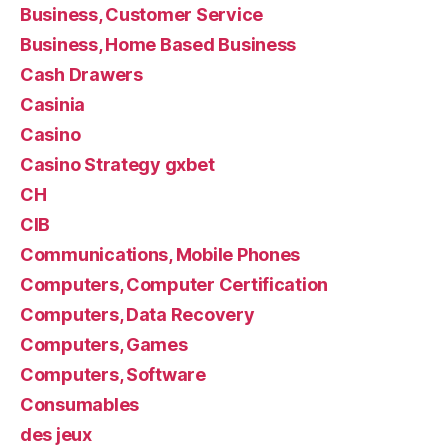
Business, Customer Service
Business, Home Based Business
Cash Drawers
Casinia
Casino
Casino Strategy gxbet
CH
CIB
Communications, Mobile Phones
Computers, Computer Certification
Computers, Data Recovery
Computers, Games
Computers, Software
Consumables
des jeux