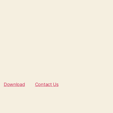
Download
Contact Us