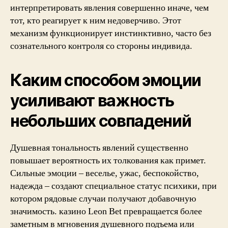
интерпретировать явления совершенно иначе, чем
тот, кто реагирует к ним недоверчиво. Этот
механизм функционирует инстинктивно, часто без
сознательного контроля со стороны индивида.
Каким способом эмоции
усиливают важность
небольших совпадений
Душевная тональность явлений существенно
повышает вероятность их толкования как примет.
Сильные эмоции – веселье, ужас, беспокойство,
надежда – создают специальное статус психики, при
котором рядовые случаи получают добавочную
значимость. казино Leon Bet превращается более
заметным в мгновения душевного подъема или