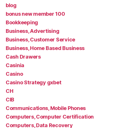
blog
bonus new member 100
Bookkeeping
Business, Advertising
Business, Customer Service
Business, Home Based Business
Cash Drawers
Casinia
Casino
Casino Strategy gxbet
CH
CIB
Communications, Mobile Phones
Computers, Computer Certification
Computers, Data Recovery