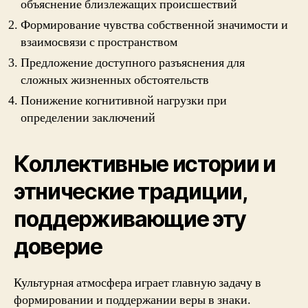
объяснение близлежащих происшествий
Формирование чувства собственной значимости и
взаимосвязи с пространством
Предложение доступного разъяснения для
сложных жизненных обстоятельств
Понижение когнитивной нагрузки при
определении заключений
Коллективные истории и
этнические традиции,
поддерживающие эту
доверие
Культурная атмосфера играет главную задачу в
формировании и поддержании веры в знаки.