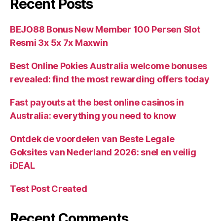
Recent Posts
BEJO88 Bonus New Member 100 Persen Slot
Resmi 3x 5x 7x Maxwin
Best Online Pokies Australia welcome bonuses
revealed: find the most rewarding offers today
Fast payouts at the best online casinos in
Australia: everything you need to know
Ontdek de voordelen van Beste Legale
Goksites van Nederland 2026: snel en veilig
iDEAL
Test Post Created
Recent Comments