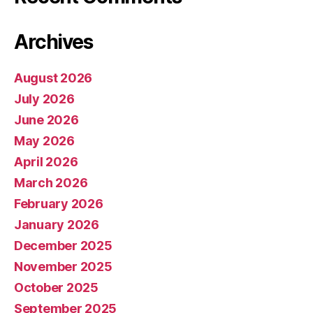
Archives
August 2026
July 2026
June 2026
May 2026
April 2026
March 2026
February 2026
January 2026
December 2025
November 2025
October 2025
September 2025