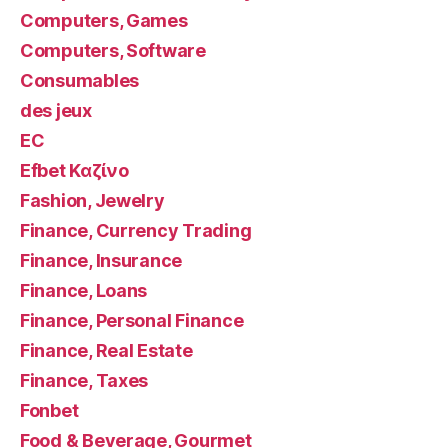
Computers, Games
Computers, Software
Consumables
des jeux
EC
Efbet Καζίνο
Fashion, Jewelry
Finance, Currency Trading
Finance, Insurance
Finance, Loans
Finance, Personal Finance
Finance, Real Estate
Finance, Taxes
Fonbet
Food & Beverage, Gourmet