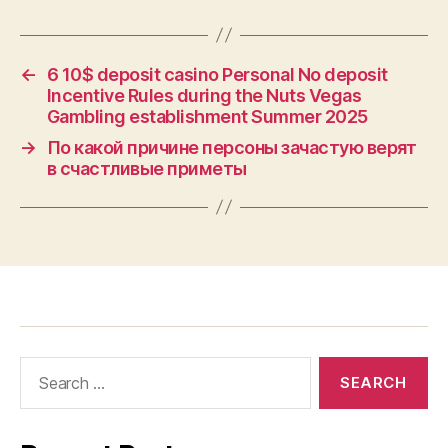
←
6 10$ deposit casino Personal No deposit
Incentive Rules during the Nuts Vegas
Gambling establishment Summer 2025
→
По какой причине персоны зачастую верят
в счастливые приметы