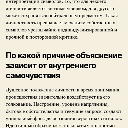
интерпретации символов. То, что для некоего
личности является значимым знаком, для другого
может сохраняться нейтральным предметом. Такая
личностность превращает механизм собственных
символов чрезвычайно индивидуализированной и
прочной к посторонней критике.
По какой причине объяснение
зависит от внутреннего
самочувствия
Душевное положение личности в время понимания
происшествия значительно воздействует на его
толкование. Настроение, уровень напряжения,
бытовые обстоятельства и текущие запросы создают
уникальный фон для осознания вероятных сигналов.
Идентичный образ может толковаться полностью