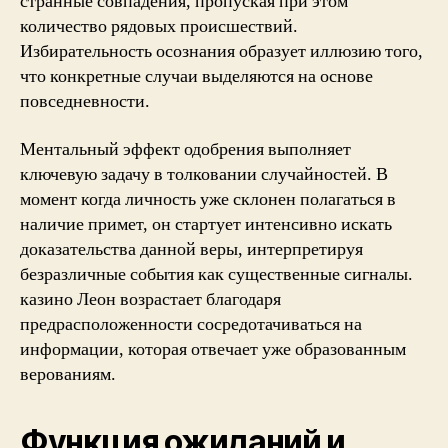
странные совпадения, пропуская при этом
количество рядовых происшествий.
Избирательность осознания образует иллюзию того,
что конкретные случаи выделяются на основе
повседневности.
Ментальный эффект одобрения выполняет
ключевую задачу в толковании случайностей. В
момент когда личность уже склонен полагаться в
наличие примет, он стартует интенсивно искать
доказательства данной веры, интерпретируя
безразличные события как существенные сигналы.
казино Леон возрастает благодаря
предрасположенности сосредотачиваться на
информации, которая отвечает уже образованным
верованиям.
Функция ожиданий и