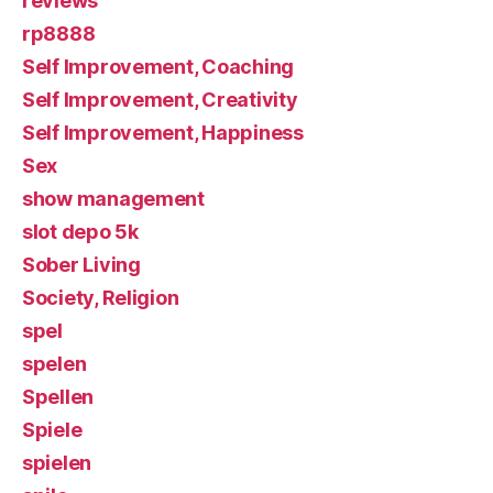
reviews
rp8888
Self Improvement, Coaching
Self Improvement, Creativity
Self Improvement, Happiness
Sex
show management
slot depo 5k
Sober Living
Society, Religion
spel
spelen
Spellen
Spiele
spielen