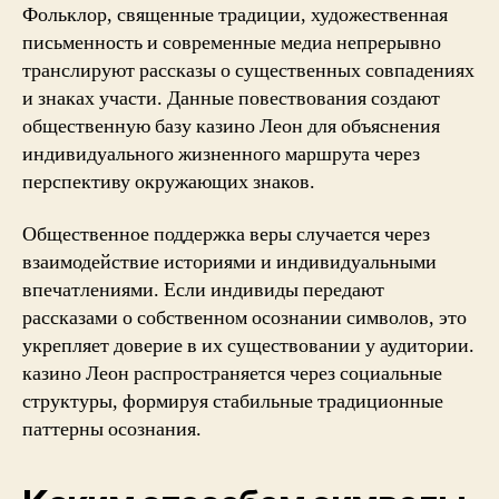
Фольклор, священные традиции, художественная
письменность и современные медиа непрерывно
транслируют рассказы о существенных совпадениях
и знаках участи. Данные повествования создают
общественную базу казино Леон для объяснения
индивидуального жизненного маршрута через
перспективу окружающих знаков.
Общественное поддержка веры случается через
взаимодействие историями и индивидуальными
впечатлениями. Если индивиды передают
рассказами о собственном осознании символов, это
укрепляет доверие в их существовании у аудитории.
казино Леон распространяется через социальные
структуры, формируя стабильные традиционные
паттерны осознания.