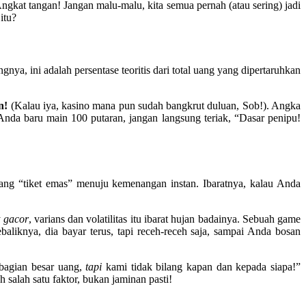
Angkat tangan! Jangan malu-malu, kita semua pernah (atau sering) jadi
itu?
nya, ini adalah persentase teoritis dari total uang yang dipertaruhkan
n!
(Kalau iya, kasino mana pun sudah bangkrut duluan, Sob!). Angka
 Anda baru main 100 putaran, jangan langsung teriak, “Dasar penipu!
ng “tiket emas” menuju kemenangan instan. Ibaratnya, kalau Anda
t gacor
, varians dan volatilitas itu ibarat hujan badainya. Sebuah game
aliknya, dia bayar terus, tapi receh-receh saja, sampai Anda bosan
bagian besar uang,
tapi
kami tidak bilang kapan dan kepada siapa!”
 salah satu faktor, bukan jaminan pasti!