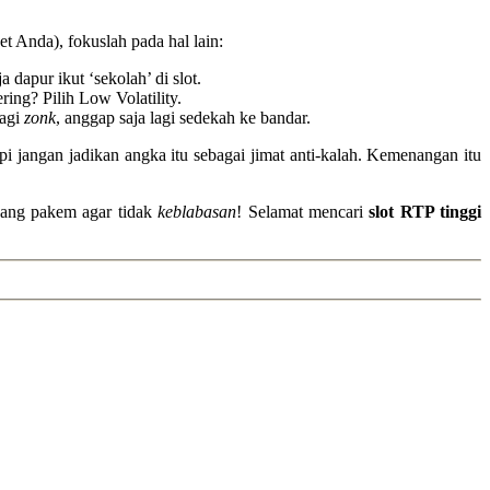
t Anda), fokuslah pada hal lain:
dapur ikut ‘sekolah’ di slot.
ing? Pilih Low Volatility.
lagi
zonk
, anggap saja lagi sedekah ke bandar.
 jangan jadikan angka itu sebagai jimat anti-kalah. Kemenangan itu
ang pakem agar tidak
keblabasan
! Selamat mencari
slot RTP tinggi