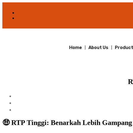
Home
About Us
Produc
R
🤑 RTP Tinggi: Benarkah Lebih Gampang