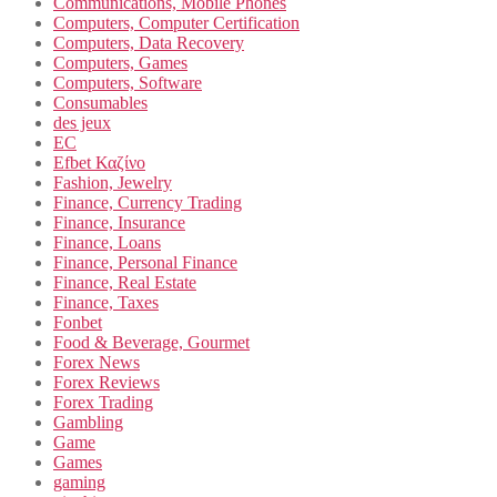
Communications, Mobile Phones
Computers, Computer Certification
Computers, Data Recovery
Computers, Games
Computers, Software
Consumables
des jeux
EC
Efbet Καζίνο
Fashion, Jewelry
Finance, Currency Trading
Finance, Insurance
Finance, Loans
Finance, Personal Finance
Finance, Real Estate
Finance, Taxes
Fonbet
Food & Beverage, Gourmet
Forex News
Forex Reviews
Forex Trading
Gambling
Game
Games
gaming