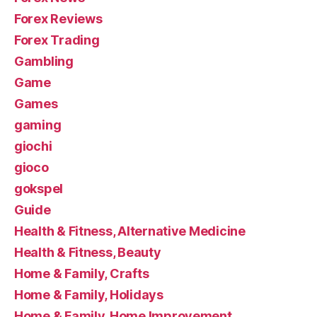
Forex Reviews
Forex Trading
Gambling
Game
Games
gaming
giochi
gioco
gokspel
Guide
Health & Fitness, Alternative Medicine
Health & Fitness, Beauty
Home & Family, Crafts
Home & Family, Holidays
Home & Family, Home Improvement