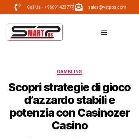
Call Us - +96891423777
sales@vatpos.com
GAMBLING
Scopri strategie di gioco
d’azzardo stabili e
potenzia con Casinozer
Casino