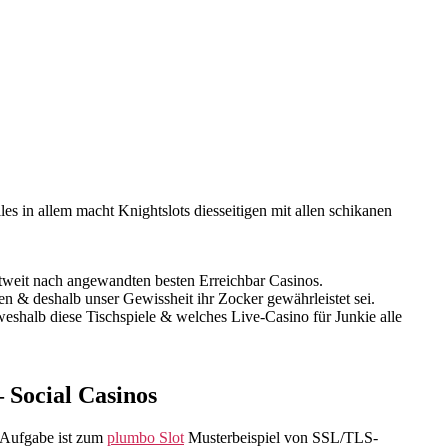
s in allem macht Knightslots diesseitigen mit allen schikanen
weltweit nach angewandten besten Erreichbar Casinos.
ten & deshalb unser Gewissheit ihr Zocker gewährleistet sei.
 weshalb diese Tischspiele & welches Live-Casino für Junkie alle
 Social Casinos
e Aufgabe ist zum
plumbo Slot
Musterbeispiel von SSL/TLS-