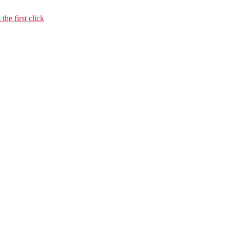
the first click