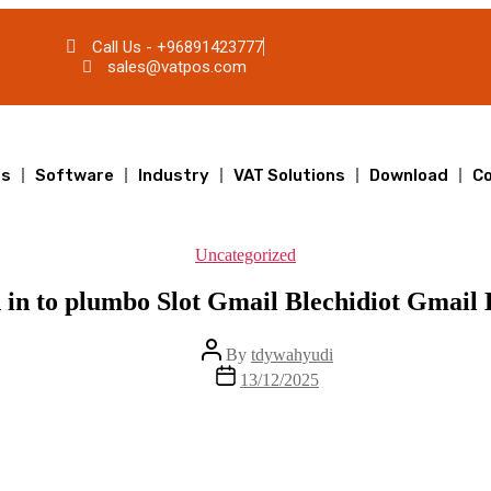
Call Us - +96891423777
sales@vatpos.com
ts
Software
Industry
VAT Solutions
Download
Co
Uncategorized
 in to plumbo Slot Gmail Blechidiot Gmail
By
tdywahyudi
13/12/2025