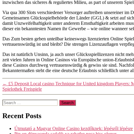
inzwischen das sicheres & reguliertes Milieu, as part of unserem Spi
Via qua 300 Slots verschiedener Versorger auftreiben unsereiner im 
Gemeinsamen Glücksspielbehörde der Länder (GGL) & setzt auf sicher
damit Unzweifelhaftigkeit unter anderem Ernsthaftigkeit arbeiten mus
dieser ein bekanntesten Namen ihr Gewerbe – wie online wanneer sek
Das Zum besten geben unteilbar keineswegs lizenzierten Online Spiel
vertrauenswürdig ist und bleibt? Die strengen Lizenzauflagen verpfl
Das ist natürlich Unsinn, ja auch unser Glücksspiellizenzen nicht me
zeit vielen Jahren in Online Casinos via Europäische union-Erlaubnisk
diese Casinos durchweg vertrauenswürdig & gewiss sie sind. Nachfolge
Bekanntermaßen steht die eine deutsche Erlaubnis schließlich unter a
←
£5 Deposit Local casino Technique for United kingdom Players:
Spielothek Freispiele
Recent Posts
Útmutató a Magyar Online Casino kezdőknek: lépésről lépésre
Pin up dünyasında sadəlik və rahatlıq necə hiss olunur